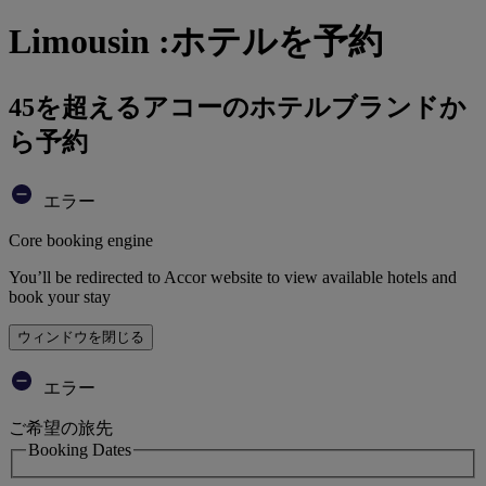
Limousin :ホテルを予約
45を超えるアコーのホテルブランドか
ら予約
エラー
Core booking engine
You’ll be redirected to Accor website to view available hotels and
book your stay
ウィンドウを閉じる
エラー
ご希望の旅先
Booking Dates