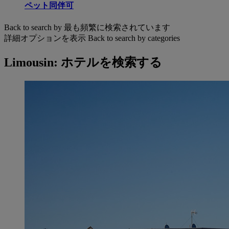
ペット同伴可
Back to search by 最も頻繁に検索されています
詳細オプションを表示
Back to search by categories
Limousin: ホテルを検索する