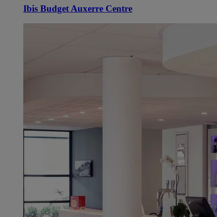
Ibis Budget Auxerre Centre