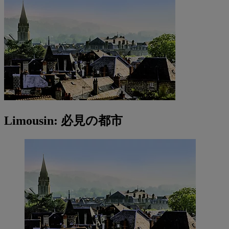
Limousin: 必見の都市