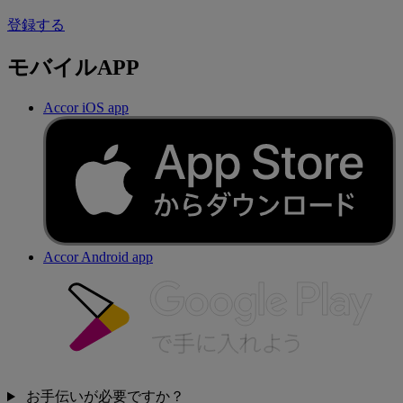
登録する
モバイルAPP
Accor iOS app
Accor Android app
お手伝いが必要ですか？