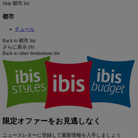
Skip 都市 list
都市
チュール
Back to 都市 list
さらに表示 (9)
Back to other destinations list
限定オファーをお見逃しなく
ニュースレターに登録して最新情報を入手しましょう