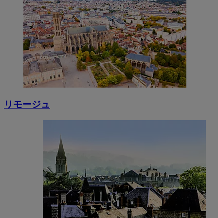
リモージュ