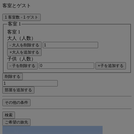
客室とゲスト
1 客室数 - 1 ゲスト
客室 1
客室 1
大人（人数）
- 大人を削除する
+大人を追加する
子供（人数）
- 子を削除する
+子を追加する
削除する
部屋を追加する
その他の条件
検索
ご希望の旅先