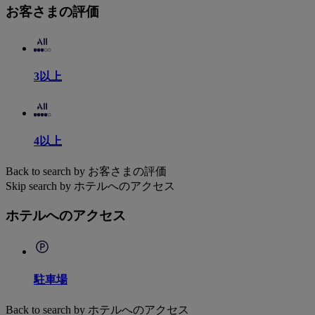
お客さまの評価
3以上
4以上
Back to search by お客さまの評価
Skip search by ホテルへのアクセス
ホテルへのアクセス
駐車場
Back to search by ホテルへのアクセス