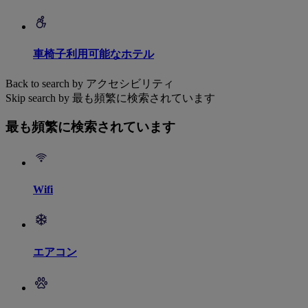
車椅子利用可能なホテル
Back to search by アクセシビリティ
Skip search by 最も頻繁に検索されています
最も頻繁に検索されています
Wifi
エアコン