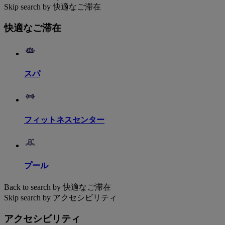
Skip search by 快適なご滞在
快適なご滞在
スパ
フィットネスセンター
プール
Back to search by 快適なご滞在
Skip search by アクセシビリティ
アクセシビリティ