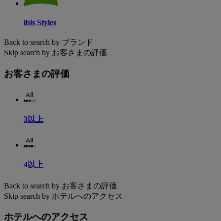
ibis Styles
Back to search by ブランド
Skip search by お客さまの評価
お客さまの評価
3以上
4以上
Back to search by お客さまの評価
Skip search by ホテルへのアクセス
ホテルへのアクセス