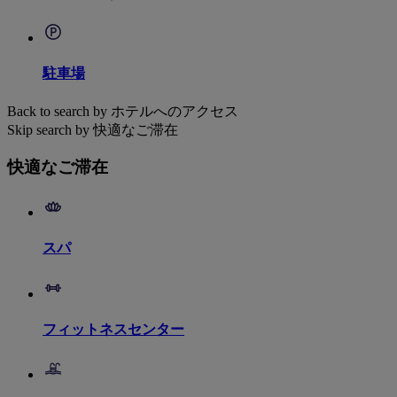
駐車場
Back to search by ホテルへのアクセス
Skip search by 快適なご滞在
快適なご滞在
スパ
フィットネスセンター