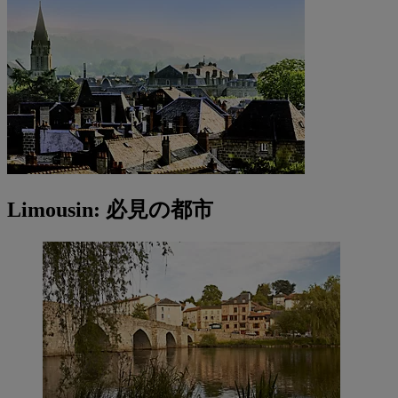
Limousin: 必見の都市