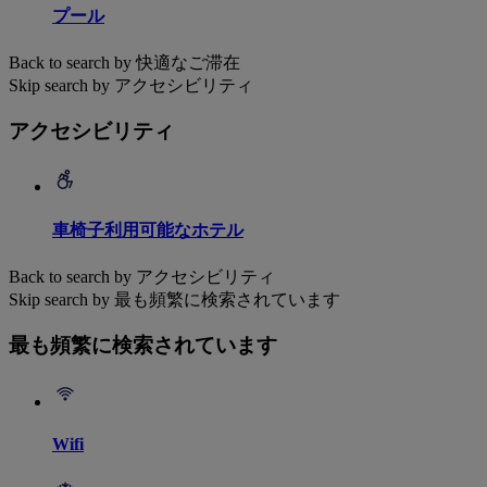
プール
Back to search by 快適なご滞在
Skip search by アクセシビリティ
アクセシビリティ
車椅子利用可能なホテル
Back to search by アクセシビリティ
Skip search by 最も頻繁に検索されています
最も頻繁に検索されています
Wifi