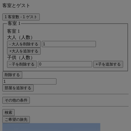
客室とゲスト
1 客室数 - 1 ゲスト
客室 1
客室 1
大人（人数）
- 大人を削除する
+大人を追加する
子供（人数）
- 子を削除する
+子を追加する
削除する
部屋を追加する
その他の条件
検索
ご希望の旅先