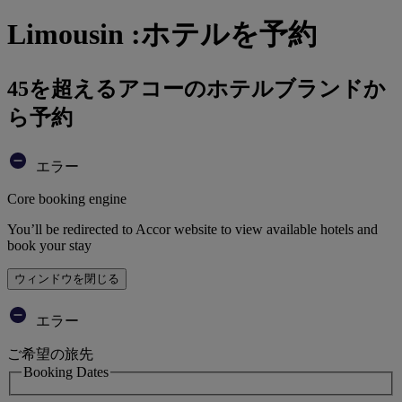
Limousin :ホテルを予約
45を超えるアコーのホテルブランドか
ら予約
エラー
Core booking engine
You’ll be redirected to Accor website to view available hotels and
book your stay
ウィンドウを閉じる
エラー
ご希望の旅先
Booking Dates