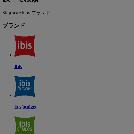
Skip search by ブランド
ブランド
Ibis
ibis budget