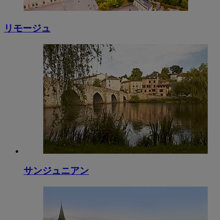
リモージュ
サンジュニアン