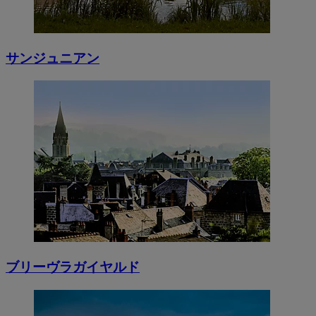
サンジュニアン
ブリーヴラガイヤルド