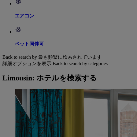
エアコン
ペット同伴可
Back to search by 最も頻繁に検索されています
詳細オプションを表示
Back to search by categories
Limousin: ホテルを検索する