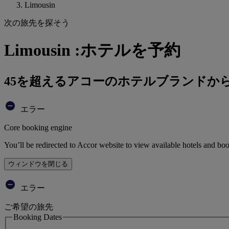
Limousin
次の旅先を探そう
Limousin :ホテルを予約
45を超えるアコーのホテルブランドか
エラー
Core booking engine
You’ll be redirected to Accor website to view available hotels and bo
ウィンドウを閉じる
エラー
ご希望の旅先
Booking Dates