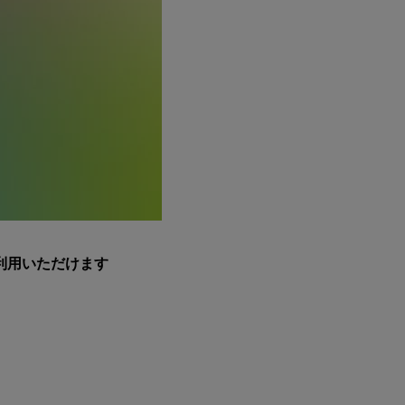
利用いただけます