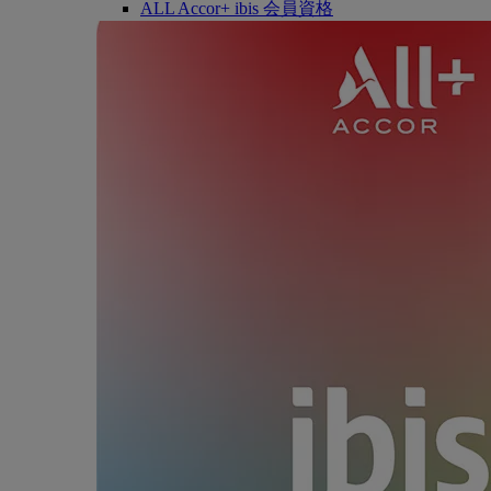
ALL Accor+ ibis 会員資格