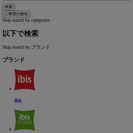
検索
ご希望の旅先
Skip search by categories
以下で検索
Skip search by ブランド
ブランド
Ibis