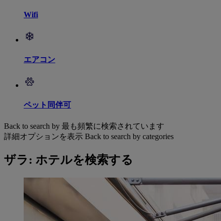
Wifi
エアコン
ペット同伴可
Back to search by 最も頻繁に検索されています
詳細オプションを表示
Back to search by categories
ザラ: ホテルを検索する