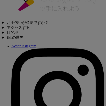
お手伝いが必要ですか？
アクセスする
目的地
ibisの世界
Accor Instagram