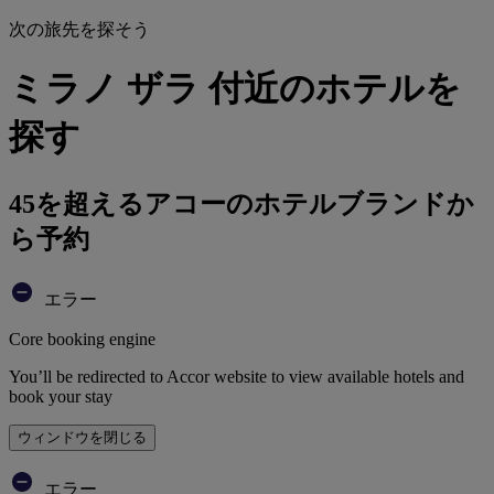
次の旅先を探そう
ミラノ ザラ 付近のホテルを
探す
45を超えるアコーのホテルブランドか
ら予約
エラー
Core booking engine
You’ll be redirected to Accor website to view available hotels and
book your stay
ウィンドウを閉じる
エラー