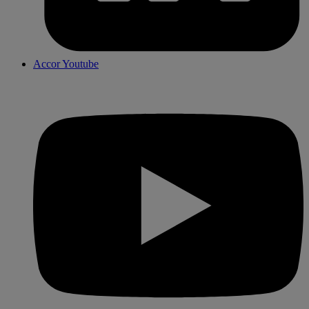
Accor Youtube