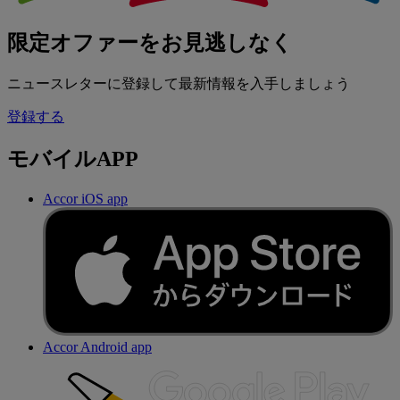
限定オファーをお見逃しなく
ニュースレターに登録して最新情報を入手しましょう
登録する
モバイルAPP
Accor iOS app
Accor Android app