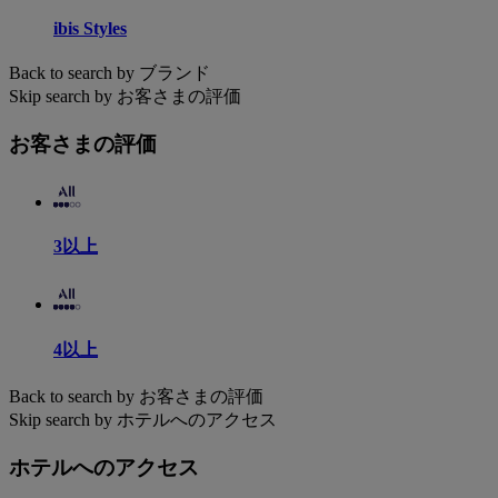
ibis Styles
Back to search by ブランド
Skip search by お客さまの評価
お客さまの評価
3以上
4以上
Back to search by お客さまの評価
Skip search by ホテルへのアクセス
ホテルへのアクセス