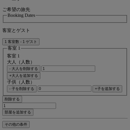
ご希望の旅先
Booking Dates
客室とゲスト
1 客室数 - 1 ゲスト
客室 1
客室 1
大人（人数）
- 大人を削除する
+大人を追加する
子供（人数）
- 子を削除する
+子を追加する
削除する
部屋を追加する
その他の条件