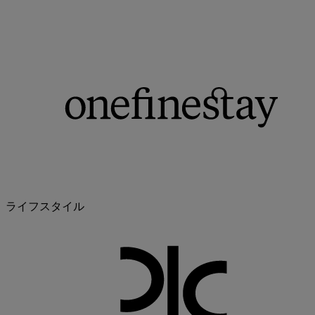
ライフスタイル