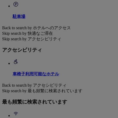
駐車場
Back to search by ホテルへのアクセス
Skip search by 快適なご滞在
Skip search by アクセシビリティ
アクセシビリティ
車椅子利用可能なホテル
Back to search by アクセシビリティ
Skip search by 最も頻繁に検索されています
最も頻繁に検索されています