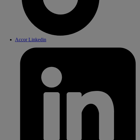
Accor Linkedin