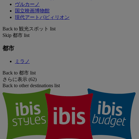
ヴルカーノ
国立映画博物館
現代アートパビィリオン
Back to 観光スポット list
Skip 都市 list
都市
ミラノ
Back to 都市 list
さらに表示 (62)
Back to other destinations list