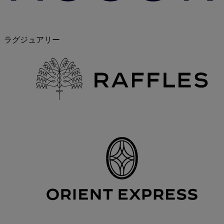
ラグジュアリー