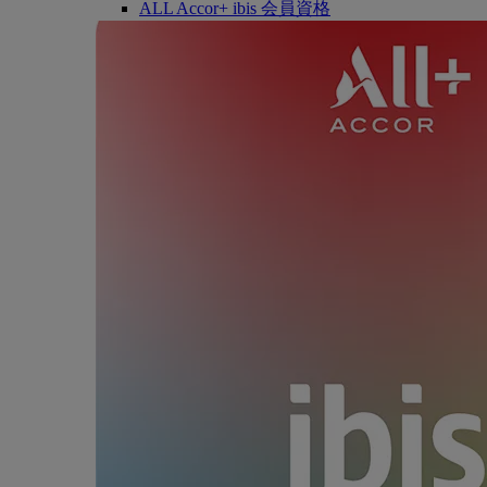
ALL Accor+ ibis 会員資格