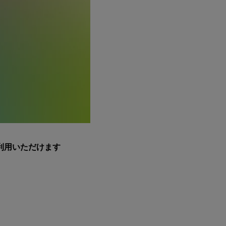
利用いただけます