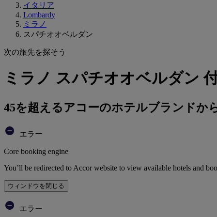
イタリア
Lombardy
ミラノ
スパチオオベルダン
次の旅先を探そう
ミラノ スパチオオベルダン 
45を超えるアコーのホテルブランドか
エラー
Core booking engine
You’ll be redirected to Accor website to view available hotels and bo
ウィンドウを閉じる
エラー