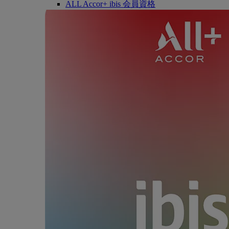
ALL Accor+ ibis 会員資格