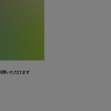
利用いただけます