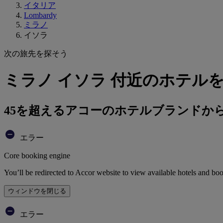
イタリア
Lombardy
ミラノ
イソラ
次の旅先を探そう
ミラノ イソラ 付近のホテル
45を超えるアコーのホテルブランドか
エラー
Core booking engine
You’ll be redirected to Accor website to view available hotels and bo
ウィンドウを閉じる
エラー