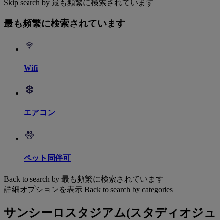
Skip search by 最も頻繁に検索されています
最も頻繁に検索されています
Wifi
エアコン
ペット同伴可
Back to search by 最も頻繁に検索されています
詳細オプションを表示
Back to search by categories
サンシーロスタジアム(スタディオジュ