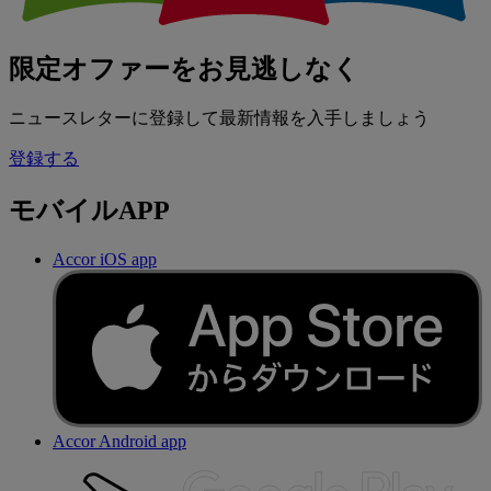
限定オファーをお見逃しなく
ニュースレターに登録して最新情報を入手しましょう
登録する
モバイルAPP
Accor iOS app
Accor Android app