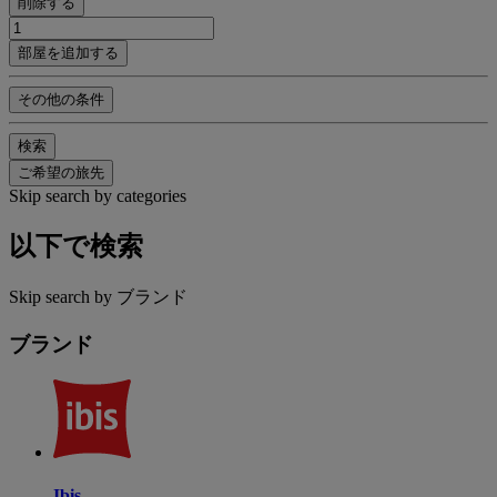
削除する
部屋を追加する
その他の条件
検索
ご希望の旅先
Skip search by categories
以下で検索
Skip search by ブランド
ブランド
Ibis