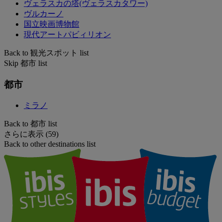
ヴェラスカの塔(ヴェラスカタワー)
ヴルカーノ
国立映画博物館
現代アートパビィリオン
Back to 観光スポット list
Skip 都市 list
都市
ミラノ
Back to 都市 list
さらに表示 (59)
Back to other destinations list