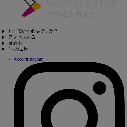
お手伝いが必要ですか？
アクセスする
目的地
ibisの世界
Accor Instagram