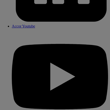
Accor Youtube