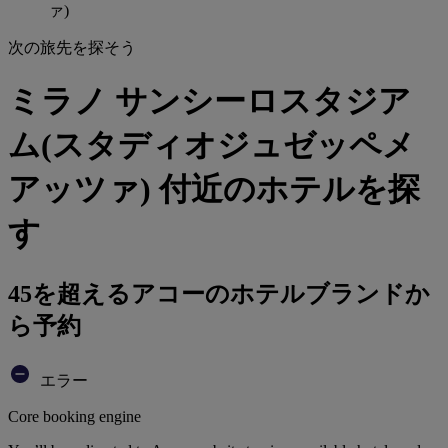
ァ)
次の旅先を探そう
ミラノ サンシーロスタジア
ム(スタディオジュゼッペメ
アッツァ) 付近のホテルを探
す
45を超えるアコーのホテルブランドか
ら予約
エラー
Core booking engine