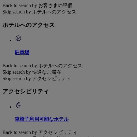
Back to search by お客さまの評価
Skip search by ホテルへのアクセス
ホテルへのアクセス
駐車場
Back to search by ホテルへのアクセス
Skip search by 快適なご滞在
Skip search by アクセシビリティ
アクセシビリティ
車椅子利用可能なホテル
Back to search by アクセシビリティ