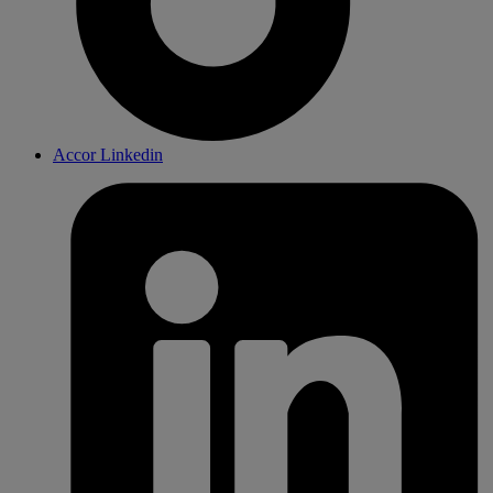
Accor Linkedin