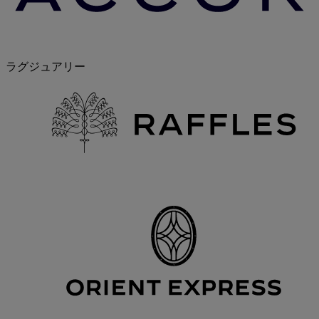
ラグジュアリー