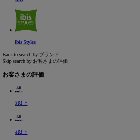
ibis Styles
Back to search by ブランド
Skip search by お客さまの評価
お客さまの評価
3以上
4以上