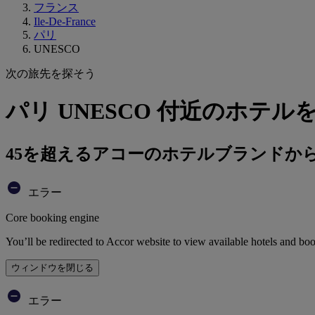
フランス
Ile-De-France
パリ
UNESCO
次の旅先を探そう
パリ UNESCO 付近のホテル
45を超えるアコーのホテルブランドか
エラー
Core booking engine
You’ll be redirected to Accor website to view available hotels and bo
ウィンドウを閉じる
エラー