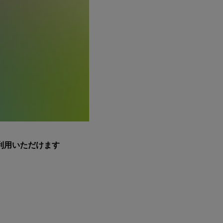
利用いただけます