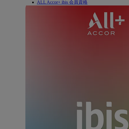
ALL Accor+ ibis 会員資格