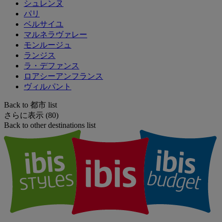
シュレンヌ
パリ
ベルサイユ
マルネラヴァレー
モンルージュ
ランジス
ラ・デファンス
ロアシーアンフランス
ヴィルパント
Back to 都市 list
さらに表示 (80)
Back to other destinations list