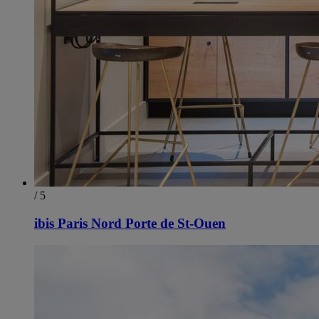
/ 5
ibis Paris Nord Porte de St-Ouen