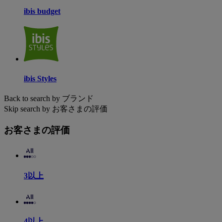
ibis budget
ibis Styles
Back to search by ブランド
Skip search by お客さまの評価
お客さまの評価
3以上
4以上