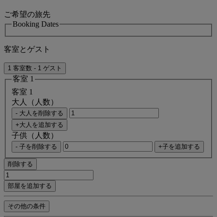
ご希望の旅先
Booking Dates
客室とゲスト
1 客室数 - 1 ゲスト
客室 1
客室 1
大人（人数）
- 大人を削除する
+大人を追加する
子供（人数）
- 子を削除する
+子を追加する
削除する
部屋を追加する
その他の条件