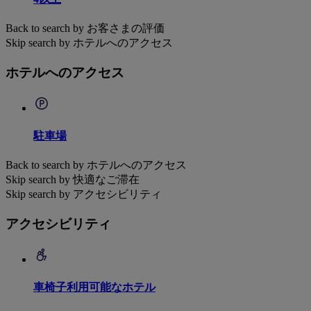
Back to search by お客さまの評価
Skip search by ホテルへのアクセス
ホテルへのアクセス
駐車場
Back to search by ホテルへのアクセス
Skip search by 快適なご滞在
Skip search by アクセシビリティ
アクセシビリティ
車椅子利用可能なホテル