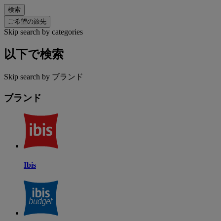
検索
ご希望の旅先
Skip search by categories
以下で検索
Skip search by ブランド
ブランド
Ibis