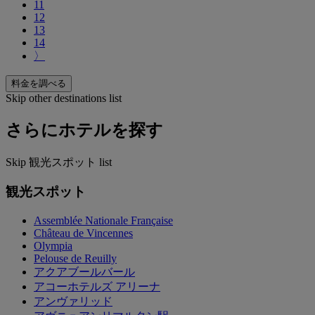
11
12
13
14
〉
料金を調べる
Skip other destinations list
さらにホテルを探す
Skip 観光スポット list
観光スポット
Assemblée Nationale Française
Château de Vincennes
Olympia
Pelouse de Reuilly
アクアブールバール
アコーホテルズ アリーナ
アンヴァリッド