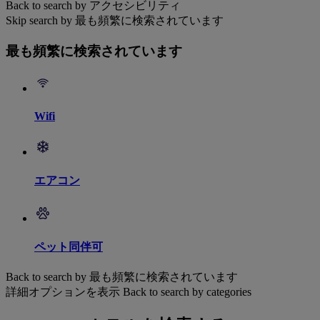
Back to search by アクセシビリティ
Skip search by 最も頻繁に検索されています
最も頻繁に検索されています
Wifi
エアコン
ペット同伴可
Back to search by 最も頻繁に検索されています
詳細オプションを表示
Back to search by categories