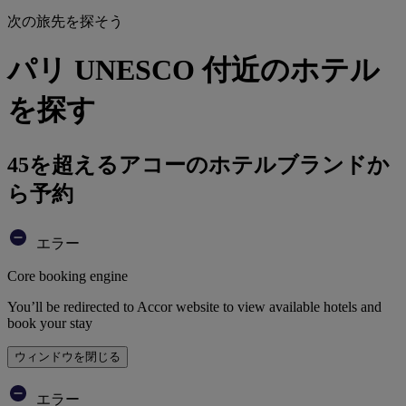
次の旅先を探そう
パリ UNESCO 付近のホテル
を探す
45を超えるアコーのホテルブランドか
ら予約
エラー
Core booking engine
You’ll be redirected to Accor website to view available hotels and
book your stay
ウィンドウを閉じる
エラー