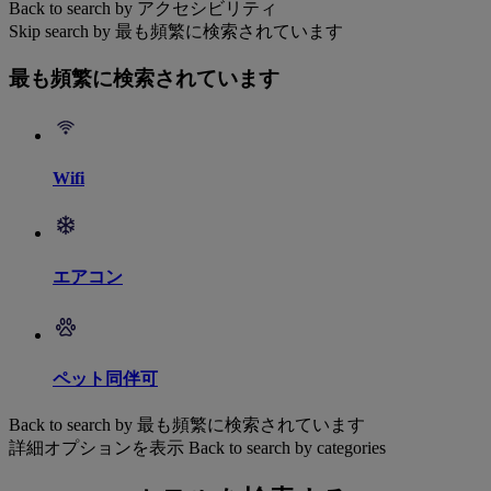
Back to search by アクセシビリティ
Skip search by 最も頻繁に検索されています
最も頻繁に検索されています
Wifi
エアコン
ペット同伴可
Back to search by 最も頻繁に検索されています
詳細オプションを表示
Back to search by categories