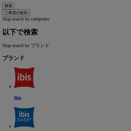
検索
ご希望の旅先
Skip search by categories
以下で検索
Skip search by ブランド
ブランド
Ibis