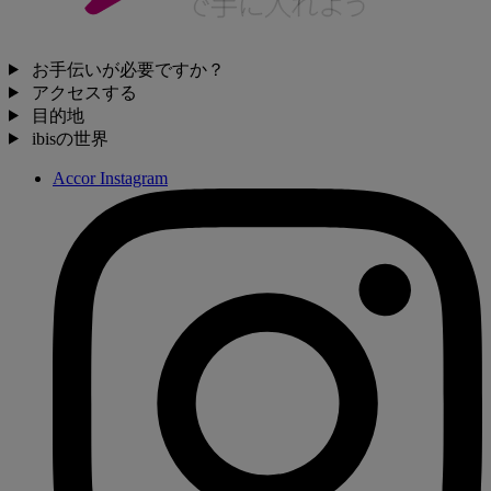
お手伝いが必要ですか？
アクセスする
目的地
ibisの世界
Accor Instagram