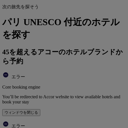
次の旅先を探そう
パリ UNESCO 付近のホテル
を探す
45を超えるアコーのホテルブランドか
ら予約
エラー
Core booking engine
You’ll be redirected to Accor website to view available hotels and
book your stay
ウィンドウを閉じる
エラー