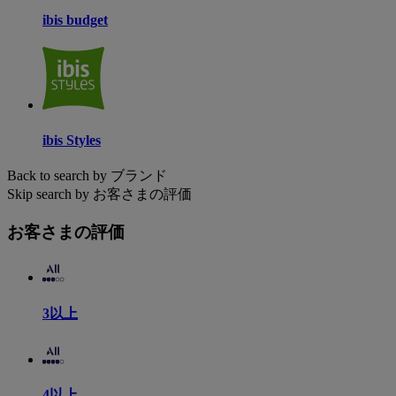
ibis budget
ibis Styles
Back to search by ブランド
Skip search by お客さまの評価
お客さまの評価
3以上
4以上