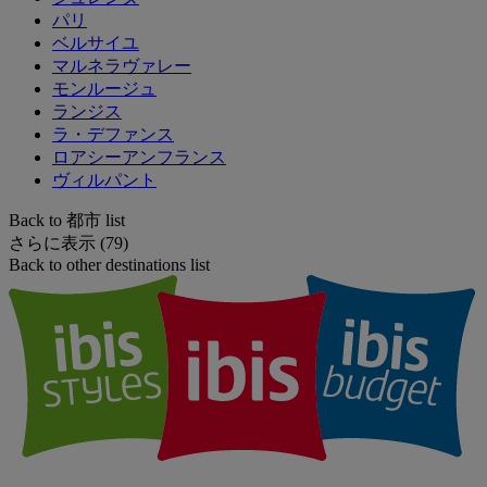
パリ
ベルサイユ
マルネラヴァレー
モンルージュ
ランジス
ラ・デファンス
ロアシーアンフランス
ヴィルパント
Back to 都市 list
さらに表示 (79)
Back to other destinations list