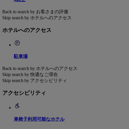
Back to search by お客さまの評価
Skip search by ホテルへのアクセス
ホテルへのアクセス
駐車場
Back to search by ホテルへのアクセス
Skip search by 快適なご滞在
Skip search by アクセシビリティ
アクセシビリティ
車椅子利用可能なホテル