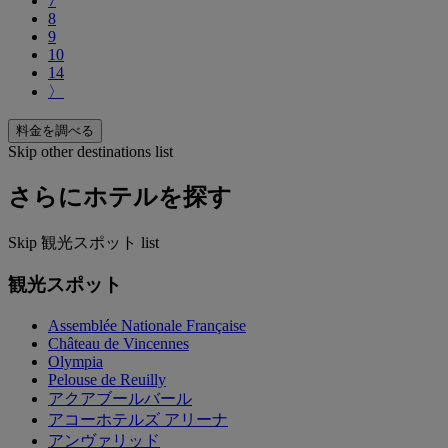
7
8
9
10
14
〉
料金を調べる
Skip other destinations list
さらにホテルを探す
Skip 観光スポット list
観光スポット
Assemblée Nationale Française
Château de Vincennes
Olympia
Pelouse de Reuilly
アクアブールバール
アコーホテルズ アリーナ
アンヴァリッド