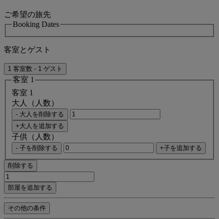
ご希望の旅先
Booking Dates
客室とゲスト
1 客室数 - 1 ゲスト
客室 1
客室 1
大人（人数）
- 大人を削除する
+大人を追加する
子供（人数）
- 子を削除する
+子を追加する
削除する
部屋を追加する
その他の条件