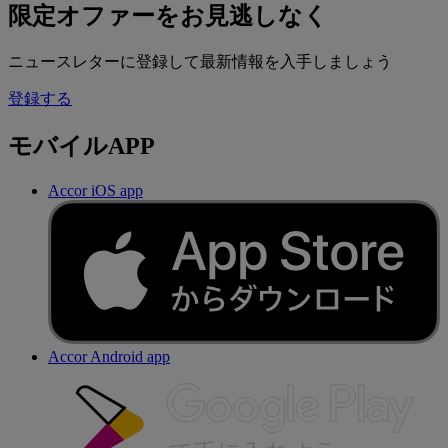
限定オファーをお見逃しなく
ニュースレターに登録して最新情報を入手しましょう
登録する
モバイルAPP
Accor iOS app
Accor Android app