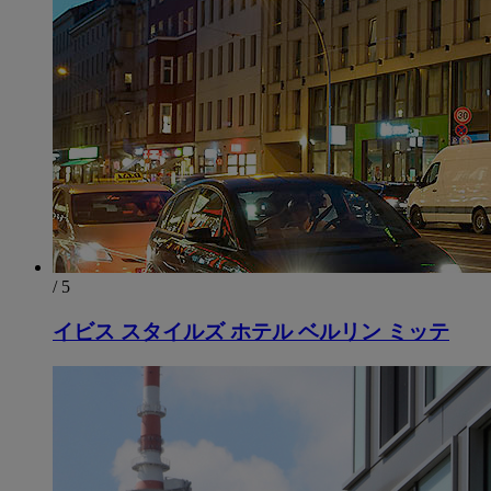
/ 5
イビス スタイルズ ホテル ベルリン ミッテ