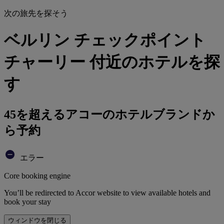
次の旅先を探そう
ベルリン チェックポイント
チャーリー 付近のホテルを探
す
45を超えるアコーのホテルブランドか
ら予約
エラー
Core booking engine
You’ll be redirected to Accor website to view available hotels and
book your stay
ウィンドウを閉じる