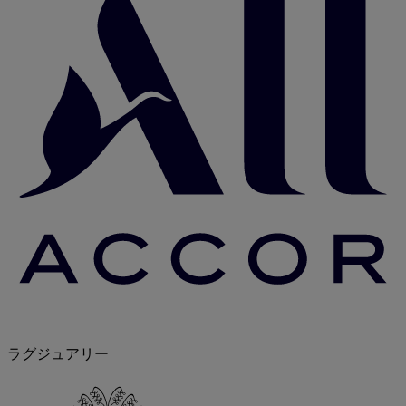
ラグジュアリー