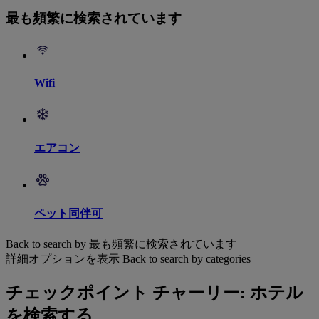
最も頻繁に検索されています
Wifi
エアコン
ペット同伴可
Back to search by 最も頻繁に検索されています
詳細オプションを表示
Back to search by categories
チェックポイント チャーリー: ホテル
を検索する