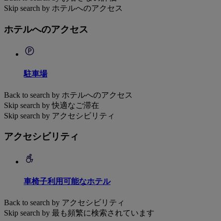
Skip search by ホテルへのアクセス
ホテルへのアクセス
駐車場
Back to search by ホテルへのアクセス
Skip search by 快適なご滞在
Skip search by アクセシビリティ
アクセシビリティ
車椅子利用可能なホテル
Back to search by アクセシビリティ
Skip search by 最も頻繁に検索されています