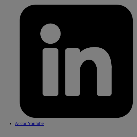
Accor Youtube