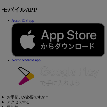
モバイルAPP
Accor iOS app
Accor Android app
お手伝いが必要ですか？
アクセスする