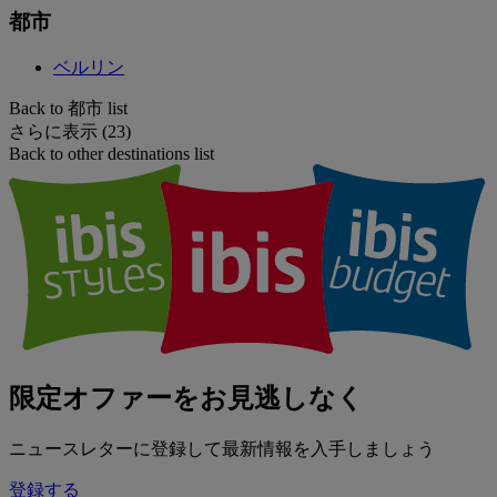
都市
ベルリン
Back to 都市 list
さらに表示 (23)
Back to other destinations list
限定オファーをお見逃しなく
ニュースレターに登録して最新情報を入手しましょう
登録する