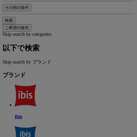
その他の条件
検索
ご希望の旅先
Skip search by categories
以下で検索
Skip search by ブランド
ブランド
Ibis