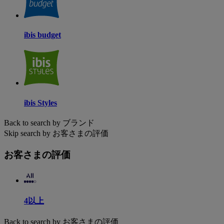
ibis budget
ibis Styles
Back to search by ブランド
Skip search by お客さまの評価
お客さまの評価
4以上
Back to search by お客さまの評価