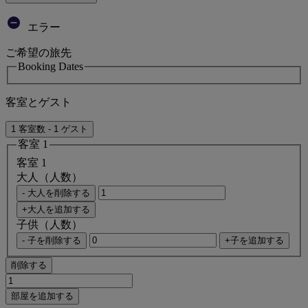
エラー
ご希望の旅先
Booking Dates
客室とゲスト
1 客室数 - 1 ゲスト
客室 1
客室 1
大人（人数）
- 大人を削除する
+大人を追加する
子供（人数）
- 子を削除する
+子を追加する
削除する
部屋を追加する