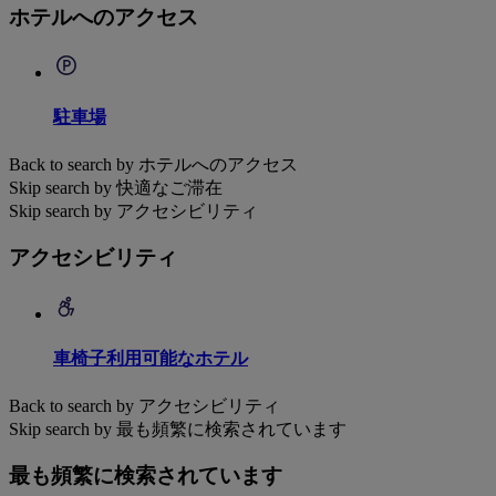
ホテルへのアクセス
駐車場
Back to search by ホテルへのアクセス
Skip search by 快適なご滞在
Skip search by アクセシビリティ
アクセシビリティ
車椅子利用可能なホテル
Back to search by アクセシビリティ
Skip search by 最も頻繁に検索されています
最も頻繁に検索されています