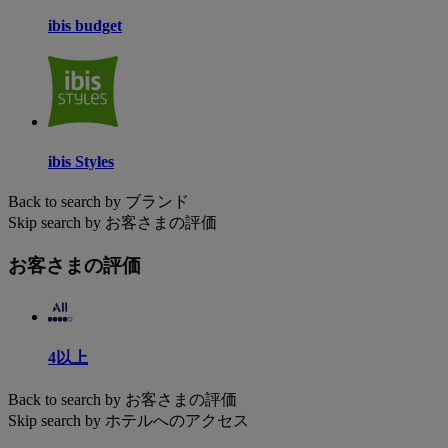
ibis budget
ibis Styles
Back to search by ブランド
Skip search by お客さまの評価
お客さまの評価
4以上
Back to search by お客さまの評価
Skip search by ホテルへのアクセス