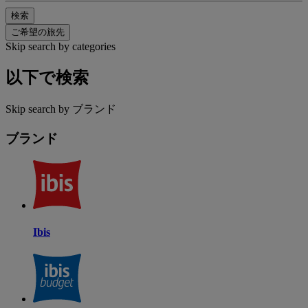
検索
ご希望の旅先
Skip search by categories
以下で検索
Skip search by ブランド
ブランド
Ibis