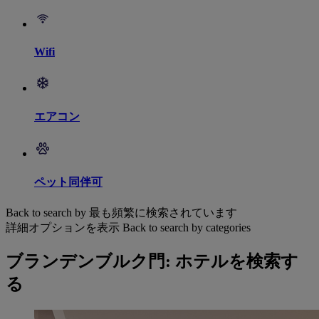
Wifi
エアコン
ペット同伴可
Back to search by 最も頻繁に検索されています
詳細オプションを表示
Back to search by categories
ブランデンブルク門: ホテルを検索す
る