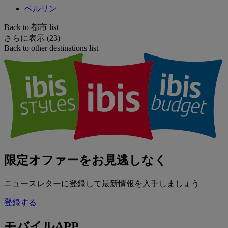
ベルリン
Back to 都市 list
さらに表示 (23)
Back to other destinations list
限定オファーをお見逃しなく
ニュースレターに登録して最新情報を入手しましょう
登録する
モバイルAPP