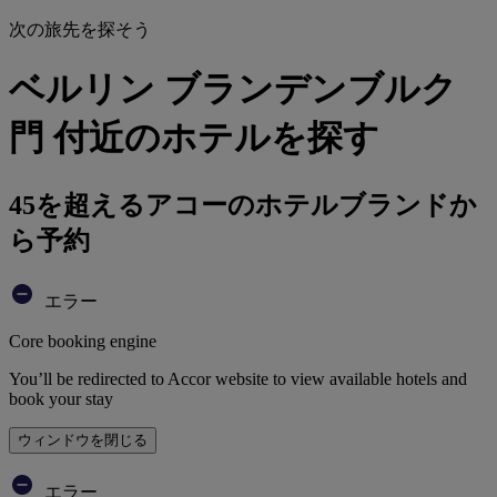
次の旅先を探そう
ベルリン ブランデンブルク
門 付近のホテルを探す
45を超えるアコーのホテルブランドか
ら予約
エラー
Core booking engine
You’ll be redirected to Accor website to view available hotels and
book your stay
ウィンドウを閉じる
エラー