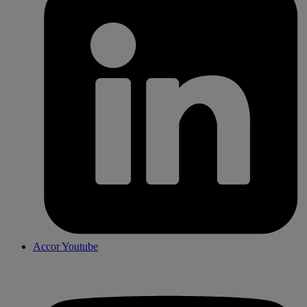
Accor Youtube