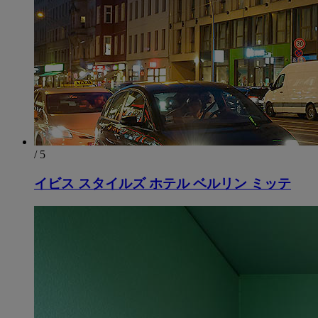
/ 5
イビス スタイルズ ホテル ベルリン ミッテ