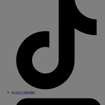
Accor Linkedin