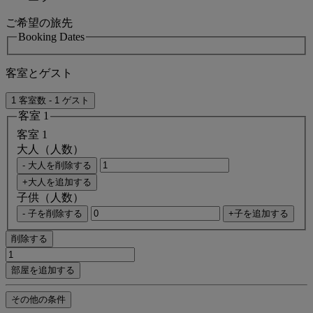
ご希望の旅先
Booking Dates
客室とゲスト
1 客室数 - 1 ゲスト
客室 1
客室 1
大人（人数）
- 大人を削除する
+大人を追加する
子供（人数）
- 子を削除する
+子を追加する
削除する
部屋を追加する
その他の条件