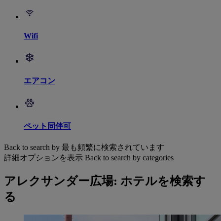
Wifi
エアコン
ペット同伴可
Back to search by 最も頻繁に検索されています
詳細オプションを表示
Back to search by categories
アレクサンダー広場: ホテルを検索す
る