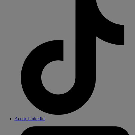
Accor Linkedin