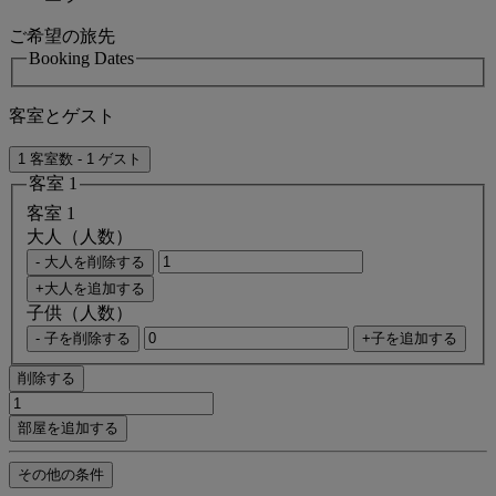
ご希望の旅先
Booking Dates
客室とゲスト
1 客室数 - 1 ゲスト
客室 1
客室 1
大人（人数）
- 大人を削除する
+大人を追加する
子供（人数）
- 子を削除する
+子を追加する
削除する
部屋を追加する
その他の条件