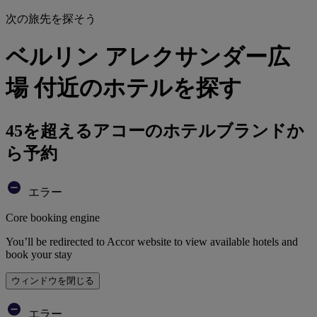
次の旅先を探そう
ベルリン アレクサンダー広
場 付近のホテルを探す
45を超えるアコーのホテルブランドか
ら予約
エラー
Core booking engine
You’ll be redirected to Accor website to view available hotels and
book your stay
ウィンドウを閉じる
エラー