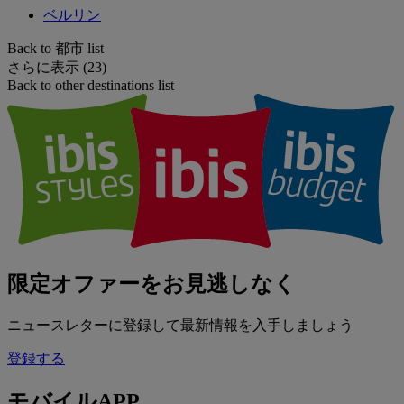
ベルリン
Back to 都市 list
さらに表示 (23)
Back to other destinations list
限定オファーをお見逃しなく
ニュースレターに登録して最新情報を入手しましょう
登録する
モバイルAPP