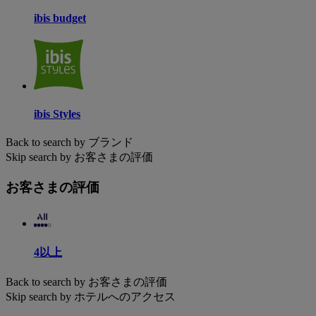
ibis budget
ibis Styles
Back to search by ブランド
Skip search by お客さまの評価
お客さまの評価
4以上
Back to search by お客さまの評価
Skip search by ホテルへのアクセス