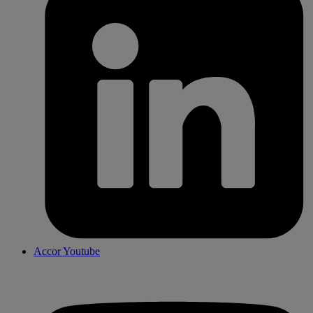
Accor Youtube