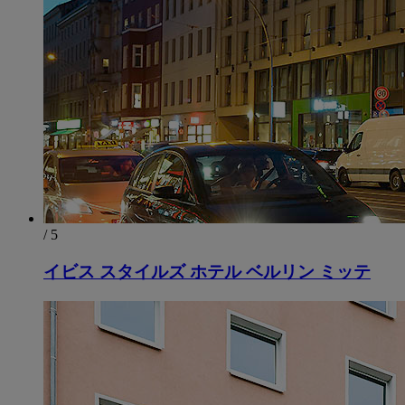
/ 5
イビス スタイルズ ホテル ベルリン ミッテ