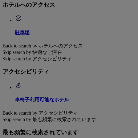
ホテルへのアクセス
駐車場
Back to search by ホテルへのアクセス
Skip search by 快適なご滞在
Skip search by アクセシビリティ
アクセシビリティ
車椅子利用可能なホテル
Back to search by アクセシビリティ
Skip search by 最も頻繁に検索されています
最も頻繁に検索されています