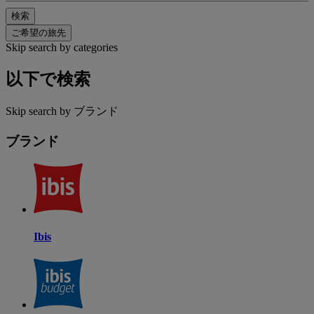
検索
ご希望の旅先
Skip search by categories
以下で検索
Skip search by ブランド
ブランド
Ibis