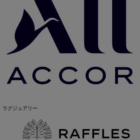
ラグジュアリー