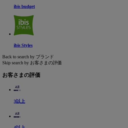
ibis budget
ibis Styles
Back to search by ブランド
Skip search by お客さまの評価
お客さまの評価
3以上
4以上