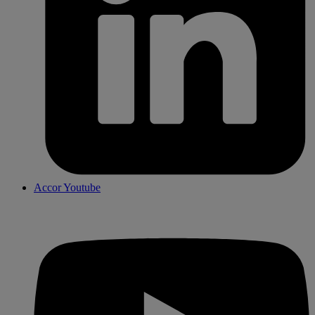
Accor Youtube