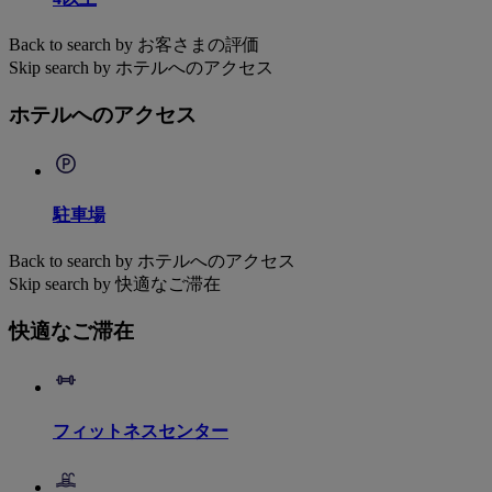
Back to search by お客さまの評価
Skip search by ホテルへのアクセス
ホテルへのアクセス
駐車場
Back to search by ホテルへのアクセス
Skip search by 快適なご滞在
快適なご滞在
フィットネスセンター