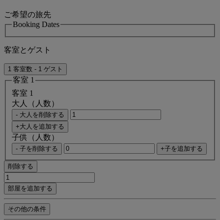
ご希望の旅先
Booking Dates
客室とゲスト
1 客室数 - 1 ゲスト
客室 1
客室 1
大人（人数）
- 大人を削除する
+大人を追加する
子供（人数）
- 子を削除する
+子を追加する
削除する
部屋を追加する
その他の条件