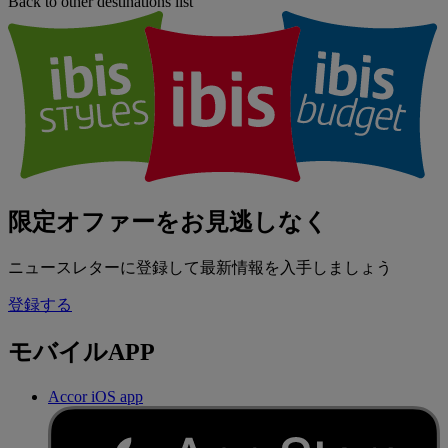
Back to other destinations list
限定オファーをお見逃しなく
ニュースレターに登録して最新情報を入手しましょう
登録する
モバイルAPP
Accor iOS app