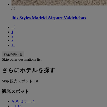
/ 5
ibis Styles Madrid Airport Valdebebas
〈
1
2
3
〉
料金を調べる
Skip other destinations list
さらにホテルを探す
Skip 観光スポット list
観光スポット
ABCセラーノ
CTBA