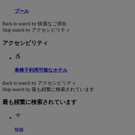
プール
Back to search by 快適なご滞在
Skip search by アクセシビリティ
アクセシビリティ
車椅子利用可能なホテル
Back to search by アクセシビリティ
Skip search by 最も頻繁に検索されています
最も頻繁に検索されています
Wifi