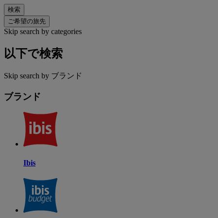
検索
ご希望の旅先
Skip search by categories
以下で検索
Skip search by ブランド
ブランド
Ibis