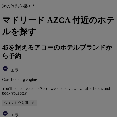
次の旅先を探そう
マドリード AZCA 付近のホテ
ルを探す
45を超えるアコーのホテルブランドか
ら予約
エラー
Core booking engine
You’ll be redirected to Accor website to view available hotels and
book your stay
ウィンドウを閉じる
エラー