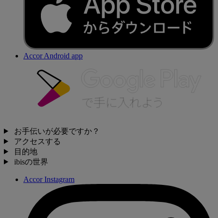
Accor Android app
お手伝いが必要ですか？
アクセスする
目的地
ibisの世界
Accor Instagram