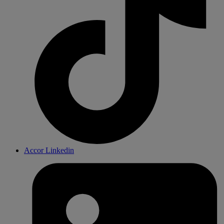
Accor Linkedin