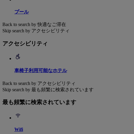
プール
Back to search by 快適なご滞在
Skip search by アクセシビリティ
アクセシビリティ
車椅子利用可能なホテル
Back to search by アクセシビリティ
Skip search by 最も頻繁に検索されています
最も頻繁に検索されています
Wifi