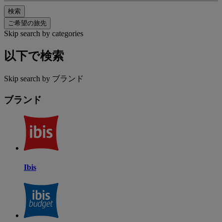
検索
ご希望の旅先
Skip search by categories
以下で検索
Skip search by ブランド
ブランド
Ibis