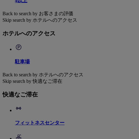
4以上
Back to search by お客さまの評価
Skip search by ホテルへのアクセス
ホテルへのアクセス
駐車場
Back to search by ホテルへのアクセス
Skip search by 快適なご滞在
快適なご滞在
フィットネスセンター