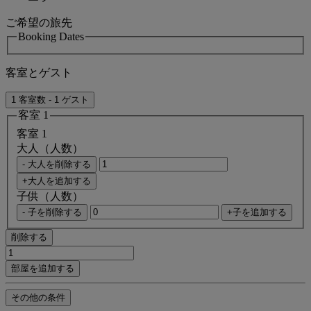
ご希望の旅先
Booking Dates
客室とゲスト
1 客室数 - 1 ゲスト
客室 1
客室 1
大人（人数）
- 大人を削除する
+大人を追加する
子供（人数）
- 子を削除する
+子を追加する
削除する
部屋を追加する
その他の条件