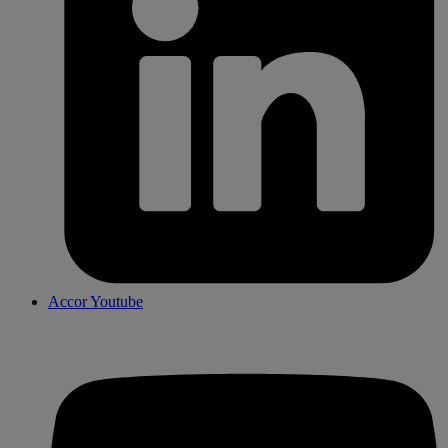
Accor Youtube