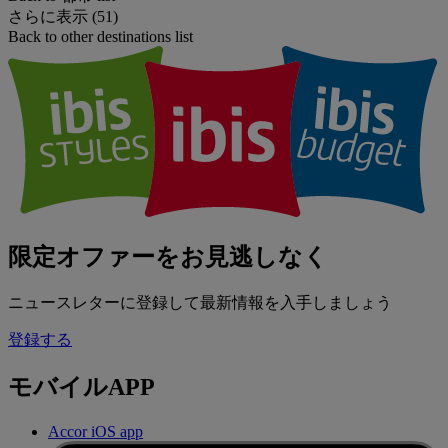
さらに表示 (51)
Back to other destinations list
限定オファーをお見逃しなく
ニュースレターに登録して最新情報を入手しましょう
登録する
モバイルAPP
Accor iOS app