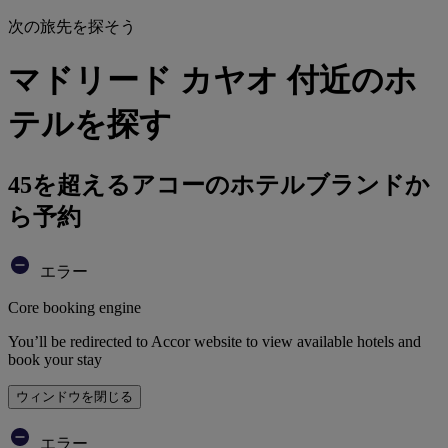
次の旅先を探そう
マドリード カヤオ 付近のホ
テルを探す
45を超えるアコーのホテルブランドか
ら予約
エラー
Core booking engine
You’ll be redirected to Accor website to view available hotels and
book your stay
ウィンドウを閉じる
エラー