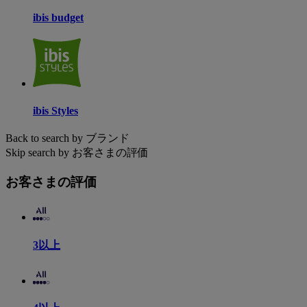
ibis budget
ibis Styles
Back to search by ブランド
Skip search by お客さまの評価
お客さまの評価
3以上