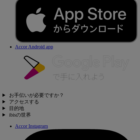
Accor Android app
お手伝いが必要ですか？
アクセスする
目的地
ibisの世界
Accor Instagram