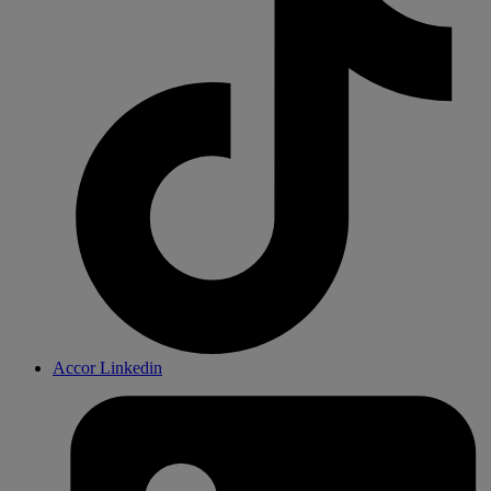
Accor Linkedin