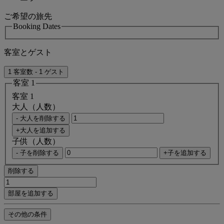
ご希望の旅先
Booking Dates
客室とゲスト
1 客室数 - 1 ゲスト
客室 1
客室 1
大人（人数）
- 大人を削除する
+大人を追加する
子供（人数）
- 子を削除する
+子を追加する
削除する
部屋を追加する
その他の条件