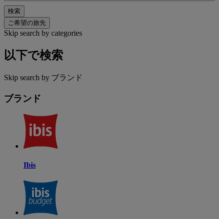
検索
ご希望の旅先
Skip search by categories
以下で検索
Skip search by ブランド
ブランド
Ibis