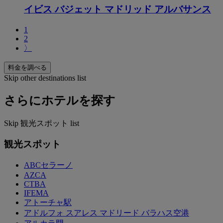
イビス バジェット マドリッド アルバサンス
1
2
〉
料金を調べる
Skip other destinations list
さらにホテルを探す
Skip 観光スポット list
観光スポット
ABCセラーノ
AZCA
CTBA
IFEMA
アトーチャ駅
アドルフォ スアレス マドリード バラハス空港