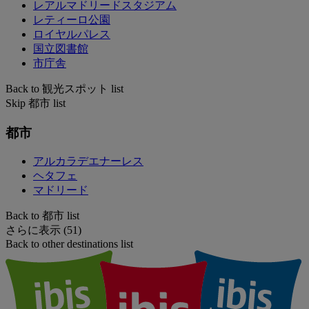
レアルマドリードスタジアム
レティーロ公園
ロイヤルパレス
国立図書館
市庁舎
Back to 観光スポット list
Skip 都市 list
都市
アルカラデエナーレス
ヘタフェ
マドリード
Back to 都市 list
さらに表示 (51)
Back to other destinations list