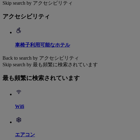
Skip search by アクセシビリティ
アクセシビリティ
車椅子利用可能なホテル
Back to search by アクセシビリティ
Skip search by 最も頻繁に検索されています
最も頻繁に検索されています
Wifi
エアコン