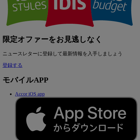
限定オファーをお見逃しなく
ニュースレターに登録して最新情報を入手しましょう
登録する
モバイルAPP
Accor iOS app