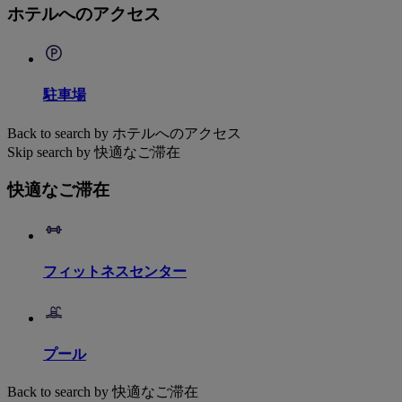
ホテルへのアクセス
駐車場
Back to search by ホテルへのアクセス
Skip search by 快適なご滞在
快適なご滞在
フィットネスセンター
プール
Back to search by 快適なご滞在