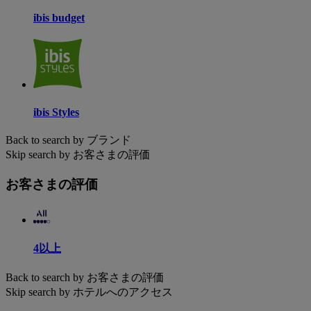
ibis budget
ibis Styles
Back to search by ブランド
Skip search by お客さまの評価
お客さまの評価
4以上
Back to search by お客さまの評価
Skip search by ホテルへのアクセス