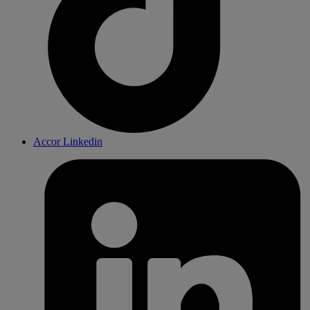
Accor Linkedin