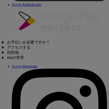
Accor Android app
お手伝いが必要ですか？
アクセスする
目的地
ibisの世界
Accor Instagram