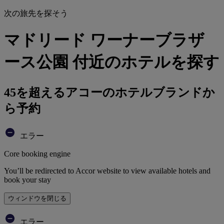
次の旅先を探そう
マドリード ワーナーブラザ
ース公園 付近のホテルを探す
45を超えるアコーのホテルブランドか
ら予約
エラー
Core booking engine
You’ll be redirected to Accor website to view available hotels and
book your stay
ウィンドウを閉じる
エラー