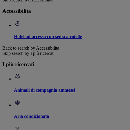
Accessibilità
Hotel ad accesso con sedia a rotelle
Back to search by Accessibilità
Skip search by I più ricercati
I più ricercati
Animali di compagnia ammessi
Aria condizionata