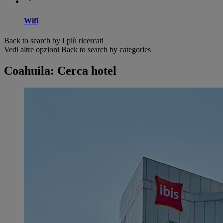
Wifi
Back to search by I più ricercati
Vedi altre opzioni
Back to search by categories
Coahuila: Cerca hotel