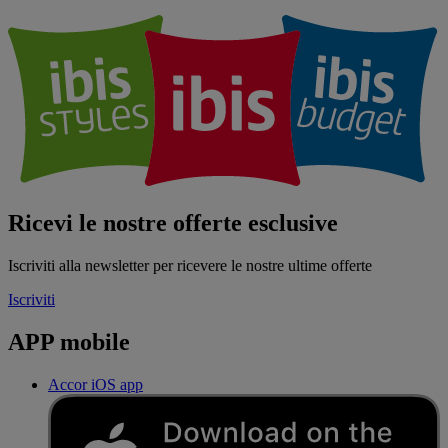
Ricevi le nostre offerte esclusive
Iscriviti alla newsletter per ricevere le nostre ultime offerte
Iscriviti
APP mobile
Accor iOS app