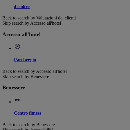
4 e oltre
Back to search by Valutazioni dei clienti
Skip search by Accesso all'hotel
Accesso all'hotel
Parcheggio
Back to search by Accesso all'hotel
Skip search by Benessere
Benessere
Centro fitness
Back to search by Benessere
Skip search by Accessibilità