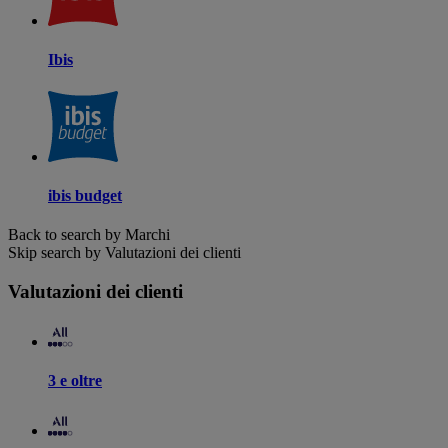
Ibis
ibis budget
Back to search by Marchi
Skip search by Valutazioni dei clienti
Valutazioni dei clienti
3 e oltre