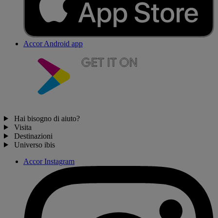
Accor Android app
Hai bisogno di aiuto?
Visita
Destinazioni
Universo ibis
Accor Instagram