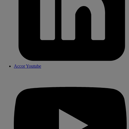
Accor Youtube