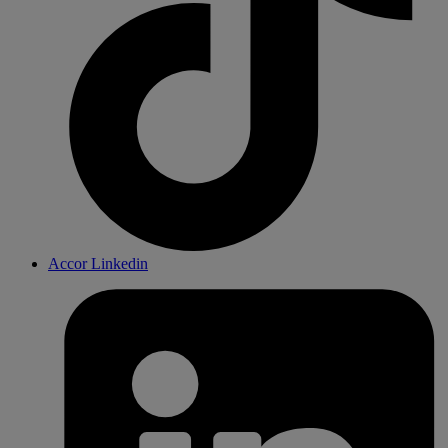
Accor Linkedin