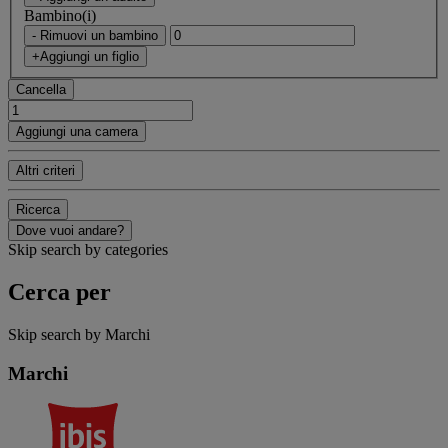
Bambino(i)
- Rimuovi un bambino
+Aggiungi un figlio
Cancella
Aggiungi una camera
Altri criteri
Ricerca
Dove vuoi andare?
Skip search by categories
Cerca per
Skip search by Marchi
Marchi