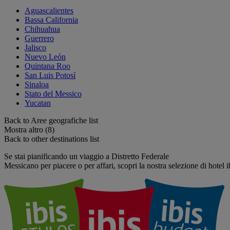
Aguascalientes
Bassa California
Chihuahua
Guerrero
Jalisco
Nuevo León
Quintana Roo
San Luis Potosí
Sinaloa
Stato del Messico
Yucatan
Back to Aree geografiche list
Mostra altro (8)
Back to other destinations list
Se stai pianificando un viaggio a Distretto Federale
Messicano per piacere o per affari, scopri la nostra selezione di hotel i