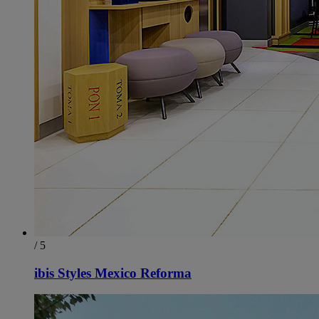
/ 5
ibis Styles Mexico Reforma