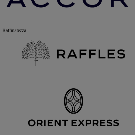
Raffinatezza