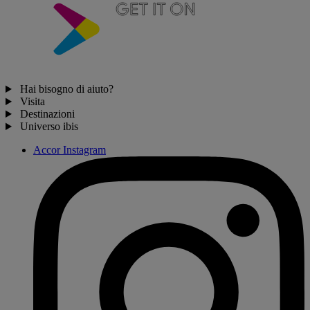
Hai bisogno di aiuto?
Visita
Destinazioni
Universo ibis
Accor Instagram