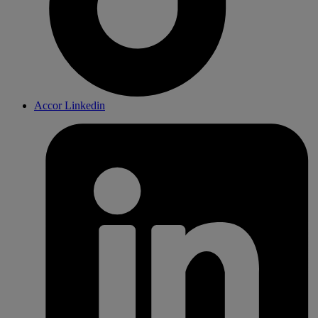
Accor Linkedin