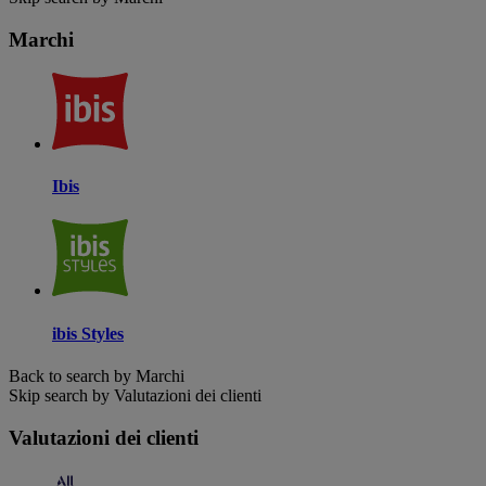
Marchi
Ibis
ibis Styles
Back to search by Marchi
Skip search by Valutazioni dei clienti
Valutazioni dei clienti