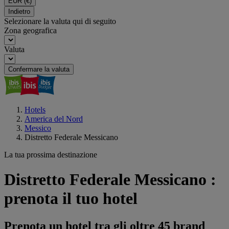
EUR
(€)
Indietro
Selezionare la valuta qui di seguito
Zona geografica
Valuta
Confermare la valuta
Hotels
America del Nord
Messico
Distretto Federale Messicano
La tua prossima destinazione
Distretto Federale Messicano :
prenota il tuo hotel
Prenota un hotel tra gli oltre 45 brand