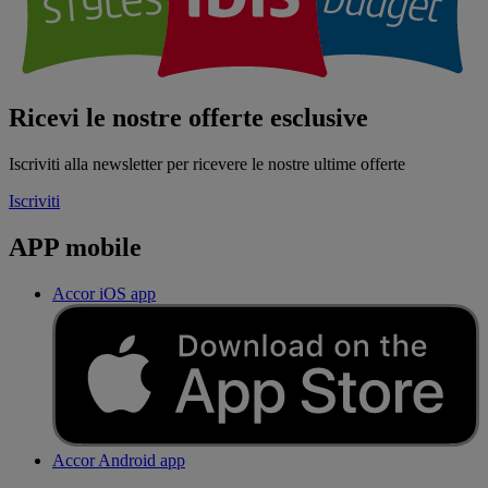
Ricevi le nostre offerte esclusive
Iscriviti alla newsletter per ricevere le nostre ultime offerte
Iscriviti
APP mobile
Accor iOS app
Accor Android app