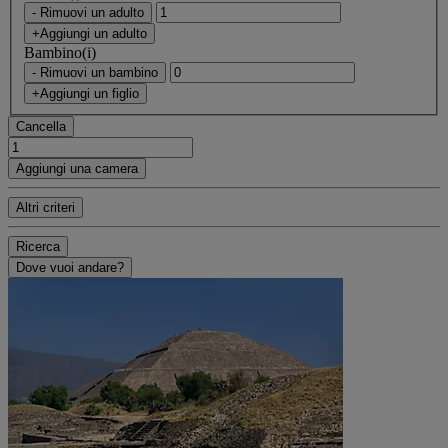
- Rimuovi un adulto
+Aggiungi un adulto
Bambino(i)
- Rimuovi un bambino
+Aggiungi un figlio
Cancella
Aggiungi una camera
Altri criteri
Ricerca
Dove vuoi andare?