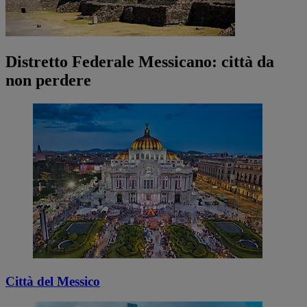
Distretto Federale Messicano: città da
non perdere
Città del Messico