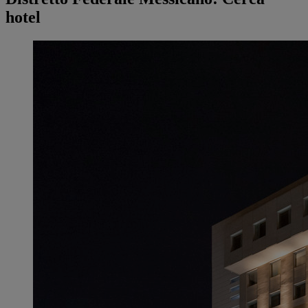
hotel