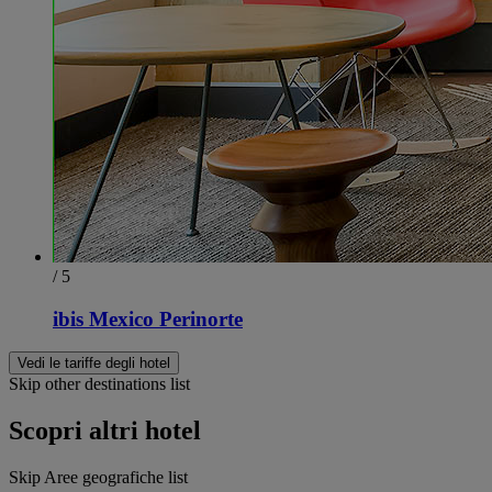
/ 5
ibis Mexico Perinorte
Vedi le tariffe degli hotel
Skip other destinations list
Scopri altri hotel
Skip Aree geografiche list