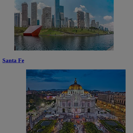
Santa Fe