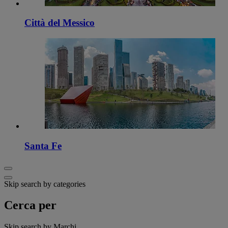
Città del Messico
Santa Fe
Skip search by categories
Cerca per
Skip search by Marchi