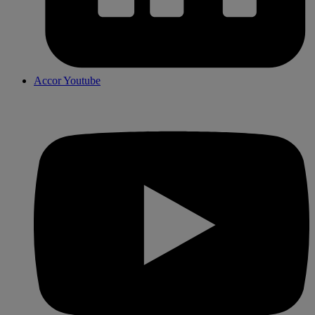
Accor Youtube