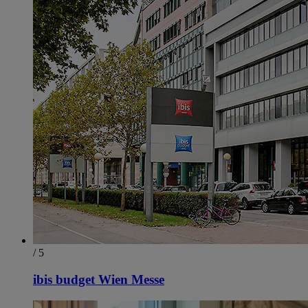
/ 5
ibis budget Wien Messe