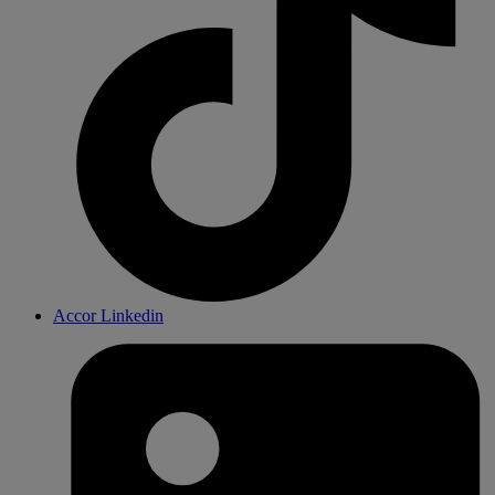
Accor Linkedin