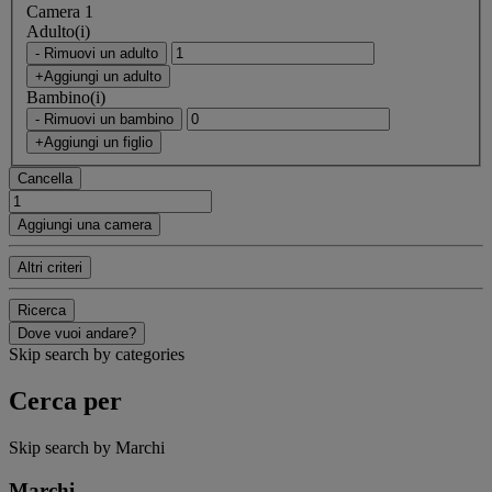
Camera 1
Adulto(i)
- Rimuovi un adulto
+Aggiungi un adulto
Bambino(i)
- Rimuovi un bambino
+Aggiungi un figlio
Cancella
Aggiungi una camera
Altri criteri
Ricerca
Dove vuoi andare?
Skip search by categories
Cerca per
Skip search by Marchi
Marchi