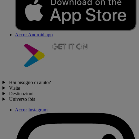
Accor Android app
Hai bisogno di aiuto?
Visita
Destinazioni
Universo ibis
Accor Instagram