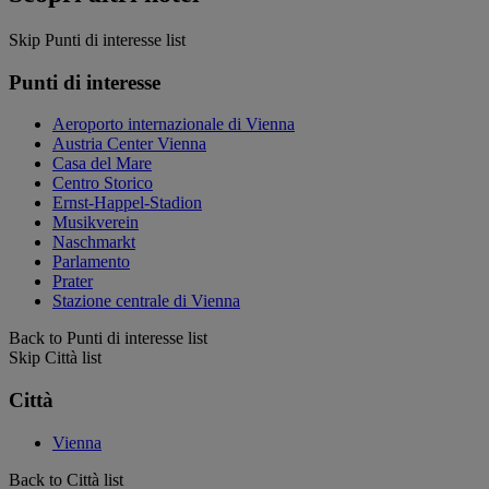
Skip Punti di interesse list
Punti di interesse
Aeroporto internazionale di Vienna
Austria Center Vienna
Casa del Mare
Centro Storico
Ernst-Happel-Stadion
Musikverein
Naschmarkt
Parlamento
Prater
Stazione centrale di Vienna
Back to Punti di interesse list
Skip Città list
Città
Vienna
Back to Città list