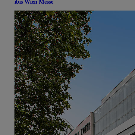
ibis Wien Messe