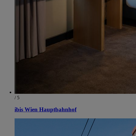
/ 5
ibis Wien Hauptbahnhof