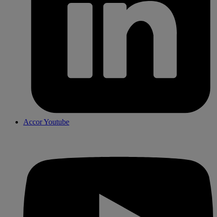
Accor Youtube