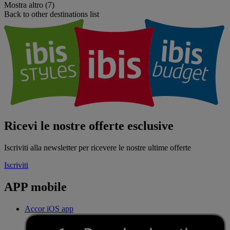
Mostra altro (7)
Back to other destinations list
Ricevi le nostre offerte esclusive
Iscriviti alla newsletter per ricevere le nostre ultime offerte
Iscriviti
APP mobile
Accor iOS app