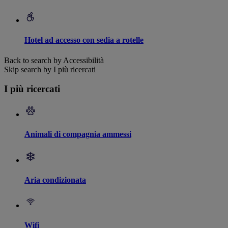
Hotel ad accesso con sedia a rotelle
Back to search by Accessibilità
Skip search by I più ricercati
I più ricercati
Animali di compagnia ammessi
Aria condizionata
Wifi