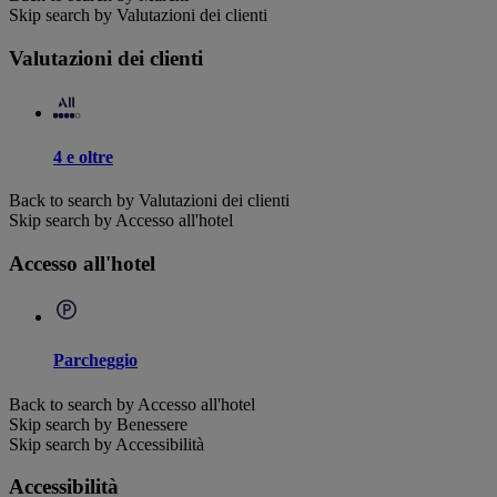
Skip search by Valutazioni dei clienti
Valutazioni dei clienti
4 e oltre
Back to search by Valutazioni dei clienti
Skip search by Accesso all'hotel
Accesso all'hotel
Parcheggio
Back to search by Accesso all'hotel
Skip search by Benessere
Skip search by Accessibilità
Accessibilità