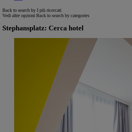
Back to search by I più ricercati
Vedi altre opzioni
Back to search by categories
Stephansplatz: Cerca hotel