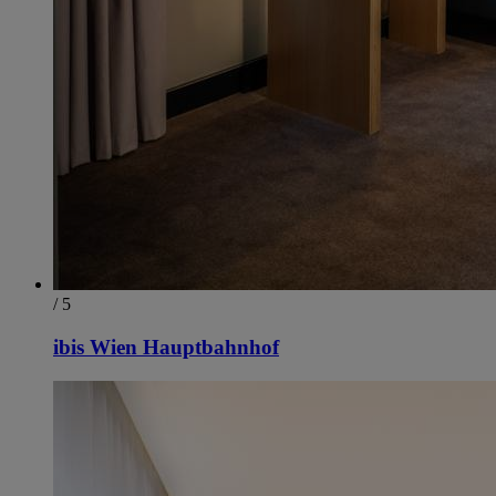
/ 5
ibis Wien Hauptbahnhof