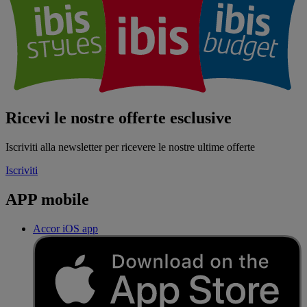
Ricevi le nostre offerte esclusive
Iscriviti alla newsletter per ricevere le nostre ultime offerte
Iscriviti
APP mobile
Accor iOS app