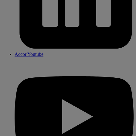
Accor Youtube