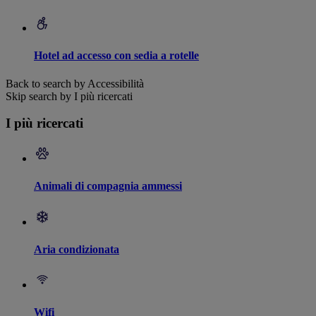
Hotel ad accesso con sedia a rotelle
Back to search by Accessibilità
Skip search by I più ricercati
I più ricercati
Animali di compagnia ammessi
Aria condizionata
Wifi