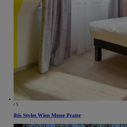
/ 5
ibis Styles Wien Messe Prater