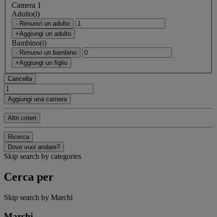
Camera 1
Adulto(i)
- Rimuovi un adulto
+Aggiungi un adulto
Bambino(i)
- Rimuovi un bambino
+Aggiungi un figlio
Cancella
Aggiungi una camera
Altri criteri
Ricerca
Dove vuoi andare?
Skip search by categories
Cerca per
Skip search by Marchi
Marchi