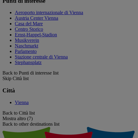
Punti di interesse
Aeroporto internazionale di Vienna
Austria Center Vienna
Casa del Mare
Centro Storico
Ernst-Happel-Stadion
Musikverein
Naschmarkt
Parlamento
Stazione centrale di Vienna
Stephansplatz
Back to Punti di interesse list
Skip Città list
Città
Vienna
Back to Città list
Mostra altro (7)
Back to other destinations list