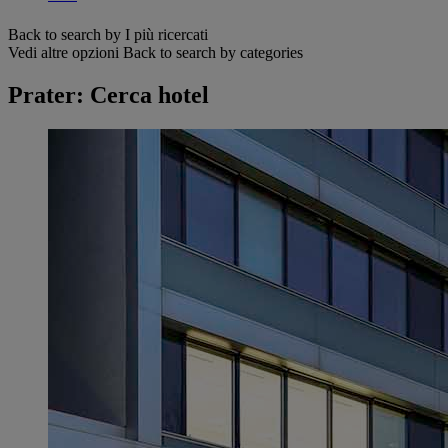
Back to search by I più ricercati
Vedi altre opzioni
Back to search by categories
Prater: Cerca hotel