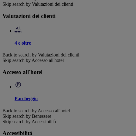
Skip search by Valutazioni dei clienti
Valutazioni dei clienti
4 e oltre
Back to search by Valutazioni dei clienti
Skip search by Accesso all'hotel
Accesso all'hotel
Parcheggio
Back to search by Accesso all'hotel
Skip search by Benessere
Skip search by Accessibilità
Accessibilità