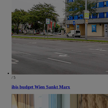
/ 5
ibis budget Wien Sankt Marx