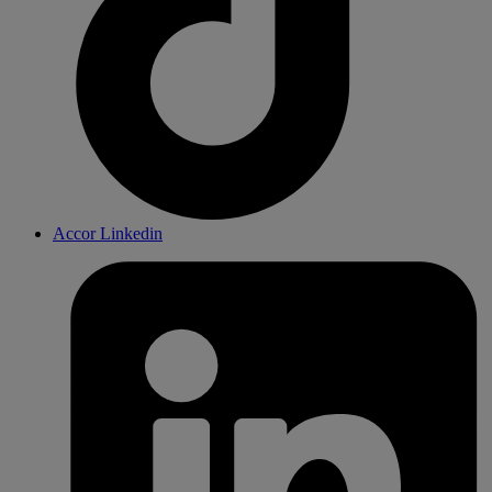
Accor Linkedin