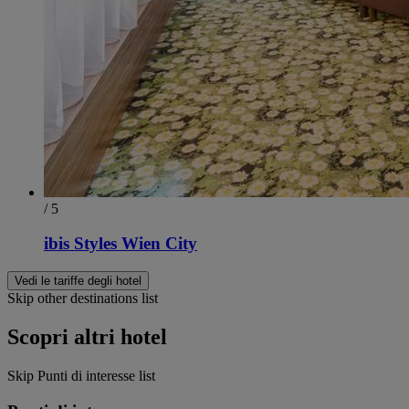
/ 5
ibis Styles Wien City
Vedi le tariffe degli hotel
Skip other destinations list
Scopri altri hotel
Skip Punti di interesse list