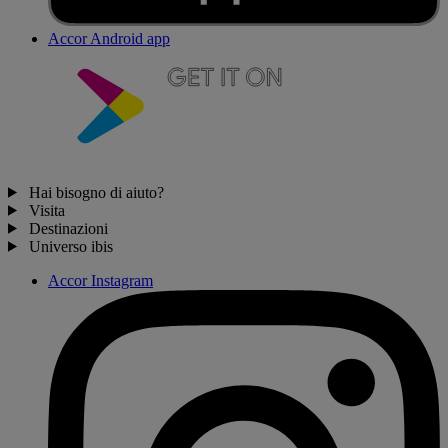
Accor Android app
Hai bisogno di aiuto?
Visita
Destinazioni
Universo ibis
Accor Instagram