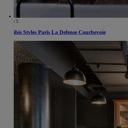
/ 5
ibis Styles Paris La Defense Courbevoie