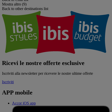
Mostra altro (9)
Back to other destinations list
Ricevi le nostre offerte esclusive
Iscriviti alla newsletter per ricevere le nostre ultime offerte
Iscriviti
APP mobile
Accor iOS app