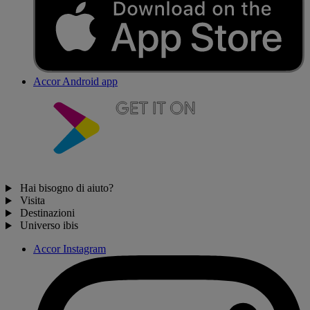
Accor Android app
Hai bisogno di aiuto?
Visita
Destinazioni
Universo ibis
Accor Instagram