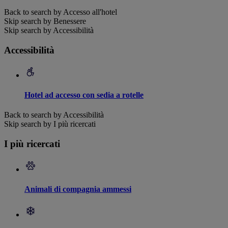
Back to search by Accesso all'hotel
Skip search by Benessere
Skip search by Accessibilità
Accessibilità
Hotel ad accesso con sedia a rotelle
Back to search by Accessibilità
Skip search by I più ricercati
I più ricercati
Animali di compagnia ammessi