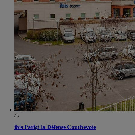
/ 5
ibis Parigi la Défense Courbevoie