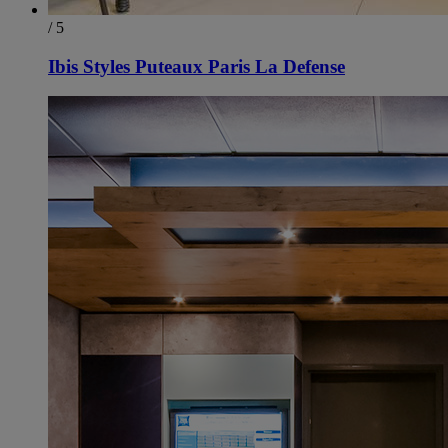
/ 5
Ibis Styles Puteaux Paris La Defense