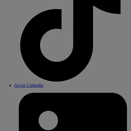
Accor Linkedin