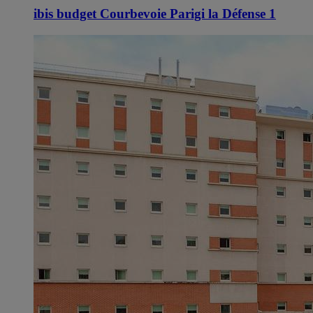
ibis budget Courbevoie Parigi la Défense 1