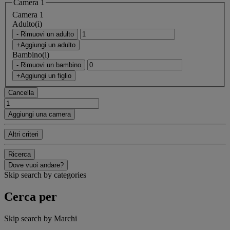
Camera 1
Camera 1
Adulto(i)
- Rimuovi un adulto
+Aggiungi un adulto
Bambino(i)
- Rimuovi un bambino
+Aggiungi un figlio
Cancella
Aggiungi una camera
Altri criteri
Ricerca
Dove vuoi andare?
Skip search by categories
Cerca per
Skip search by Marchi