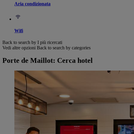
Aria condizionata
Wifi
Back to search by I più ricercati
Vedi altre opzioni
Back to search by categories
Porte de Maillot: Cerca hotel