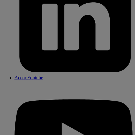
Accor Youtube