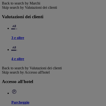
Back to search by Marchi
Skip search by Valutazioni dei clienti
Valutazioni dei clienti
3 e oltre
4 e oltre
Back to search by Valutazioni dei clienti
Skip search by Accesso all'hotel
Accesso all'hotel
Parcheggio