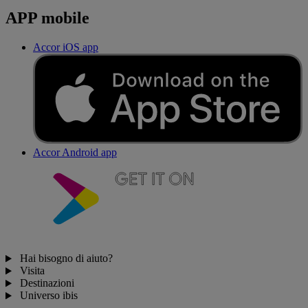
APP mobile
Accor iOS app
Accor Android app
Hai bisogno di aiuto?
Visita
Destinazioni
Universo ibis