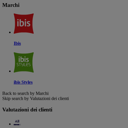
Marchi
Ibis
ibis Styles
Back to search by Marchi
Skip search by Valutazioni dei clienti
Valutazioni dei clienti