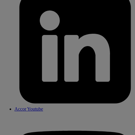
Accor Youtube