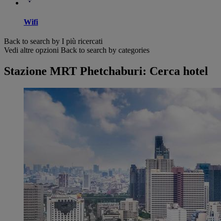
Wifi
Back to search by I più ricercati
Vedi altre opzioni
Back to search by categories
Stazione MRT Phetchaburi: Cerca hotel