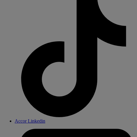
Accor Linkedin