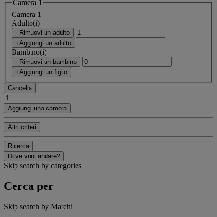
Camera 1
Camera 1
Adulto(i)
- Rimuovi un adulto
+Aggiungi un adulto
Bambino(i)
- Rimuovi un bambino
+Aggiungi un figlio
Cancella
Aggiungi una camera
Altri criteri
Ricerca
Dove vuoi andare?
Skip search by categories
Cerca per
Skip search by Marchi