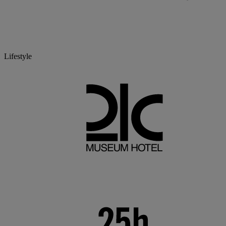
Lifestyle