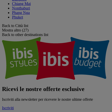
Chiang Mai
Nonthaburi
Phang Nga
Phuket
Back to Città list
Mostra altro (27)
Back to other destinations list
Ricevi le nostre offerte esclusive
Iscriviti alla newsletter per ricevere le nostre ultime offerte
Iscriviti