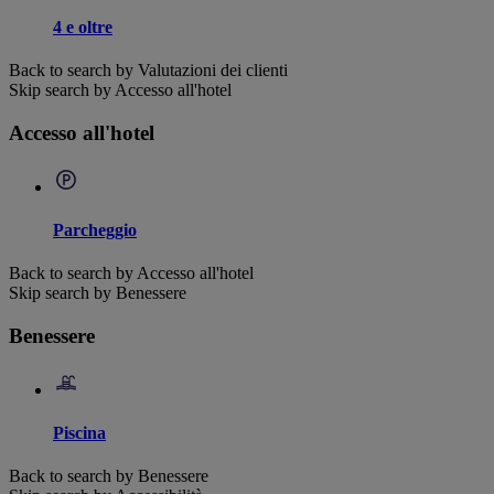
4 e oltre
Back to search by Valutazioni dei clienti
Skip search by Accesso all'hotel
Accesso all'hotel
Parcheggio
Back to search by Accesso all'hotel
Skip search by Benessere
Benessere
Piscina
Back to search by Benessere