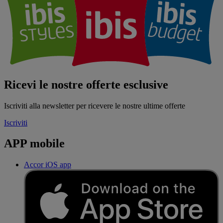
Ricevi le nostre offerte esclusive
Iscriviti alla newsletter per ricevere le nostre ultime offerte
Iscriviti
APP mobile
Accor iOS app