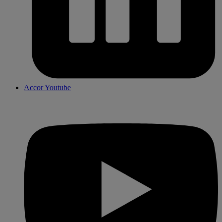
Accor Youtube