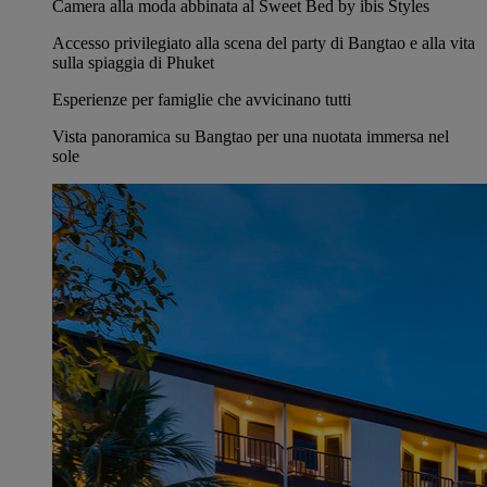
Camera alla moda abbinata al Sweet Bed by ibis Styles
Accesso privilegiato alla scena del party di Bangtao e alla vita
sulla spiaggia di Phuket
Esperienze per famiglie che avvicinano tutti
Vista panoramica su Bangtao per una nuotata immersa nel
sole