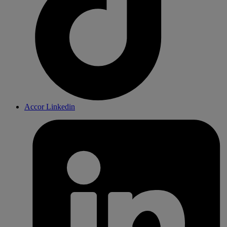
Accor Linkedin