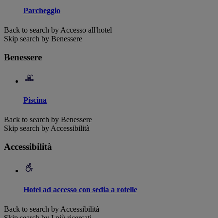
Parcheggio
Back to search by Accesso all'hotel
Skip search by Benessere
Benessere
Piscina
Back to search by Benessere
Skip search by Accessibilità
Accessibilità
Hotel ad accesso con sedia a rotelle
Back to search by Accessibilità
Skip search by I più ricercati