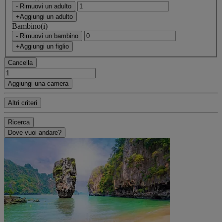
- Rimuovi un adulto
+Aggiungi un adulto
Bambino(i)
- Rimuovi un bambino
+Aggiungi un figlio
Cancella
Aggiungi una camera
Altri criteri
Ricerca
Dove vuoi andare?