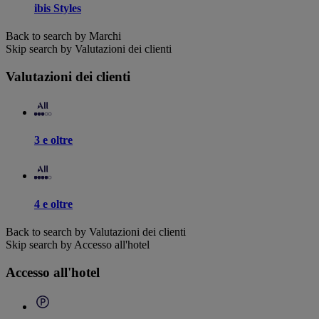
ibis Styles
Back to search by Marchi
Skip search by Valutazioni dei clienti
Valutazioni dei clienti
3 e oltre
4 e oltre
Back to search by Valutazioni dei clienti
Skip search by Accesso all'hotel
Accesso all'hotel