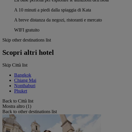
A 10 minuti a piedi dalla spiaggia di Kata
A breve distanza da negozi, ristoranti e mercato
WIFI gratuito
Skip other destinations list
Scopri altri hotel
Skip Città list
Bangkok
Chiang Mai
Nonthaburi
Phuket
Back to Città list
Mostra altro (1)
Back to other destinations list