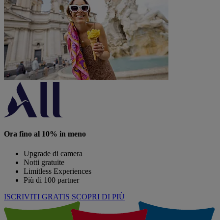
Ora fino al 10% in meno
Upgrade di camera
Notti gratuite
Limitless Experiences
Più di 100 partner
ISCRIVITI GRATIS
SCOPRI DI PIÙ