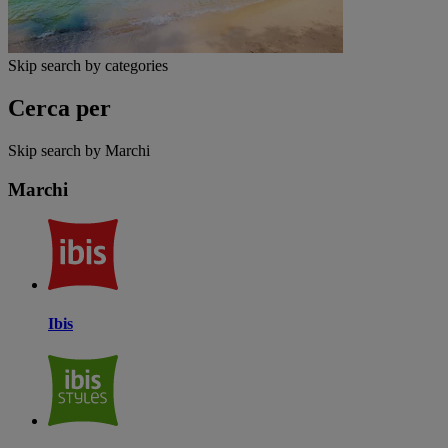
Skip search by categories
Cerca per
Skip search by Marchi
Marchi
Ibis