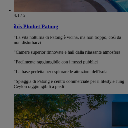
4.1 / 5
ibis Phuket Patong
"La vita notturna di Patong è vicina, ma non troppo, così da
non disturbarvi
"Camere superior rinnovate e hall dalla rilassante atmosfera
"Facilmente raggiungibile con i mezzi pubblici
"La base perfetta per esplorare le attrazioni dell'isola
"Spiaggia di Patong e centro commerciale per il lifestyle Jung
Ceylon raggiungibili a piedi