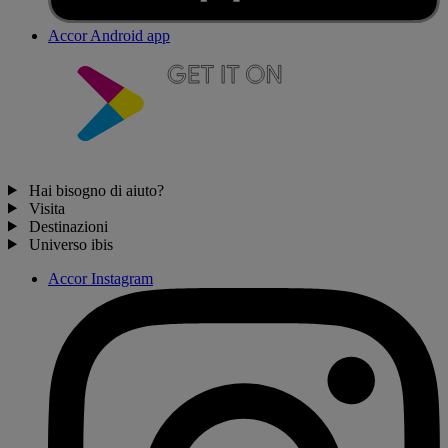
Accor Android app
Hai bisogno di aiuto?
Visita
Destinazioni
Universo ibis
Accor Instagram