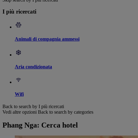
I più ricercati
Animali di compagnia ammessi
Aria condizionata
Wifi
Back to search by I più ricercati
Vedi altre opzioni
Back to search by categories
Phang Nga: Cerca hotel