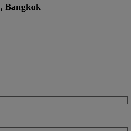
p, Bangkok