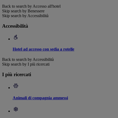
Back to search by Accesso all'hotel
Skip search by Benessere
Skip search by Accessibilità
Accessibilità
Hotel ad accesso con sedia a rotelle
Back to search by Accessibilità
Skip search by I più ricercati
I più ricercati
Animali di compagnia ammessi