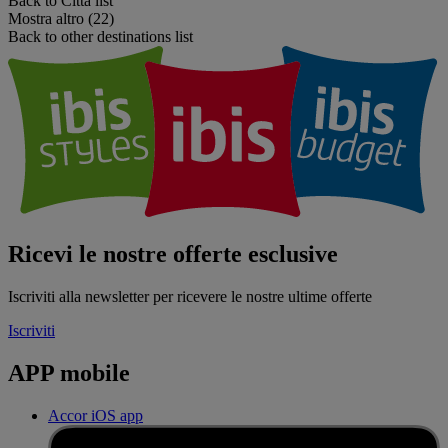
Back to Città list
Mostra altro (22)
Back to other destinations list
Ricevi le nostre offerte esclusive
Iscriviti alla newsletter per ricevere le nostre ultime offerte
Iscriviti
APP mobile
Accor iOS app