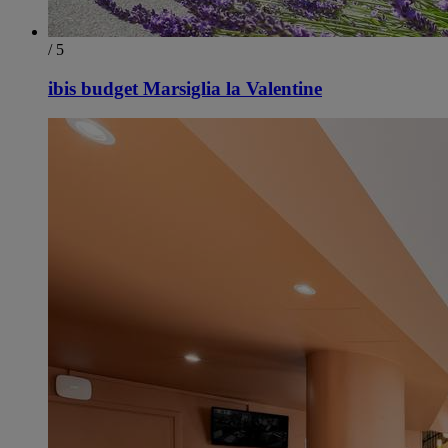
/ 5
ibis budget Marsiglia la Valentine