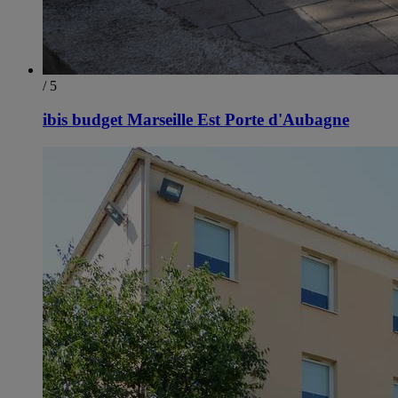
/ 5
ibis budget Marseille Est Porte d'Aubagne