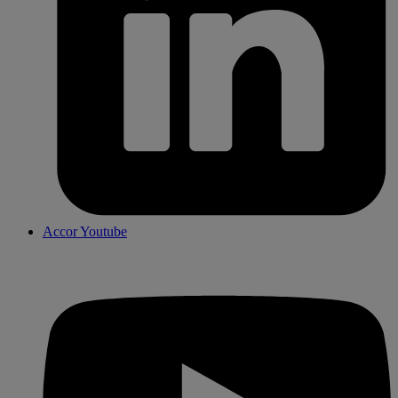
Accor Youtube