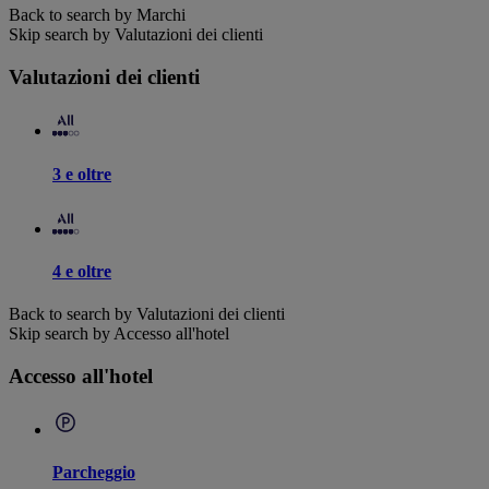
Back to search by Marchi
Skip search by Valutazioni dei clienti
Valutazioni dei clienti
3 e oltre
4 e oltre
Back to search by Valutazioni dei clienti
Skip search by Accesso all'hotel
Accesso all'hotel
Parcheggio