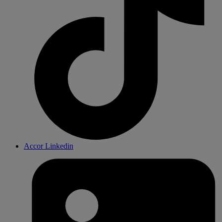
Accor Linkedin