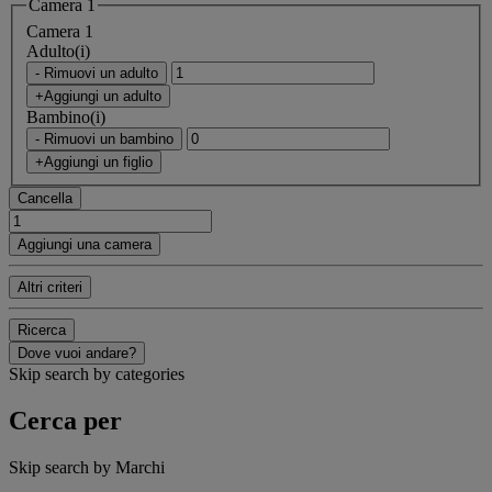
Camera 1
Camera 1
Adulto(i)
- Rimuovi un adulto
+Aggiungi un adulto
Bambino(i)
- Rimuovi un bambino
+Aggiungi un figlio
Cancella
Aggiungi una camera
Altri criteri
Ricerca
Dove vuoi andare?
Skip search by categories
Cerca per
Skip search by Marchi