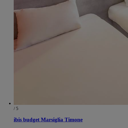
/ 5
ibis budget Marsiglia Timone