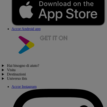
Accor Android app
Hai bisogno di aiuto?
Visita
Destinazioni
Universo ibis
Accor Instagram