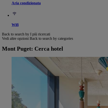
Aria condizionata
Wifi
Back to search by I più ricercati
Vedi altre opzioni
Back to search by categories
Mont Puget: Cerca hotel