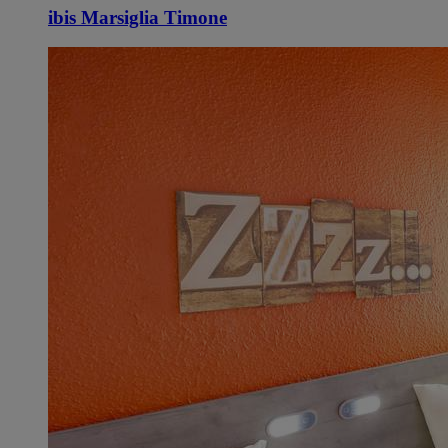
ibis Marsiglia Timone