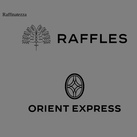
Raffinatezza