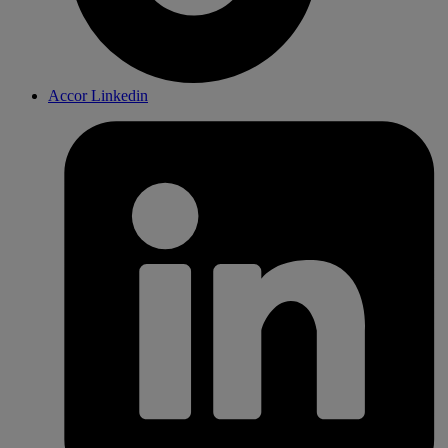
Accor Linkedin