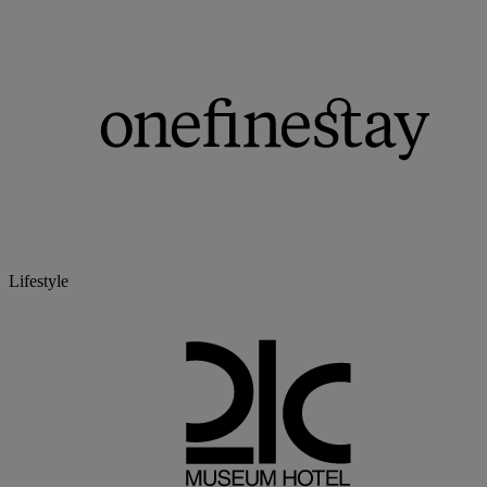
Lifestyle