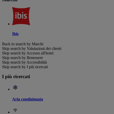
Ibis
Back to search by Marchi
Skip search by Valutazioni dei clienti
Skip search by Accesso all'hotel
Skip search by Benessere
Skip search by Accessibilità
Skip search by I più ricercati
I più ricercati
Aria condizionata