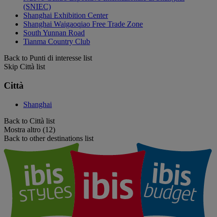
(SNIEC)
Shanghai Exhibition Center
Shanghai Waigaoqiao Free Trade Zone
South Yunnan Road
Tianma Country Club
Back to Punti di interesse list
Skip Città list
Città
Shanghai
Back to Città list
Mostra altro (12)
Back to other destinations list