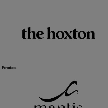
Premium