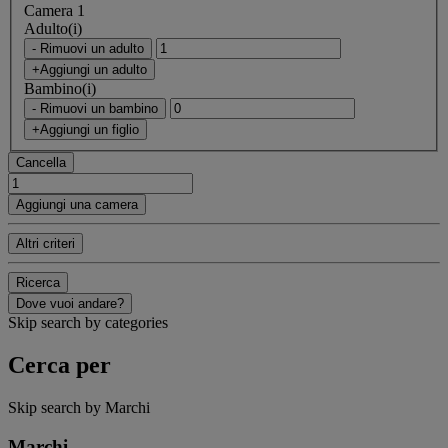
Camera 1
Adulto(i)
- Rimuovi un adulto
+Aggiungi un adulto
Bambino(i)
- Rimuovi un bambino
+Aggiungi un figlio
Cancella
Aggiungi una camera
Altri criteri
Ricerca
Dove vuoi andare?
Skip search by categories
Cerca per
Skip search by Marchi
Marchi