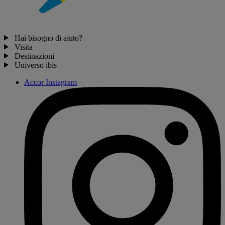
Hai bisogno di aiuto?
Visita
Destinazioni
Universo ibis
Accor Instagram