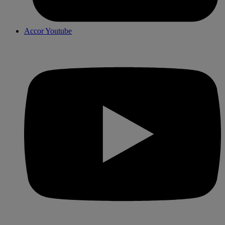
Accor Youtube