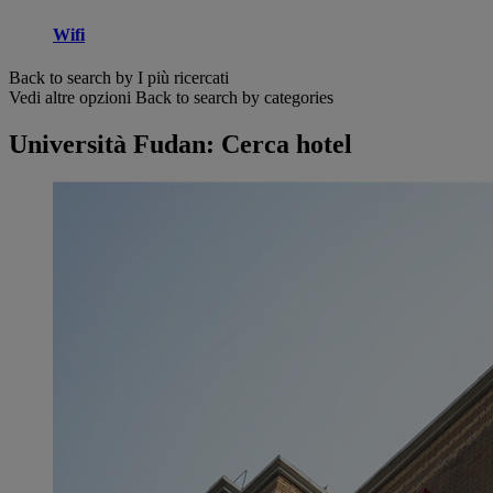
Wifi
Back to search by I più ricercati
Vedi altre opzioni
Back to search by categories
Università Fudan: Cerca hotel