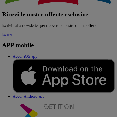
Ricevi le nostre offerte esclusive
Iscriviti alla newsletter per ricevere le nostre ultime offerte
Iscriviti
APP mobile
Accor iOS app
Accor Android app