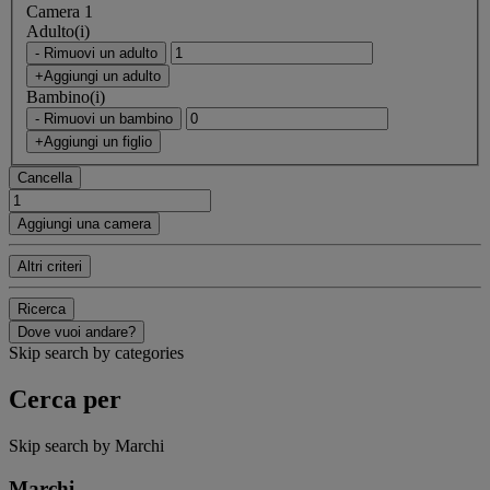
Camera 1
Adulto(i)
- Rimuovi un adulto
+Aggiungi un adulto
Bambino(i)
- Rimuovi un bambino
+Aggiungi un figlio
Cancella
Aggiungi una camera
Altri criteri
Ricerca
Dove vuoi andare?
Skip search by categories
Cerca per
Skip search by Marchi
Marchi