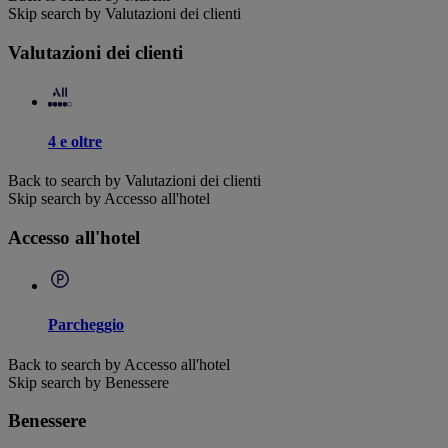
Skip search by Valutazioni dei clienti
Valutazioni dei clienti
4 e oltre
Back to search by Valutazioni dei clienti
Skip search by Accesso all'hotel
Accesso all'hotel
Parcheggio
Back to search by Accesso all'hotel
Skip search by Benessere
Benessere