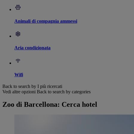
Animali di compagnia ammessi
Aria condizionata
Wifi
Back to search by I più ricercati
Vedi altre opzioni
Back to search by categories
Zoo di Barcellona: Cerca hotel