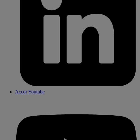
Accor Youtube