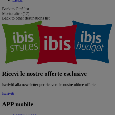
Lleida
Back to Città list
Mostra altro (17)
Back to other destinations list
Ricevi le nostre offerte esclusive
Iscriviti alla newsletter per ricevere le nostre ultime offerte
Iscriviti
APP mobile