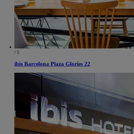
/ 5
ibis Barcelona Plaza Glories 22