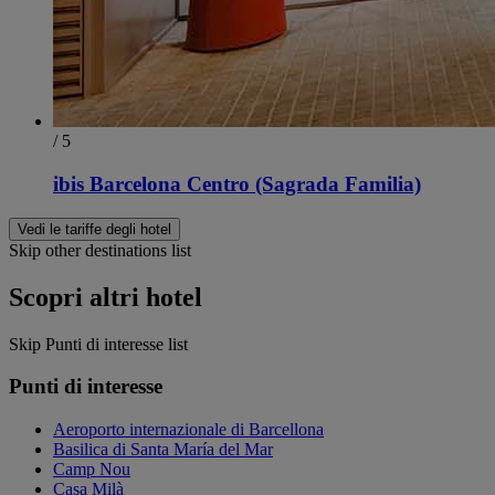
/ 5
ibis Barcelona Centro (Sagrada Familia)
Vedi le tariffe degli hotel
Skip other destinations list
Scopri altri hotel
Skip Punti di interesse list
Punti di interesse
Aeroporto internazionale di Barcellona
Basilica di Santa María del Mar
Camp Nou
Casa Milà