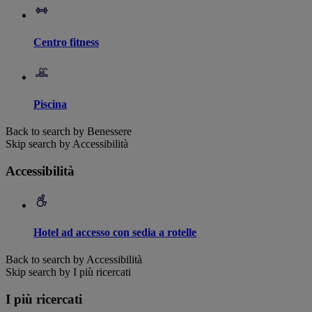
Centro fitness
Piscina
Back to search by Benessere
Skip search by Accessibilità
Accessibilità
Hotel ad accesso con sedia a rotelle
Back to search by Accessibilità
Skip search by I più ricercati
I più ricercati