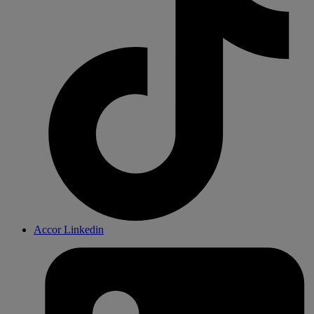
Accor Linkedin