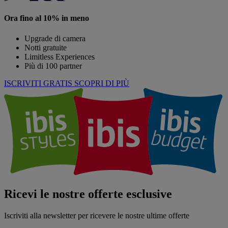
Ora fino al 10% in meno
Upgrade di camera
Notti gratuite
Limitless Experiences
Più di 100 partner
ISCRIVITI GRATIS
SCOPRI DI PIÙ
Ricevi le nostre offerte esclusive
Iscriviti alla newsletter per ricevere le nostre ultime offerte