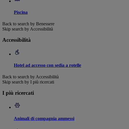
Piscina
Back to search by Benessere
Skip search by Accessibilità
Accessibilità
Hotel ad accesso con sedia a rotelle
Back to search by Accessibilità
Skip search by I più ricercati
I più ricercati
Animali di compagnia ammessi