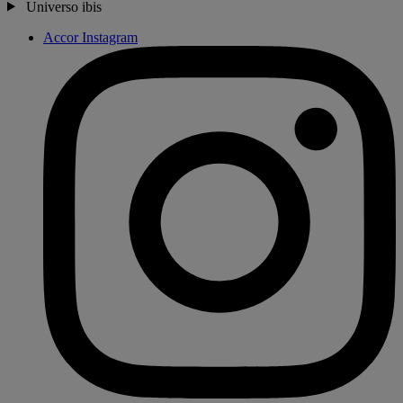
Universo ibis
Accor Instagram