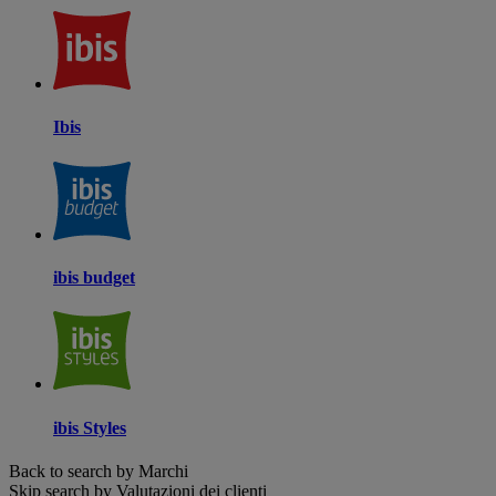
Ibis
ibis budget
ibis Styles
Back to search by Marchi
Skip search by Valutazioni dei clienti