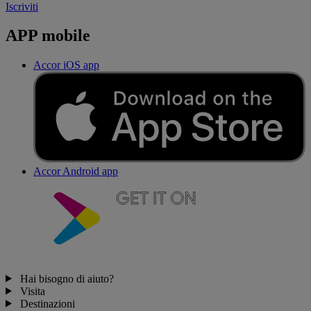
Iscriviti
APP mobile
Accor iOS app
Accor Android app
Hai bisogno di aiuto?
Visita
Destinazioni