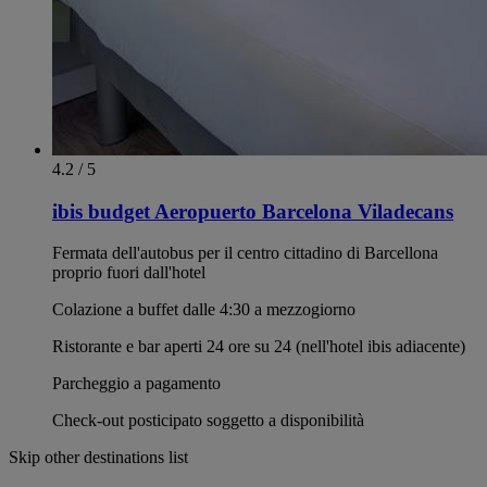
4.2 / 5
ibis budget Aeropuerto Barcelona Viladecans
Fermata dell'autobus per il centro cittadino di Barcellona
proprio fuori dall'hotel
Colazione a buffet dalle 4:30 a mezzogiorno
Ristorante e bar aperti 24 ore su 24 (nell'hotel ibis adiacente)
Parcheggio a pagamento
Check-out posticipato soggetto a disponibilità
Skip other destinations list