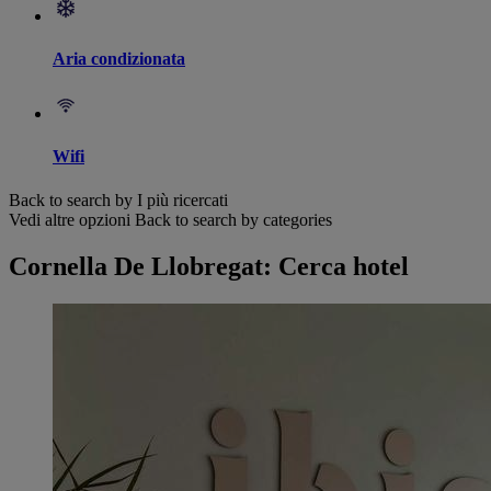
Aria condizionata
Wifi
Back to search by I più ricercati
Vedi altre opzioni
Back to search by categories
Cornella De Llobregat: Cerca hotel