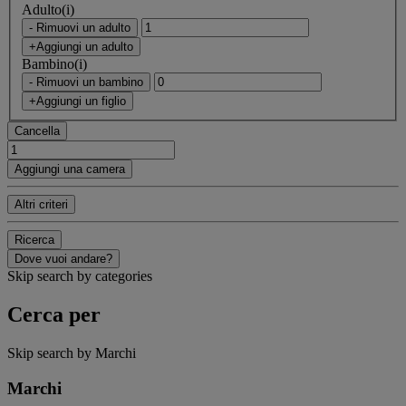
Adulto(i)
- Rimuovi un adulto
+Aggiungi un adulto
Bambino(i)
- Rimuovi un bambino
+Aggiungi un figlio
Cancella
Aggiungi una camera
Altri criteri
Ricerca
Dove vuoi andare?
Skip search by categories
Cerca per
Skip search by Marchi
Marchi