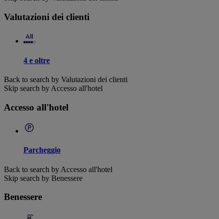
Valutazioni dei clienti
4 e oltre
Back to search by Valutazioni dei clienti
Skip search by Accesso all'hotel
Accesso all'hotel
Parcheggio
Back to search by Accesso all'hotel
Skip search by Benessere
Benessere