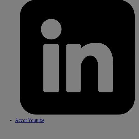
Accor Youtube