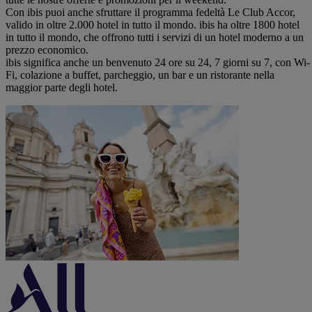
Con ibis puoi anche sfruttare il programma fedeltà Le Club Accor,
valido in oltre 2.000 hotel in tutto il mondo. ibis ha oltre 1800 hotel
in tutto il mondo, che offrono tutti i servizi di un hotel moderno a un
prezzo economico.
ibis significa anche un benvenuto 24 ore su 24, 7 giorni su 7, con Wi-
Fi, colazione a buffet, parcheggio, un bar e un ristorante nella
maggior parte degli hotel.