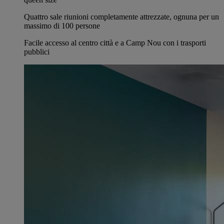
Quattro sale riunioni completamente attrezzate, ognuna per un
massimo di 100 persone
Facile accesso al centro città e a Camp Nou con i trasporti
pubblici