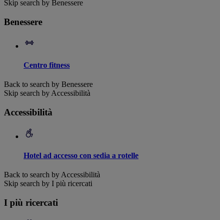
Skip search by Benessere
Benessere
Centro fitness
Back to search by Benessere
Skip search by Accessibilità
Accessibilità
Hotel ad accesso con sedia a rotelle
Back to search by Accessibilità
Skip search by I più ricercati
I più ricercati