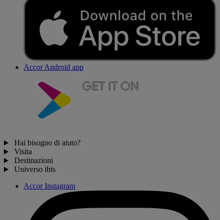
Accor Android app
Hai bisogno di aiuto?
Visita
Destinazioni
Universo ibis
Accor Instagram