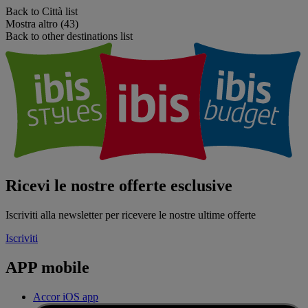
Back to Città list
Mostra altro (43)
Back to other destinations list
Ricevi le nostre offerte esclusive
Iscriviti alla newsletter per ricevere le nostre ultime offerte
Iscriviti
APP mobile
Accor iOS app