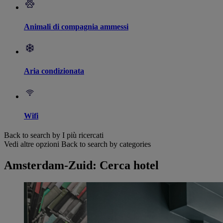
Animali di compagnia ammessi
Aria condizionata
Wifi
Back to search by I più ricercati
Vedi altre opzioni
Back to search by categories
Amsterdam-Zuid: Cerca hotel