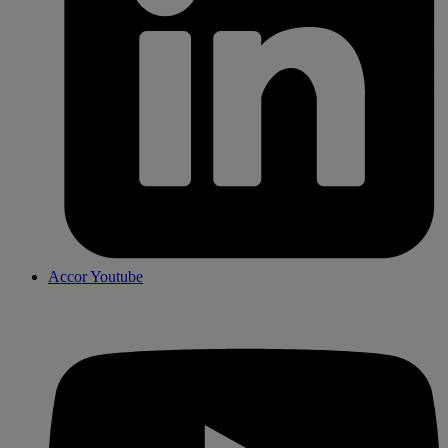
Accor Youtube