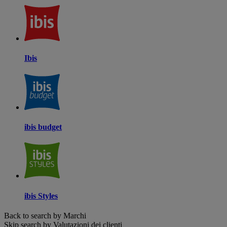
Ibis
ibis budget
ibis Styles
Back to search by Marchi
Skip search by Valutazioni dei clienti