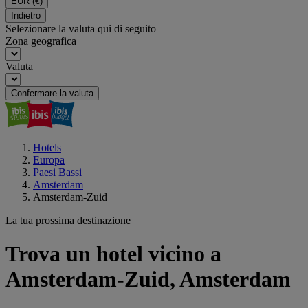
EUR
(€)
Indietro
Selezionare la valuta qui di seguito
Zona geografica
Valuta
Confermare la valuta
Hotels
Europa
Paesi Bassi
Amsterdam
Amsterdam-Zuid
La tua prossima destinazione
Trova un hotel vicino a
Amsterdam-Zuid, Amsterdam