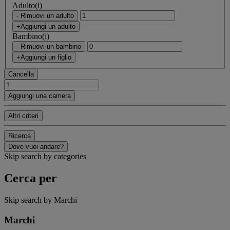
Adulto(i)
- Rimuovi un adulto
+Aggiungi un adulto
Bambino(i)
- Rimuovi un bambino
+Aggiungi un figlio
Cancella
Aggiungi una camera
Altri criteri
Ricerca
Dove vuoi andare?
Skip search by categories
Cerca per
Skip search by Marchi
Marchi