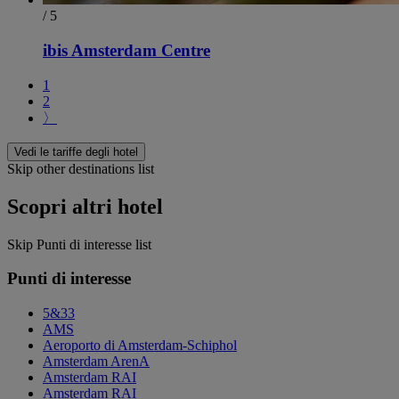
/ 5
ibis Amsterdam Centre
1
2
〉
Vedi le tariffe degli hotel
Skip other destinations list
Scopri altri hotel
Skip Punti di interesse list
Punti di interesse
5&33
AMS
Aeroporto di Amsterdam-Schiphol
Amsterdam ArenA
Amsterdam RAI
Amsterdam RAI