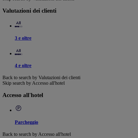
Valutazioni dei clienti
3 e oltre
4 e oltre
Back to search by Valutazioni dei clienti
Skip search by Accesso all'hotel
Accesso all'hotel
Parcheggio
Back to search by Accesso all'hotel