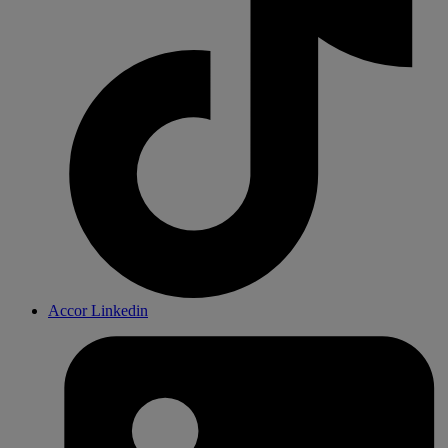
Accor Linkedin