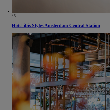
/ 5
Hotel ibis Styles Amsterdam Central Station