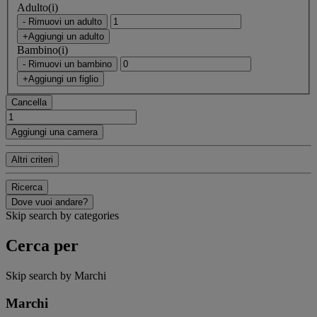
Adulto(i)
- Rimuovi un adulto
+Aggiungi un adulto
Bambino(i)
- Rimuovi un bambino
+Aggiungi un figlio
Cancella
Aggiungi una camera
Altri criteri
Ricerca
Dove vuoi andare?
Skip search by categories
Cerca per
Skip search by Marchi
Marchi