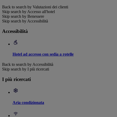
Back to search by Valutazioni dei clienti
Skip search by Accesso all'hotel
Skip search by Benessere
Skip search by Accessibilità
Accessibilità
Hotel ad accesso con sedia a rotelle
Back to search by Accessibilità
Skip search by I più ricercati
I più ricercati
Aria condizionata