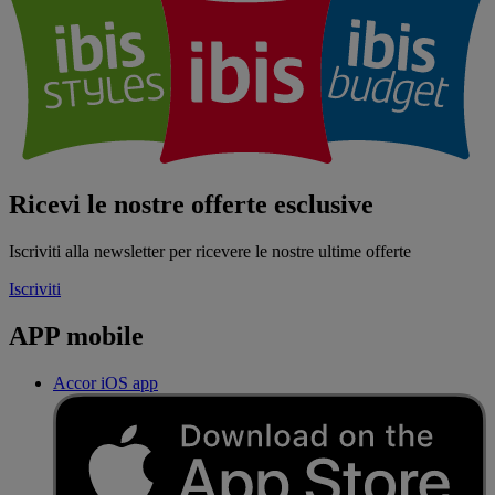
Ricevi le nostre offerte esclusive
Iscriviti alla newsletter per ricevere le nostre ultime offerte
Iscriviti
APP mobile
Accor iOS app