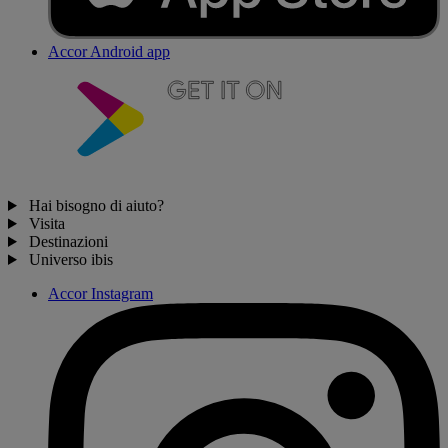
Accor Android app
Hai bisogno di aiuto?
Visita
Destinazioni
Universo ibis
Accor Instagram