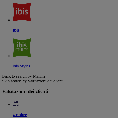
Ibis
ibis Styles
Back to search by Marchi
Skip search by Valutazioni dei clienti
Valutazioni dei clienti
4 e oltre