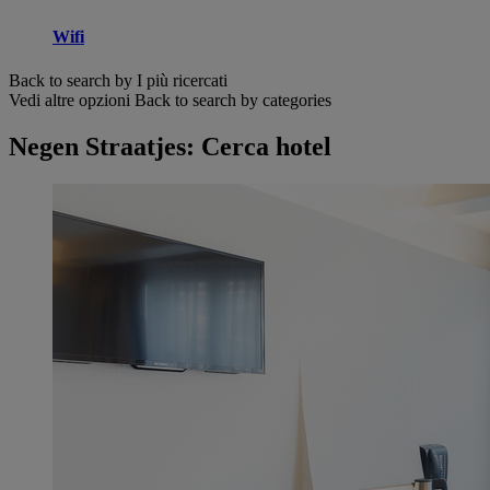
Wifi
Back to search by I più ricercati
Vedi altre opzioni
Back to search by categories
Negen Straatjes: Cerca hotel