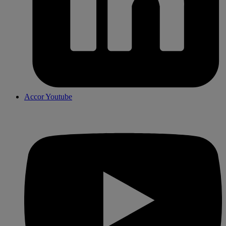
Accor Youtube