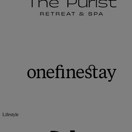
Lifestyle