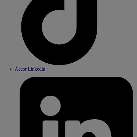
Accor Linkedin