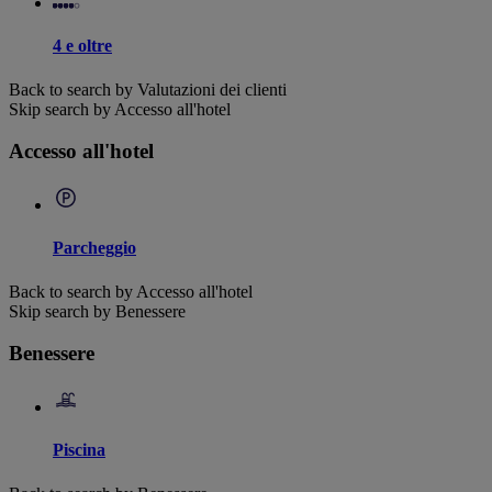
4 e oltre
Back to search by Valutazioni dei clienti
Skip search by Accesso all'hotel
Accesso all'hotel
Parcheggio
Back to search by Accesso all'hotel
Skip search by Benessere
Benessere
Piscina