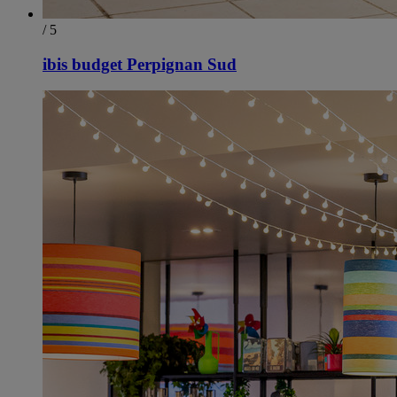
/ 5
ibis budget Perpignan Sud