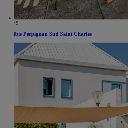
/ 5
ibis Perpignan Sud Saint Charles