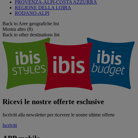
PROVENZA-ALPI-COSTA AZZURRA
REGIONE DELLA LOIRA
RODANO-ALPI
Back to Aree geografiche list
Mostra altro (8)
Back to other destinations list
Ricevi le nostre offerte esclusive
Iscriviti alla newsletter per ricevere le nostre ultime offerte
Iscriviti