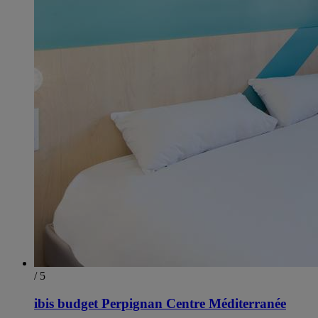
/ 5
ibis budget Perpignan Centre Méditerranée