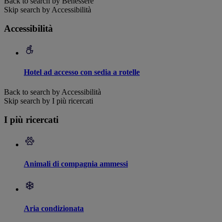
Back to search by Benessere
Skip search by Accessibilità
Accessibilità
Hotel ad accesso con sedia a rotelle
Back to search by Accessibilità
Skip search by I più ricercati
I più ricercati
Animali di compagnia ammessi
Aria condizionata