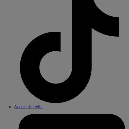
Accor Linkedin