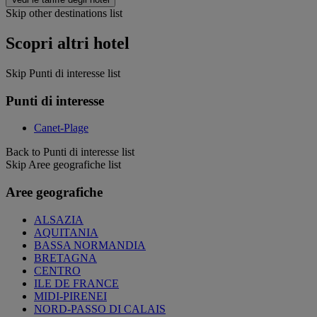
Skip other destinations list
Scopri altri hotel
Skip Punti di interesse list
Punti di interesse
Canet-Plage
Back to Punti di interesse list
Skip Aree geografiche list
Aree geografiche
ALSAZIA
AQUITANIA
BASSA NORMANDIA
BRETAGNA
CENTRO
ILE DE FRANCE
MIDI-PIRENEI
NORD-PASSO DI CALAIS