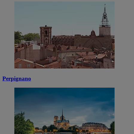
Perpignano