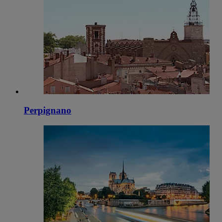
Perpignano