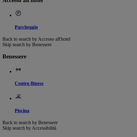
Accesso all'hotel
Parcheggio
Back to search by Accesso all'hotel
Skip search by Benessere
Benessere
Centro fitness
Piscina
Back to search by Benessere
Skip search by Accessibilità