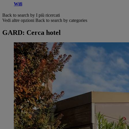
Wifi
Back to search by I più ricercati
Vedi altre opzioni
Back to search by categories
GARD: Cerca hotel