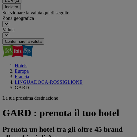
EUR
(€)
Indietro
Selezionare la valuta qui di seguito
Zona geografica
Valuta
Confermare la valuta
Hotels
Europa
Francia
LINGUADOCA-ROSSIGLIONE
GARD
La tua prossima destinazione
GARD : prenota il tuo hotel
Prenota un hotel tra gli oltre 45 brand