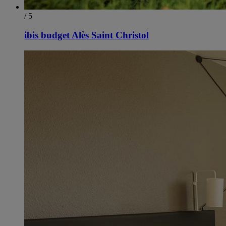
/ 5
ibis budget Alès Saint Christol