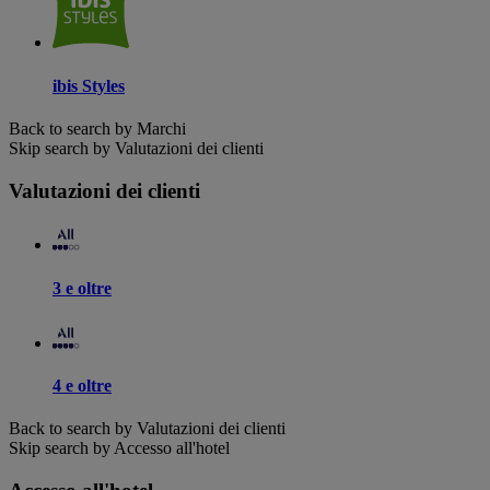
ibis Styles
Back to search by Marchi
Skip search by Valutazioni dei clienti
Valutazioni dei clienti
3 e oltre
4 e oltre
Back to search by Valutazioni dei clienti
Skip search by Accesso all'hotel