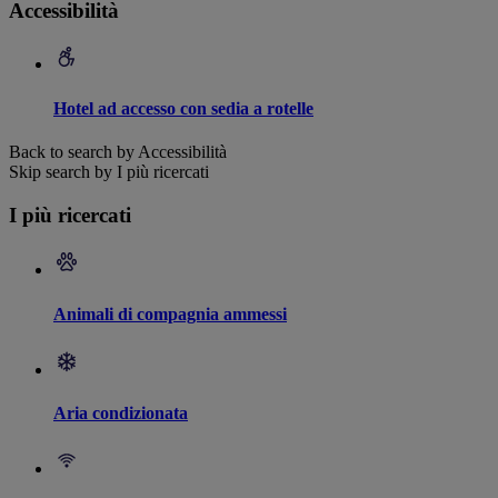
Accessibilità
Hotel ad accesso con sedia a rotelle
Back to search by Accessibilità
Skip search by I più ricercati
I più ricercati
Animali di compagnia ammessi
Aria condizionata