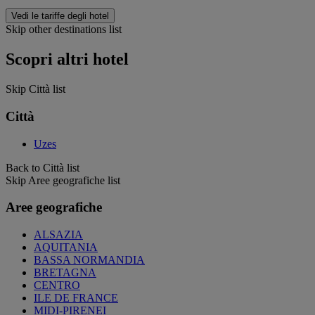
Vedi le tariffe degli hotel
Skip other destinations list
Scopri altri hotel
Skip Città list
Città
Uzes
Back to Città list
Skip Aree geografiche list
Aree geografiche
ALSAZIA
AQUITANIA
BASSA NORMANDIA
BRETAGNA
CENTRO
ILE DE FRANCE
MIDI-PIRENEI