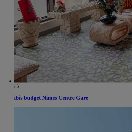
/ 5
ibis budget Nimes Centre Gare