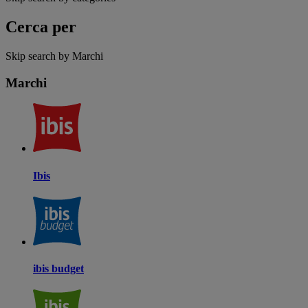
Cerca per
Skip search by Marchi
Marchi
Ibis
ibis budget