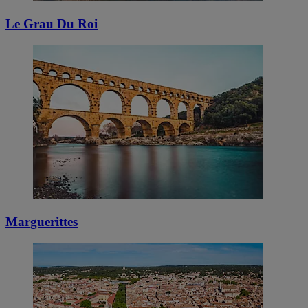
Le Grau Du Roi
Marguerittes