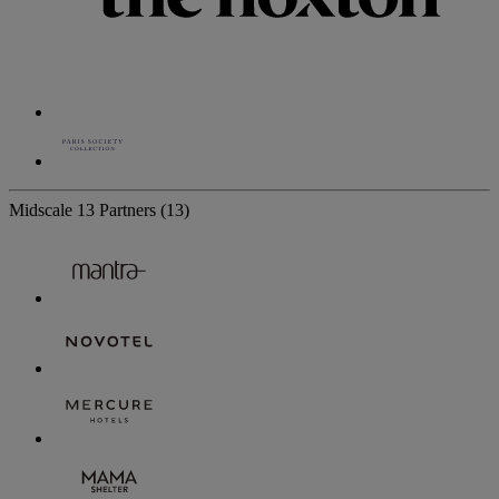
Midscale
13 Partners
(13)