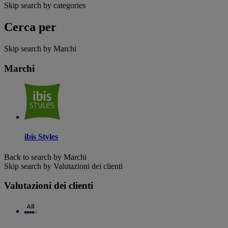
Skip search by categories
Cerca per
Skip search by Marchi
Marchi
ibis Styles
Back to search by Marchi
Skip search by Valutazioni dei clienti
Valutazioni dei clienti