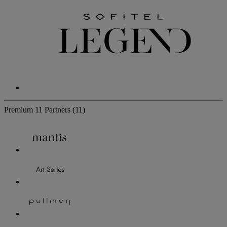
Premium
11 Partners
(11)