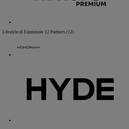
Lifestyle di Ennismore
12 Partners
(12)