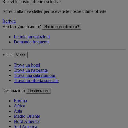
Ricevi le nostre offerte esclusive
Iscriviti alla newsletter per ricevere le nostre ultime offerte
Iscriviti
Hai bisogno di aiuto?
Hai bisogno di aiuto?
Le mie prenotazioni
Domande frequenti
Visita
Visita
Trova un hotel
Trova un ristorante
Trova una sala riunioni
Trova un’offerta speciale
Destinazioni
Destinazioni
Europa
Africa
Asia
Medio Oriente
Nord America
Sud America