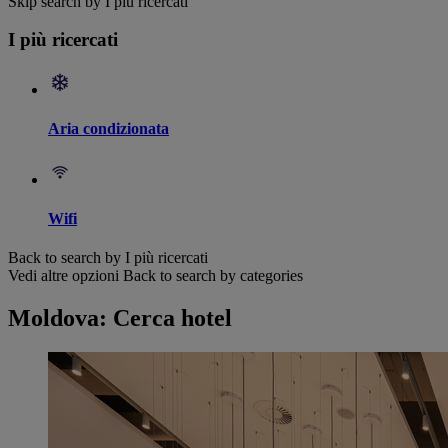
Skip search by I più ricercati
I più ricercati
Aria condizionata
Wifi
Back to search by I più ricercati
Vedi altre opzioni
Back to search by categories
Moldova: Cerca hotel