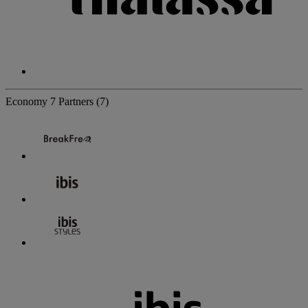
Economy
7 Partners
(7)