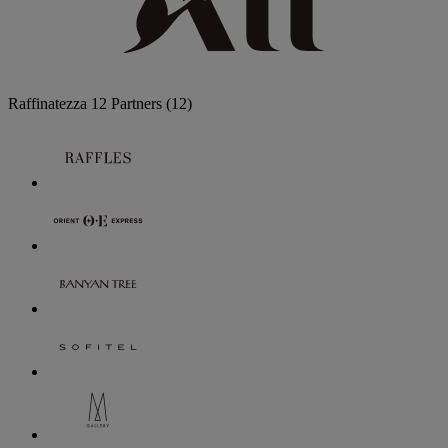
Raffinatezza
12 Partners
(12)