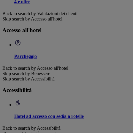
4 e oltre
Back to search by Valutazioni dei clienti
Skip search by Accesso all'hotel
Accesso all'hotel
Parcheggio
Back to search by Accesso all'hotel
Skip search by Benessere
Skip search by Accessibilità
Accessibilità
Hotel ad accesso con sedia a rotelle
Back to search by Accessibilità