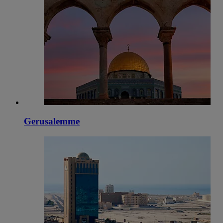
Gerusalemme