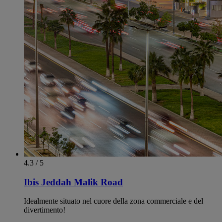
4.3 / 5
Ibis Jeddah Malik Road
Idealmente situato nel cuore della zona commerciale e del
divertimento!