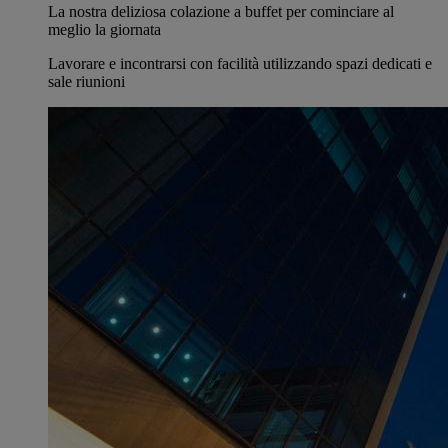
La nostra deliziosa colazione a buffet per cominciare al
meglio la giornata
Lavorare e incontrarsi con facilità utilizzando spazi dedicati e
sale riunioni