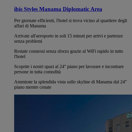
ibis Styles Manama Diplomatic Area
Per giornate efficienti, l'hotel si trova vicino al quartiere degli
affari di Manama
Arrivate all'aeroporto in soli 15 minuti per arrivi e partenze
senza problemi
Restate connessi senza sforzo grazie al WiFi rapido in tutto
l'hotel
Scoprite i nostri spazi al 24° piano per lavorare e incontrare
persone in tutta comodità
Ammirate la splendida vista sullo skyline di Manama dal 24°
piano mentre cenate