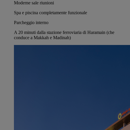
Moderne sale riunioni
Spa e piscina completamente funzionale
Parcheggio interno
A 20 minuti dalla stazione ferroviaria di Haramain (che
conduce a Makkah e Madinah)