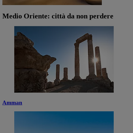
Medio Oriente: città da non perdere
Amman