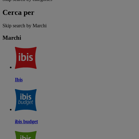
Cerca per
Skip search by Marchi
Marchi
Ibis
ibis budget