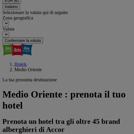
EUR
(€)
Indietro
Selezionare la valuta qui di seguito
Zona geografica
Valuta
Confermare la valuta
Hotels
Medio Oriente
La tua prossima destinazione
Medio Oriente : prenota il tuo
hotel
Prenota un hotel tra gli oltre 45 brand
alberghieri di Accor