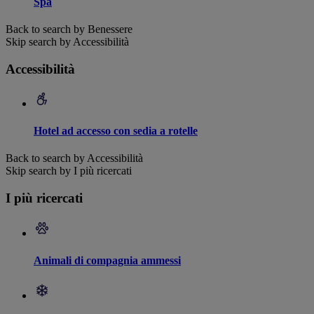
Spa
Back to search by Benessere
Skip search by Accessibilità
Accessibilità
Hotel ad accesso con sedia a rotelle
Back to search by Accessibilità
Skip search by I più ricercati
I più ricercati
Animali di compagnia ammessi