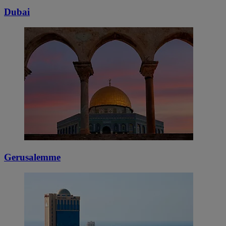
Dubai
Gerusalemme