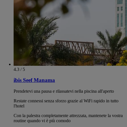
4.3 / 5
ibis Seef Manama
Prendetevi una pausa e rilassatevi nella piscina all'aperto
Restate connessi senza sforzo grazie al WiFi rapido in tutto
l'hotel
Con la palestra completamente attrezzata, mantenete la vostra
routine quando vi è più comodo