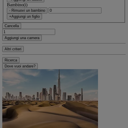
Bambino(i)
- Rimuovi un bambino
+Aggiungi un figlio
Cancella
Aggiungi una camera
Altri criteri
Ricerca
Dove vuoi andare?