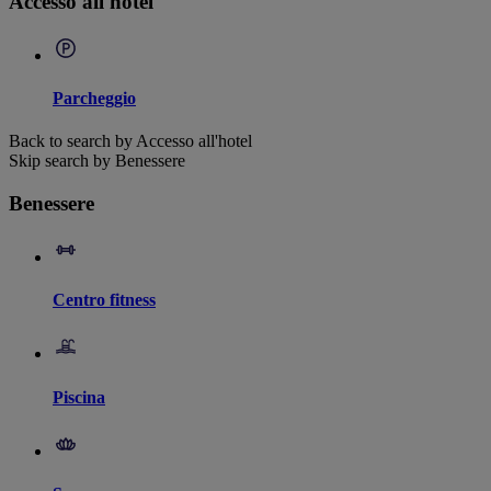
Accesso all'hotel
Parcheggio
Back to search by Accesso all'hotel
Skip search by Benessere
Benessere
Centro fitness
Piscina