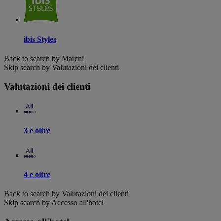
ibis Styles
Back to search by Marchi
Skip search by Valutazioni dei clienti
Valutazioni dei clienti
3 e oltre
4 e oltre
Back to search by Valutazioni dei clienti
Skip search by Accesso all'hotel