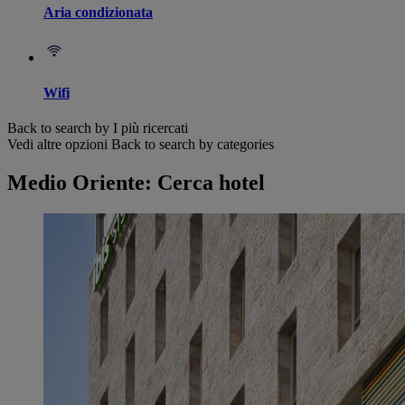
Aria condizionata
Wifi
Back to search by I più ricercati
Vedi altre opzioni
Back to search by categories
Medio Oriente: Cerca hotel