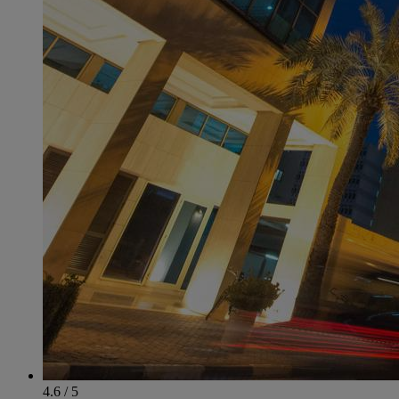
4.6 / 5