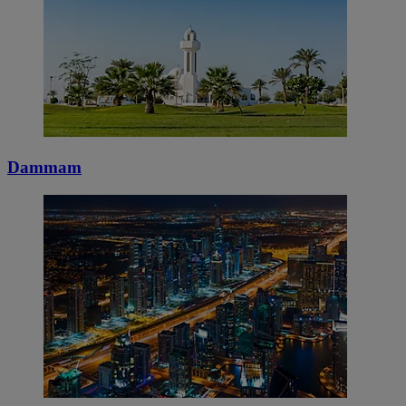
Dammam