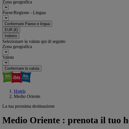
Zona geografica
Paese/Regione - Lingua
Confermare Paese e lingua
EUR
(€)
Indietro
Selezionare la valuta qui di seguito
Zona geografica
Valuta
Confermare la valuta
Hotels
Medio Oriente
La tua prossima destinazione
Medio Oriente : prenota il tuo h