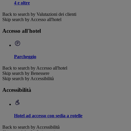
4 e oltre
Back to search by Valutazioni dei clienti
Skip search by Accesso all'hotel
Accesso all'hotel
Parcheggio
Back to search by Accesso all'hotel
Skip search by Benessere
Skip search by Accessibilità
Accessibilità
Hotel ad accesso con sedia a rotelle
Back to search by Accessibilità