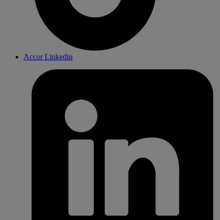
Accor Linkedin