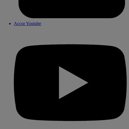
Accor Youtube