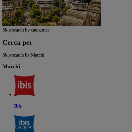
Skip search by categories
Cerca per
Skip search by Marchi
Marchi
Ibis