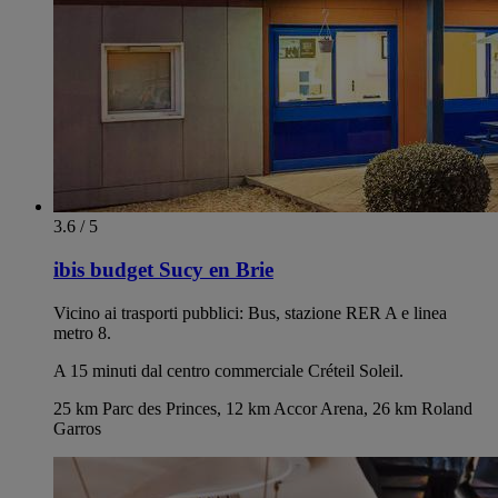
3.6 / 5
ibis budget Sucy en Brie
Vicino ai trasporti pubblici: Bus, stazione RER A e linea
metro 8.
A 15 minuti dal centro commerciale Créteil Soleil.
25 km Parc des Princes, 12 km Accor Arena, 26 km Roland
Garros