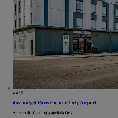
4.4 / 5
ibis budget Paris Coeur d'Orly Airport
A meno di 10 minuti a piedi da Orly