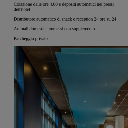
Colazione dalle ore 4.00 e depositi automatici nei pressi
dell'hotel
Distributore automatico di snack e reception 24 ore su 24
Animali domestici ammessi con supplemento
Parcheggio privato