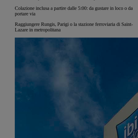
Colazione inclusa a partire dalle 5:00: da gustare in loco o da
portare via
Raggiungere Rungis, Parigi o la stazione ferroviaria di Saint-
Lazare in metropolitana