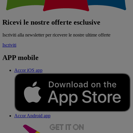
Ricevi le nostre offerte esclusive
Iscriviti alla newsletter per ricevere le nostre ultime offerte
Iscriviti
APP mobile
Accor iOS app
Accor Android app