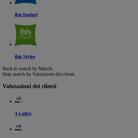
ibis budget
ibis Styles
Back to search by Marchi
Skip search by Valutazioni dei clienti
Valutazioni dei clienti
3 e oltre