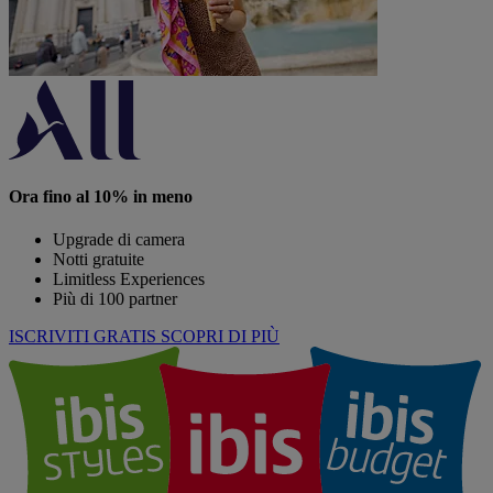
Ora fino al 10% in meno
Upgrade di camera
Notti gratuite
Limitless Experiences
Più di 100 partner
ISCRIVITI GRATIS
SCOPRI DI PIÙ