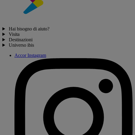
Hai bisogno di aiuto?
Visita
Destinazioni
Universo ibis
Accor Instagram