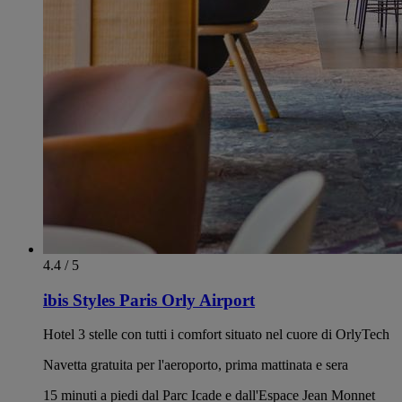
4.4 / 5
ibis Styles Paris Orly Airport
Hotel 3 stelle con tutti i comfort situato nel cuore di OrlyTech
Navetta gratuita per l'aeroporto, prima mattinata e sera
15 minuti a piedi dal Parc Icade e dall'Espace Jean Monnet