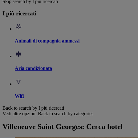
Skip search by I più ricercati
I più ricercati
Animali di compagnia ammessi
Aria condizionata
Wifi
Back to search by I più ricercati
Vedi altre opzioni
Back to search by categories
Villeneuve Saint Georges: Cerca hotel