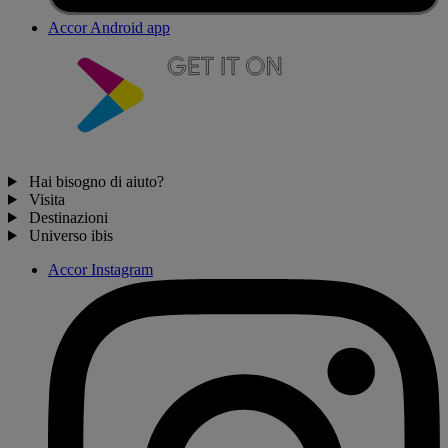
Accor Android app
Hai bisogno di aiuto?
Visita
Destinazioni
Universo ibis
Accor Instagram