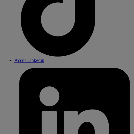
Accor Linkedin