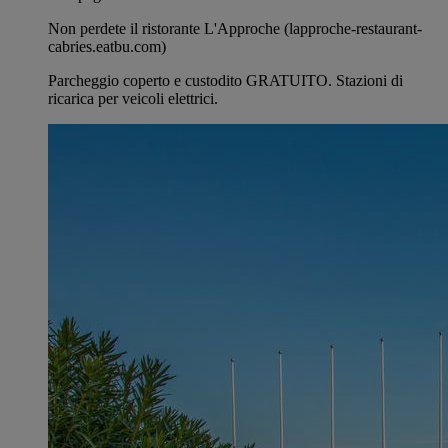
Non perdete il ristorante L'Approche (lapproche-restaurant-
cabries.eatbu.com)
Parcheggio coperto e custodito GRATUITO. Stazioni di
ricarica per veicoli elettrici.