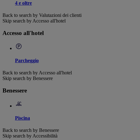
4 e oltre
Back to search by Valutazioni dei clienti
Skip search by Accesso all'hotel
Accesso all'hotel
Parcheggio
Back to search by Accesso all'hotel
Skip search by Benessere
Benessere
Piscina
Back to search by Benessere
Skip search by Accessibilità