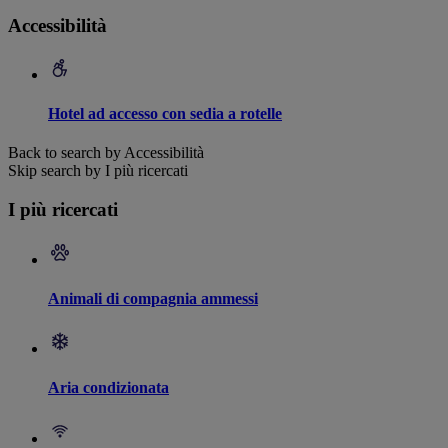
Accessibilità
Hotel ad accesso con sedia a rotelle
Back to search by Accessibilità
Skip search by I più ricercati
I più ricercati
Animali di compagnia ammessi
Aria condizionata