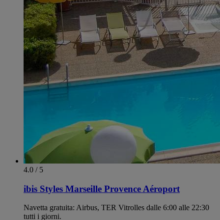
4.0 / 5
ibis Styles Marseille Provence Aéroport
Navetta gratuita: Airbus, TER Vitrolles dalle 6:00 alle 22:30
tutti i giorni.