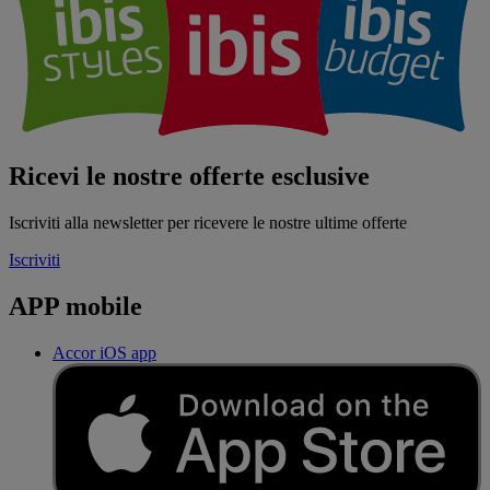
Ricevi le nostre offerte esclusive
Iscriviti alla newsletter per ricevere le nostre ultime offerte
Iscriviti
APP mobile
Accor iOS app