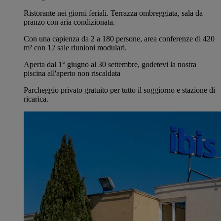
Ristorante nei giorni feriali. Terrazza ombreggiata, sala da
pranzo con aria condizionata.
Con una capienza da 2 a 180 persone, area conferenze di 420
m² con 12 sale riunioni modulari.
Aperta dal 1° giugno al 30 settembre, godetevi la nostra
piscina all'aperto non riscaldata
Parcheggio privato gratuito per tutto il soggiorno e stazione di
ricarica.