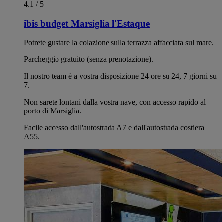
4.1 / 5
ibis budget Marsiglia l'Estaque
Potrete gustare la colazione sulla terrazza affacciata sul mare.
Parcheggio gratuito (senza prenotazione).
Il nostro team è a vostra disposizione 24 ore su 24, 7 giorni su
7.
Non sarete lontani dalla vostra nave, con accesso rapido al
porto di Marsiglia.
Facile accesso dall'autostrada A7 e dall'autostrada costiera
A55.