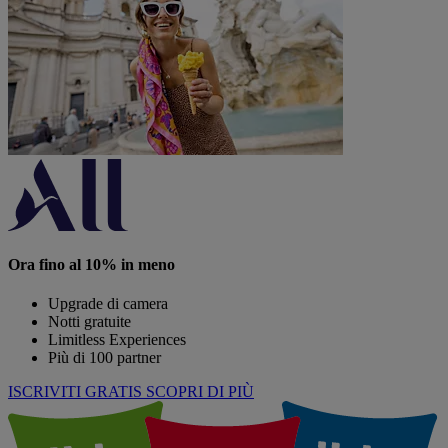
Ora fino al 10% in meno
Upgrade di camera
Notti gratuite
Limitless Experiences
Più di 100 partner
ISCRIVITI GRATIS
SCOPRI DI PIÙ