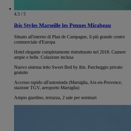
4.5 / 5
ibis Styles Marseille les Pennes Mirabeau
Situato all'interno di Plan de Campagne, il più grande centro
commerciale d'Europa
Hotel elegante completamente ristrutturato nel 2018. Camere
ampie e belle. Colazione inclusa
Nuovo sistema letto Sweet Bed by ibis. Parcheggio privato
gratuito
Accesso rapido all'autostrada (Marsiglia, Aix-en-Provence,
stazione TGV, aeroporto Marsiglia)
Ampio giardino, terrazza, 2 sale per seminari