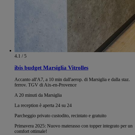
4.1 / 5
ibis budget Marsiglia Vitrolles
Accanto all'A7, a 10 min dall'aerop. di Marsiglia e dalla staz.
ferrov. TGV di Aix-en-Provence
A 20 minuti da Marsiglia
La reception è aperta 24 su 24
Parcheggio privato custodito, recintato e gratuito
Primavera 2025: Nuovo materasso con topper integrato per un
comfort ottimale!