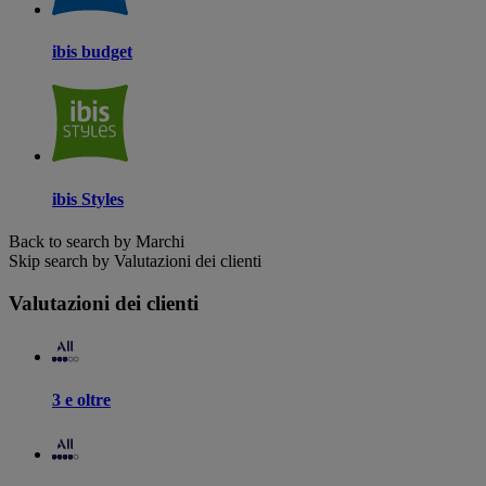
ibis budget
ibis Styles
Back to search by Marchi
Skip search by Valutazioni dei clienti
Valutazioni dei clienti
3 e oltre