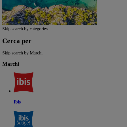
Skip search by categories
Cerca per
Skip search by Marchi
Marchi
Ibis