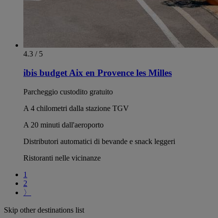
4.3 / 5
ibis budget Aix en Provence les Milles
Parcheggio custodito gratuito
A 4 chilometri dalla stazione TGV
A 20 minuti dall'aeroporto
Distributori automatici di bevande e snack leggeri
Ristoranti nelle vicinanze
1
2
〉
Skip other destinations list