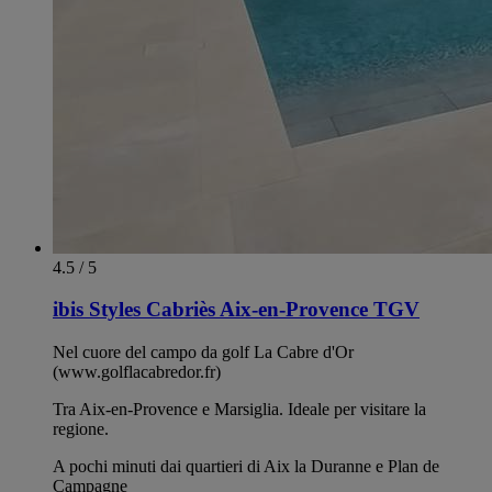
4.5 / 5
ibis Styles Cabriès Aix-en-Provence TGV
Nel cuore del campo da golf La Cabre d'Or
(www.golflacabredor.fr)
Tra Aix-en-Provence e Marsiglia. Ideale per visitare la
regione.
A pochi minuti dai quartieri di Aix la Duranne e Plan de
Campagne