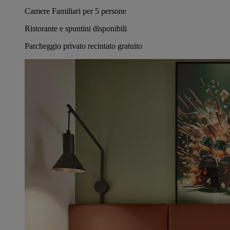
Camere Familiari per 5 persone
Ristorante e spuntini disponibili
Parcheggio privato recintato gratuito