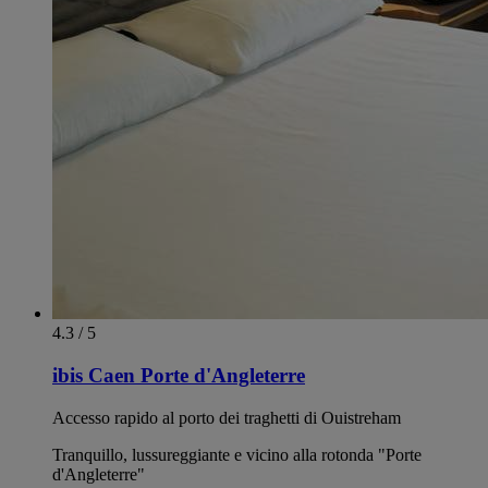
4.3 / 5
ibis Caen Porte d'Angleterre
Accesso rapido al porto dei traghetti di Ouistreham
Tranquillo, lussureggiante e vicino alla rotonda "Porte
d'Angleterre"