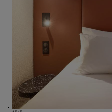
4.5 / 5