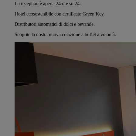
La reception è aperta 24 ore su 24.
Hotel ecosostenibile con certificato Green Key.
Distributori automatici di dolci e bevande.
Scoprite la nostra nuova colazione a buffet a volontà.