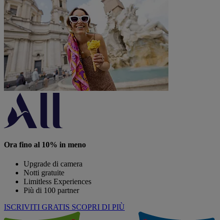
Ora fino al 10% in meno
Upgrade di camera
Notti gratuite
Limitless Experiences
Più di 100 partner
ISCRIVITI GRATIS
SCOPRI DI PIÙ