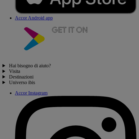
Accor Android app
Hai bisogno di aiuto?
Visita
Destinazioni
Universo ibis
Accor Instagram