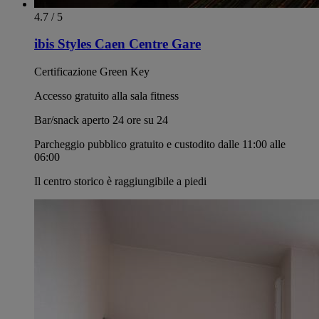
4.7 / 5
ibis Styles Caen Centre Gare
Certificazione Green Key
Accesso gratuito alla sala fitness
Bar/snack aperto 24 ore su 24
Parcheggio pubblico gratuito e custodito dalle 11:00 alle
06:00
Il centro storico è raggiungibile a piedi