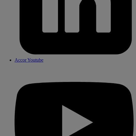
Accor Youtube