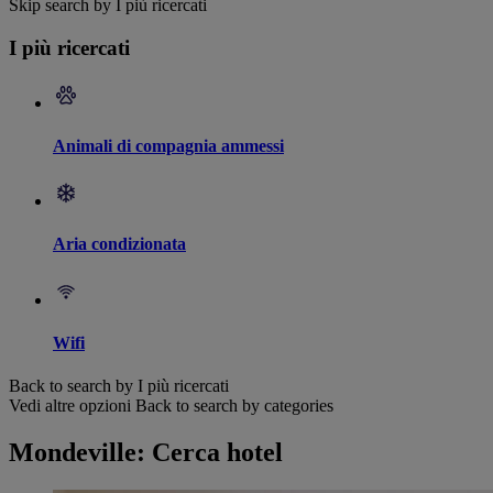
Skip search by I più ricercati
I più ricercati
Animali di compagnia ammessi
Aria condizionata
Wifi
Back to search by I più ricercati
Vedi altre opzioni
Back to search by categories
Mondeville: Cerca hotel