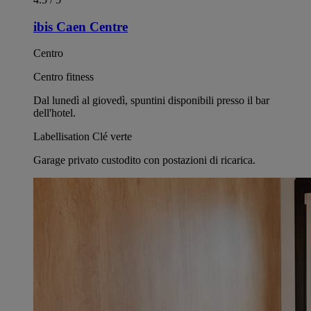
ibis Caen Centre
Centro
Centro fitness
Dal lunedì al giovedì, spuntini disponibili presso il bar
dell'hotel.
Labellisation Clé verte
Garage privato custodito con postazioni di ricarica.