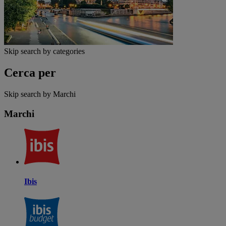
Skip search by categories
Cerca per
Skip search by Marchi
Marchi
Ibis