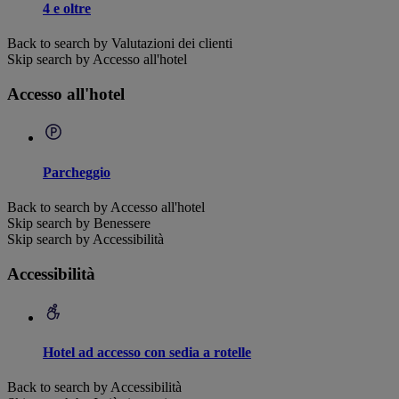
4 e oltre
Back to search by Valutazioni dei clienti
Skip search by Accesso all'hotel
Accesso all'hotel
Parcheggio
Back to search by Accesso all'hotel
Skip search by Benessere
Skip search by Accessibilità
Accessibilità
Hotel ad accesso con sedia a rotelle
Back to search by Accessibilità