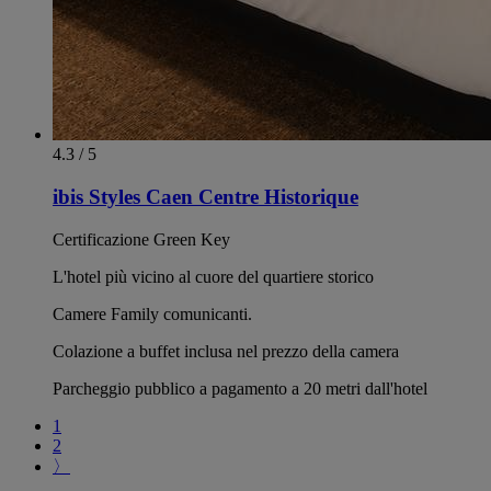
4.3 / 5
ibis Styles Caen Centre Historique
Certificazione Green Key
L'hotel più vicino al cuore del quartiere storico
Camere Family comunicanti.
Colazione a buffet inclusa nel prezzo della camera
Parcheggio pubblico a pagamento a 20 metri dall'hotel
1
2
〉