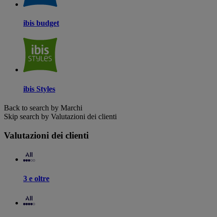
ibis budget
ibis Styles
Back to search by Marchi
Skip search by Valutazioni dei clienti
Valutazioni dei clienti
3 e oltre