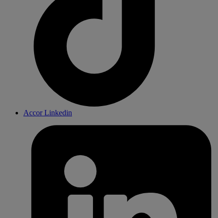
Accor Linkedin