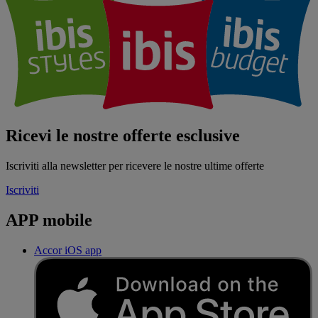
Ricevi le nostre offerte esclusive
Iscriviti alla newsletter per ricevere le nostre ultime offerte
Iscriviti
APP mobile
Accor iOS app