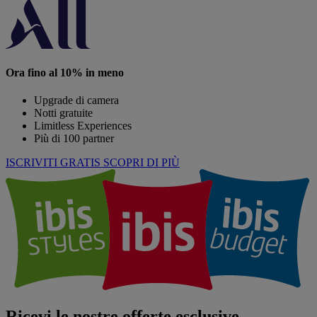
Ora fino al 10% in meno
Upgrade di camera
Notti gratuite
Limitless Experiences
Più di 100 partner
ISCRIVITI GRATIS
SCOPRI DI PIÙ
Ricevi le nostre offerte esclusive