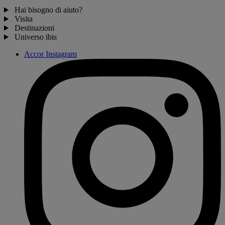
Hai bisogno di aiuto?
Visita
Destinazioni
Universo ibis
Accor Instagram