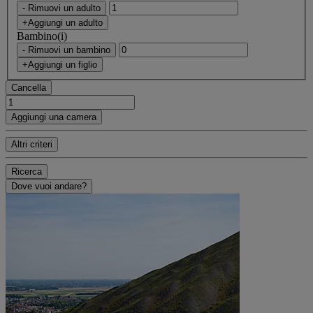
- Rimuovi un adulto
+Aggiungi un adulto
Bambino(i)
- Rimuovi un bambino
+Aggiungi un figlio
Cancella
Aggiungi una camera
Altri criteri
Ricerca
Dove vuoi andare?