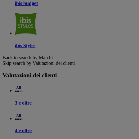
ibis budget
ibis Styles
Back to search by Marchi
Skip search by Valutazioni dei clienti
Valutazioni dei clienti
3 e oltre
4 e oltre