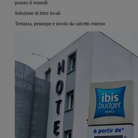
pranzo il venerdì
Selezione di birre locali
Terrazza, petanque e tavolo da calcetto esterno