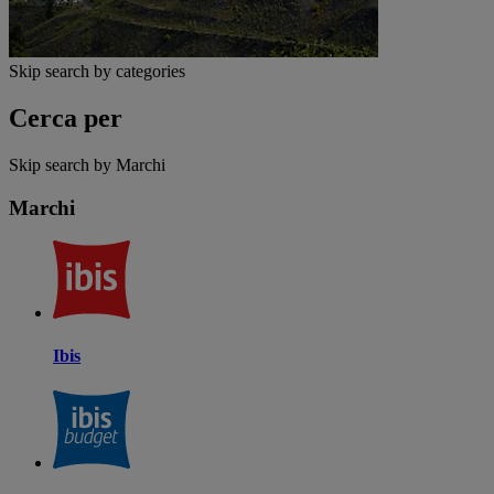
Skip search by categories
Cerca per
Skip search by Marchi
Marchi
Ibis