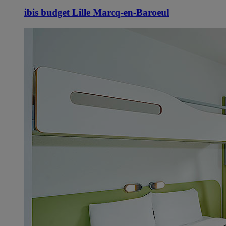
ibis budget Lille Marcq-en-Baroeul