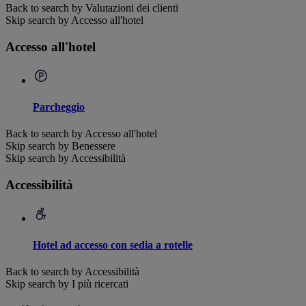
Back to search by Valutazioni dei clienti
Skip search by Accesso all'hotel
Accesso all'hotel
Parcheggio
Back to search by Accesso all'hotel
Skip search by Benessere
Skip search by Accessibilità
Accessibilità
Hotel ad accesso con sedia a rotelle
Back to search by Accessibilità
Skip search by I più ricercati