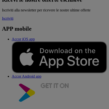
Iscriviti alla newsletter per ricevere le nostre ultime offerte
Iscriviti
APP mobile
Accor iOS app
Accor Android app