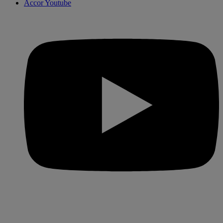
Accor Youtube