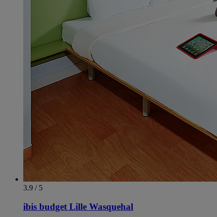
3.9 / 5
ibis budget Lille Wasquehal