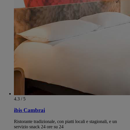
4.3 / 5
ibis Cambrai
Ristorante tradizionale, con piatti locali e stagionali, e un
servizio snack 24 ore su 24