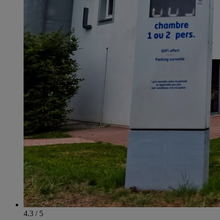
4.3 / 5