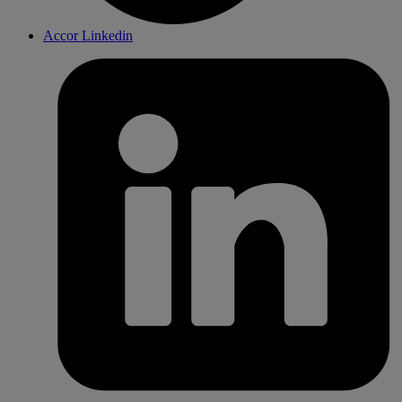
Accor Linkedin