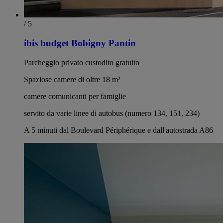
/ 5
ibis budget Bobigny Pantin
Parcheggio privato custodito gratuito
Spaziose camere di oltre 18 m²
camere comunicanti per famiglie
servito da varie linee di autobus (numero 134, 151, 234)
A 5 minuti dal Boulevard Périphérique e dall'autostrada A86