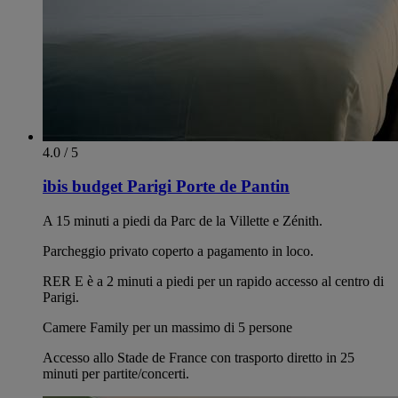
4.0 / 5
ibis budget Parigi Porte de Pantin
A 15 minuti a piedi da Parc de la Villette e Zénith.
Parcheggio privato coperto a pagamento in loco.
RER E è a 2 minuti a piedi per un rapido accesso al centro di
Parigi.
Camere Family per un massimo di 5 persone
Accesso allo Stade de France con trasporto diretto in 25
minuti per partite/concerti.