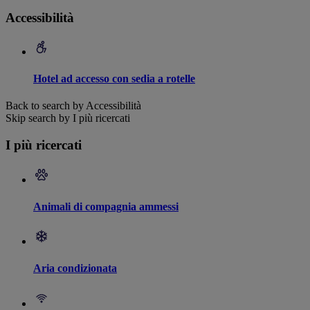
Accessibilità
Hotel ad accesso con sedia a rotelle
Back to search by Accessibilità
Skip search by I più ricercati
I più ricercati
Animali di compagnia ammessi
Aria condizionata