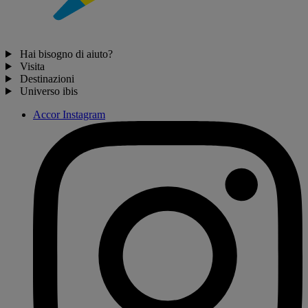
Hai bisogno di aiuto?
Visita
Destinazioni
Universo ibis
Accor Instagram