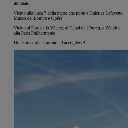
illimitato
Vicino alla linea 7 della metro che porta a Galeries Lafayette,
Museo del Louvre e Opéra
Vicino al Parc de la Villette, al Canal de l'Ourcq, a Zénith e
alla Paris Philharmonie
Un team cordiale pronto ad accogliervi!