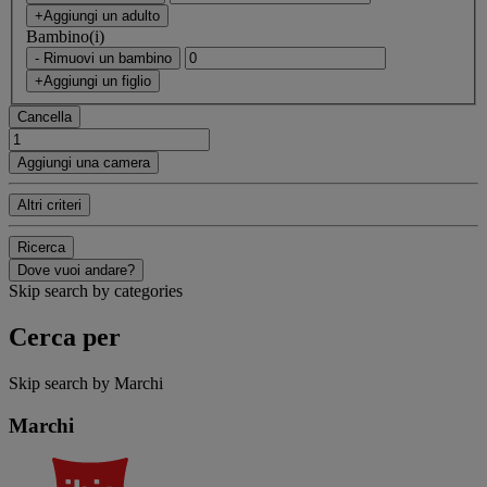
+Aggiungi un adulto
Bambino(i)
- Rimuovi un bambino
+Aggiungi un figlio
Cancella
Aggiungi una camera
Altri criteri
Ricerca
Dove vuoi andare?
Skip search by categories
Cerca per
Skip search by Marchi
Marchi