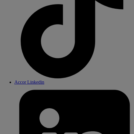
Accor Linkedin