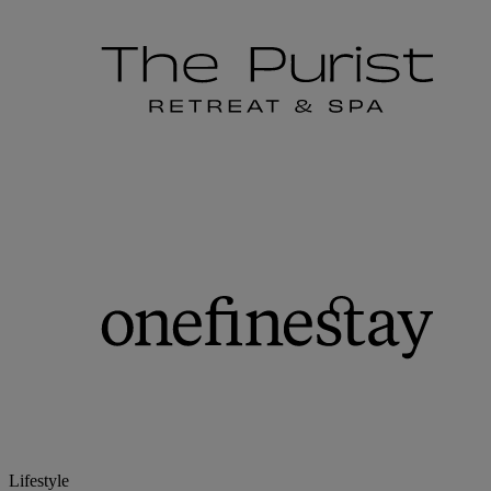
Lifestyle