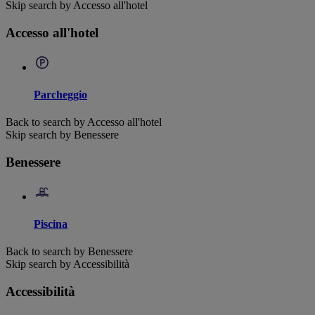
Skip search by Accesso all'hotel
Accesso all'hotel
Parcheggio
Back to search by Accesso all'hotel
Skip search by Benessere
Benessere
Piscina
Back to search by Benessere
Skip search by Accessibilità
Accessibilità