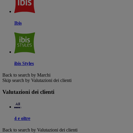
Ibis
ibis Styles
Back to search by Marchi
Skip search by Valutazioni dei clienti
Valutazioni dei clienti
4 e oltre
Back to search by Valutazioni dei clienti