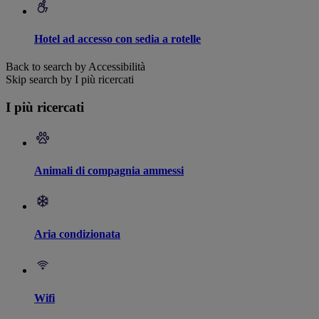
Hotel ad accesso con sedia a rotelle
Back to search by Accessibilità
Skip search by I più ricercati
I più ricercati
Animali di compagnia ammessi
Aria condizionata
Wifi