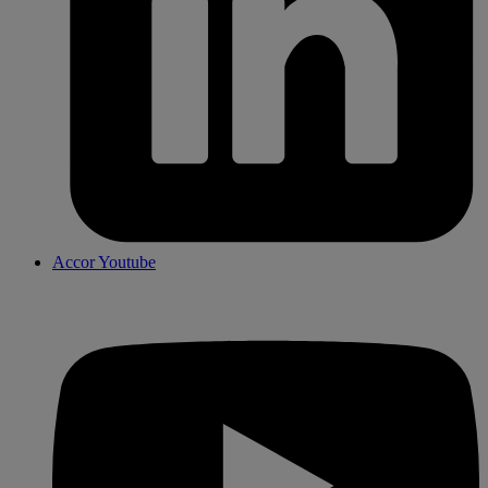
Accor Youtube