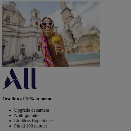
Ora fino al 10% in meno
Upgrade di camera
Notti gratuite
Limitless Experiences
Più di 100 partner