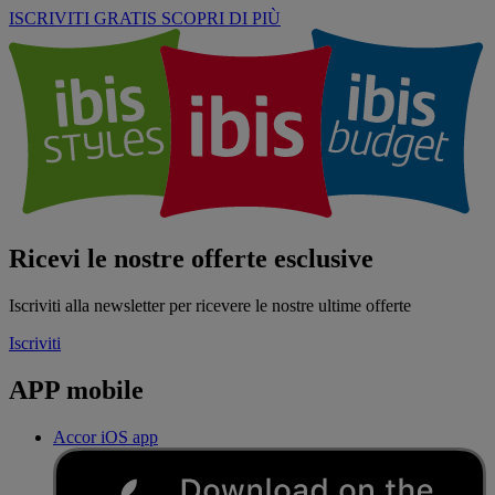
ISCRIVITI GRATIS
SCOPRI DI PIÙ
Ricevi le nostre offerte esclusive
Iscriviti alla newsletter per ricevere le nostre ultime offerte
Iscriviti
APP mobile
Accor iOS app