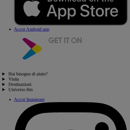
Accor Android app
Hai bisogno di aiuto?
Visita
Destinazioni
Universo ibis
Accor Instagram