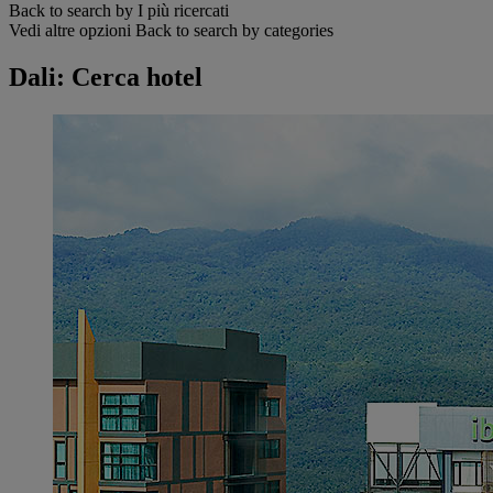
Back to search by I più ricercati
Vedi altre opzioni
Back to search by categories
Dali: Cerca hotel