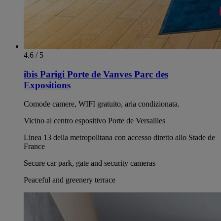
4.6 / 5
ibis Parigi Porte de Vanves Parc des
Expositions
Comode camere, WIFI gratuito, aria condizionata.
Vicino al centro espositivo Porte de Versailles
Linea 13 della metropolitana con accesso diretto allo Stade de
France
Secure car park, gate and security cameras
Peaceful and greenery terrace