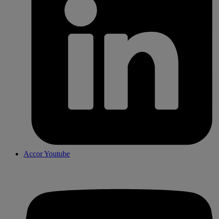
Accor Youtube