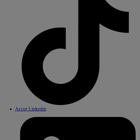
Accor Linkedin