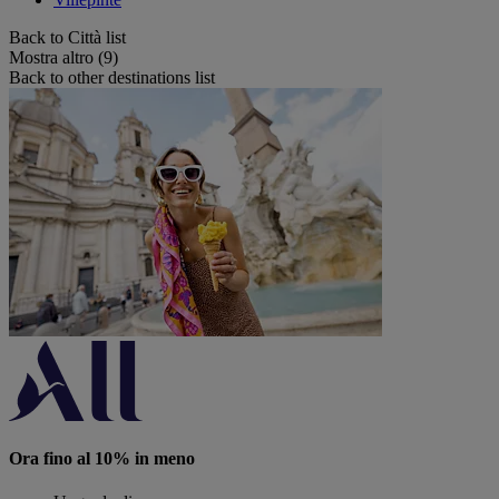
Back to Città list
Mostra altro (9)
Back to other destinations list
Ora fino al 10% in meno