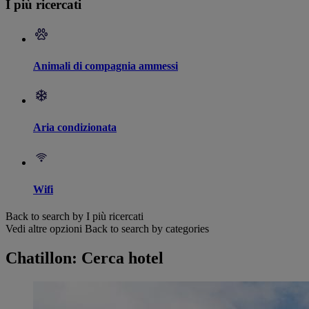
I più ricercati
Animali di compagnia ammessi
Aria condizionata
Wifi
Back to search by I più ricercati
Vedi altre opzioni
Back to search by categories
Chatillon: Cerca hotel