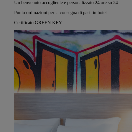
Un benvenuto accogliente e personalizzato 24 ore su 24
Punto ordinazioni per la consegna di pasti in hotel
Certificato GREEN KEY