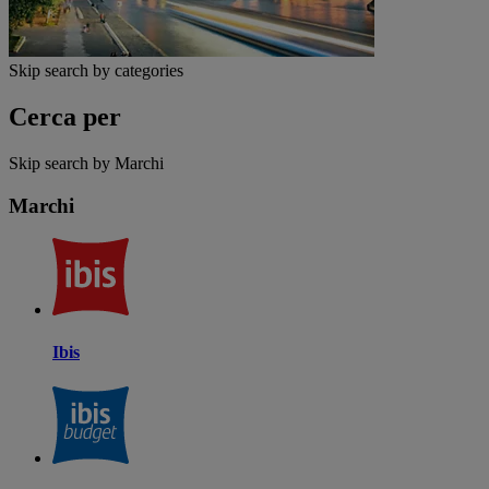
Skip search by categories
Cerca per
Skip search by Marchi
Marchi
Ibis