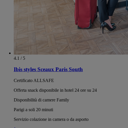
4.1 / 5
Ibis styles Sceaux Paris South
Certificato ALLSAFE
Offerta snack disponibile in hotel 24 ore su 24
Disponibilità di camere Family
Parigi a soli 20 minuti
Servizio colazione in camera o da asporto