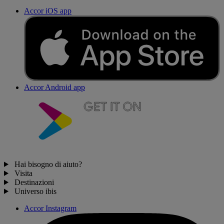
Accor iOS app
Accor Android app
Hai bisogno di aiuto?
Visita
Destinazioni
Universo ibis
Accor Instagram