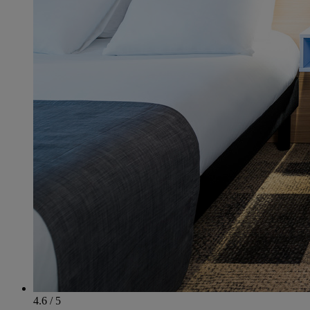
4.6 / 5