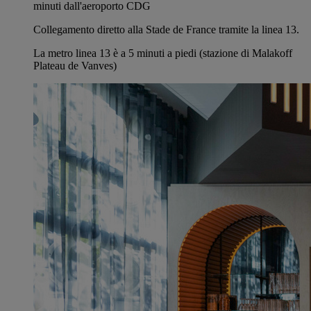
minuti dall'aeroporto CDG
Collegamento diretto alla Stade de France tramite la linea 13.
La metro linea 13 è a 5 minuti a piedi (stazione di Malakoff
Plateau de Vanves)