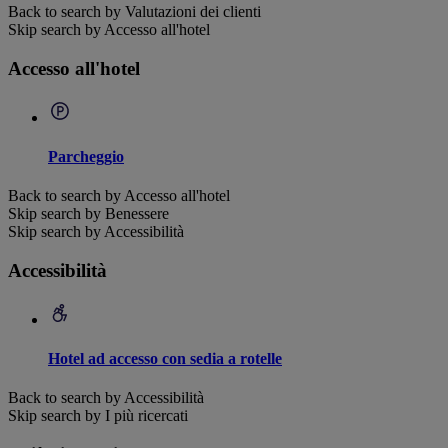
Back to search by Valutazioni dei clienti
Skip search by Accesso all'hotel
Accesso all'hotel
Parcheggio
Back to search by Accesso all'hotel
Skip search by Benessere
Skip search by Accessibilità
Accessibilità
Hotel ad accesso con sedia a rotelle
Back to search by Accessibilità
Skip search by I più ricercati