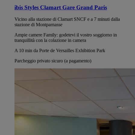
ibis Styles Clamart Gare Grand Paris
Vicino alla stazione di Clamart SNCF e a 7 minuti dalla
stazione di Montparnasse
Ampie camere Family: godetevi il vostro soggiorno in
tranquillità con la colazione in camera
A 10 min da Porte de Versailles Exhibition Park
Parcheggio privato sicuro (a pagamento)