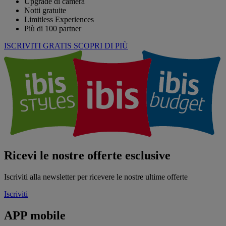
Upgrade di camera
Notti gratuite
Limitless Experiences
Più di 100 partner
ISCRIVITI GRATIS
SCOPRI DI PIÙ
Ricevi le nostre offerte esclusive
Iscriviti alla newsletter per ricevere le nostre ultime offerte
Iscriviti
APP mobile