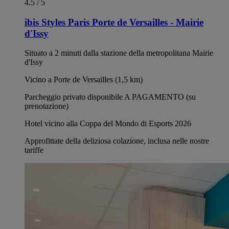
4.5 / 5
ibis Styles Paris Porte de Versailles - Mairie
d'Issy
Situato a 2 minuti dalla stazione della metropolitana Mairie
d'Issy
Vicino a Porte de Versailles (1,5 km)
Parcheggio privato disponibile A PAGAMENTO (su
prenotazione)
Hotel vicino alla Coppa del Mondo di Esports 2026
Approfittate della deliziosa colazione, inclusa nelle nostre
tariffe