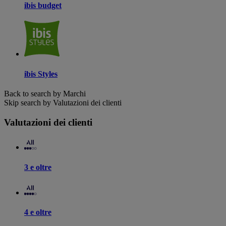
ibis budget
ibis Styles
Back to search by Marchi
Skip search by Valutazioni dei clienti
Valutazioni dei clienti
3 e oltre
4 e oltre