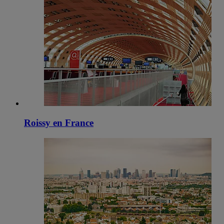
Roissy en France