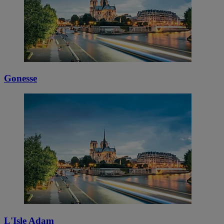
Gonesse
L'Isle Adam