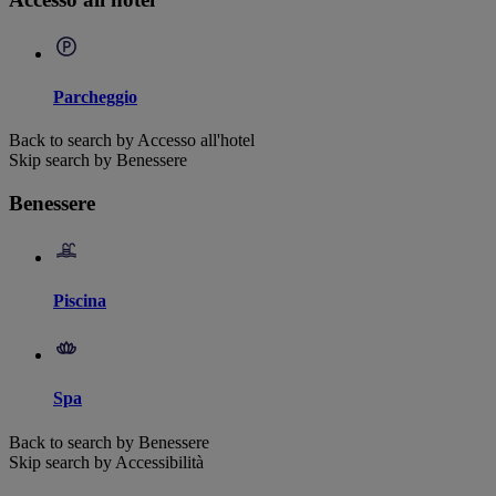
Parcheggio
Back to search by Accesso all'hotel
Skip search by Benessere
Benessere
Piscina
Spa
Back to search by Benessere
Skip search by Accessibilità