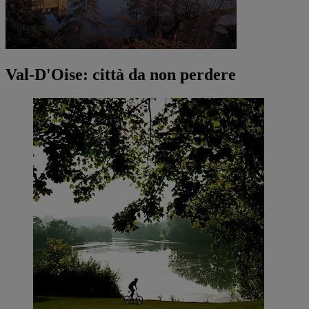
Val-D'Oise: città da non perdere