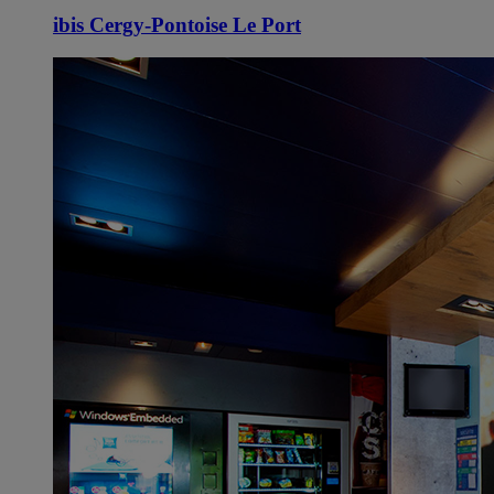
ibis Cergy-Pontoise Le Port