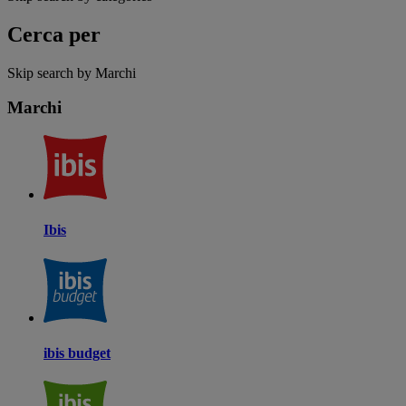
Cerca per
Skip search by Marchi
Marchi
Ibis
ibis budget