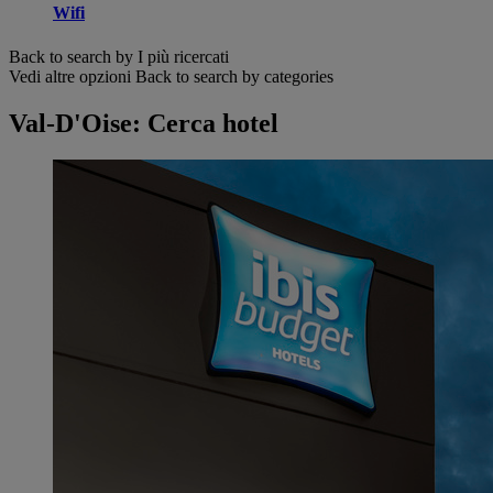
Wifi
Back to search by I più ricercati
Vedi altre opzioni
Back to search by categories
Val-D'Oise: Cerca hotel