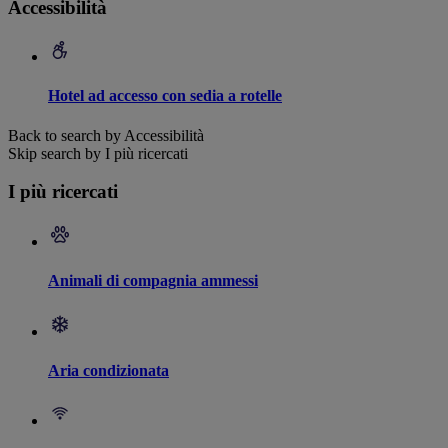
Accessibilità
Hotel ad accesso con sedia a rotelle
Back to search by Accessibilità
Skip search by I più ricercati
I più ricercati
Animali di compagnia ammessi
Aria condizionata