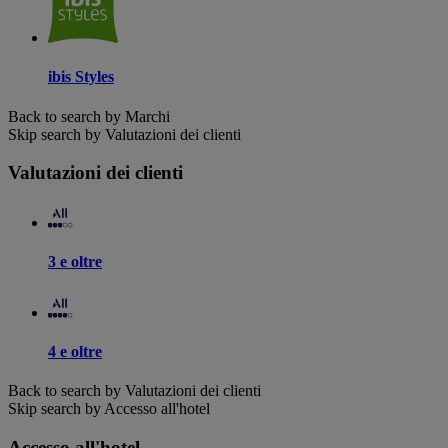
ibis Styles
Back to search by Marchi
Skip search by Valutazioni dei clienti
Valutazioni dei clienti
3 e oltre
4 e oltre
Back to search by Valutazioni dei clienti
Skip search by Accesso all'hotel
Accesso all'hotel