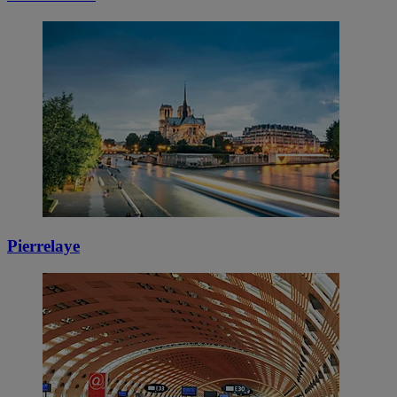
Pierrelaye