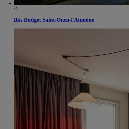
/ 5
Ibis Budget Saint-Ouen-l'Aumône