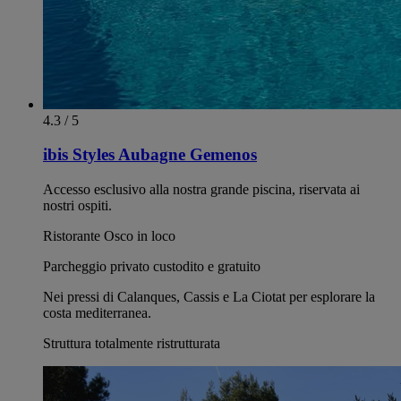
4.3 / 5
ibis Styles Aubagne Gemenos
Accesso esclusivo alla nostra grande piscina, riservata ai
nostri ospiti.
Ristorante Osco in loco
Parcheggio privato custodito e gratuito
Nei pressi di Calanques, Cassis e La Ciotat per esplorare la
costa mediterranea.
Struttura totalmente ristrutturata