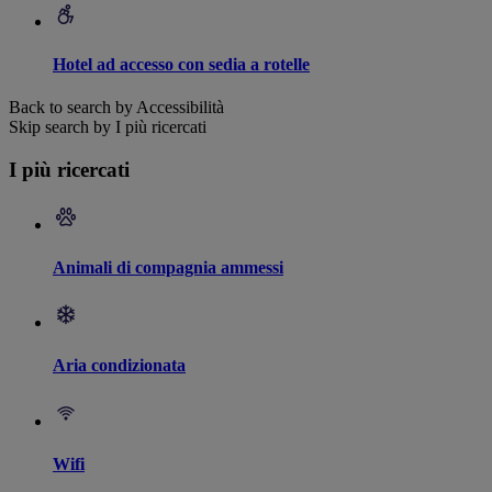
Hotel ad accesso con sedia a rotelle
Back to search by Accessibilità
Skip search by I più ricercati
I più ricercati
Animali di compagnia ammessi
Aria condizionata
Wifi