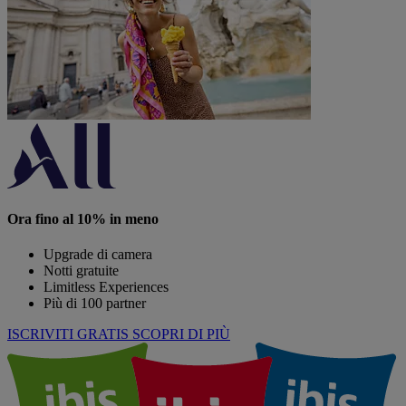
Ora fino al 10% in meno
Upgrade di camera
Notti gratuite
Limitless Experiences
Più di 100 partner
ISCRIVITI GRATIS
SCOPRI DI PIÙ