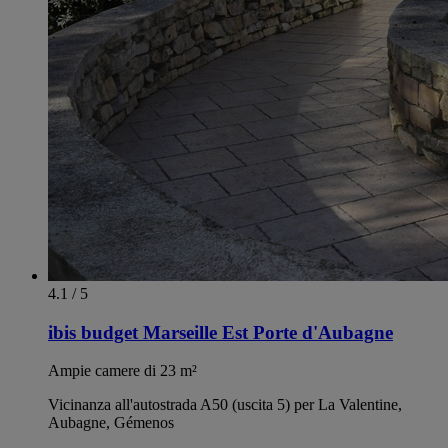
4.1 / 5
ibis budget Marseille Est Porte d'Aubagne
Ampie camere di 23 m²
Vicinanza all'autostrada A50 (uscita 5) per La Valentine,
Aubagne, Gémenos