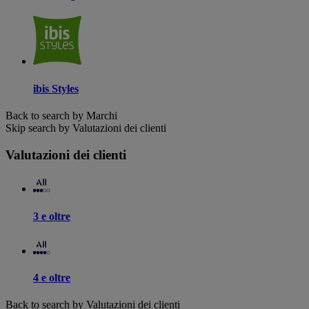
ibis Styles
Back to search by Marchi
Skip search by Valutazioni dei clienti
Valutazioni dei clienti
3 e oltre
4 e oltre
Back to search by Valutazioni dei clienti