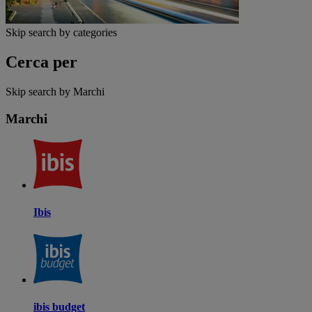
Skip search by categories
Cerca per
Skip search by Marchi
Marchi
Ibis
ibis budget