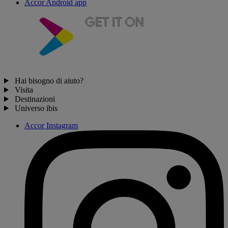
Accor Android app
Hai bisogno di aiuto?
Visita
Destinazioni
Universo ibis
Accor Instagram