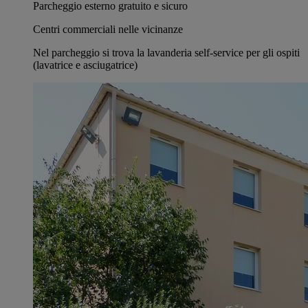
Parcheggio esterno gratuito e sicuro
Centri commerciali nelle vicinanze
Nel parcheggio si trova la lavanderia self-service per gli ospiti
(lavatrice e asciugatrice)