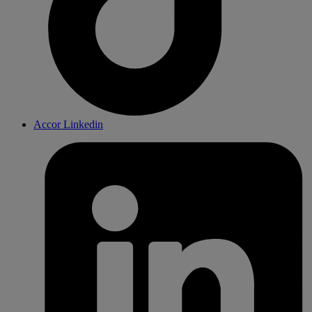
Accor Linkedin