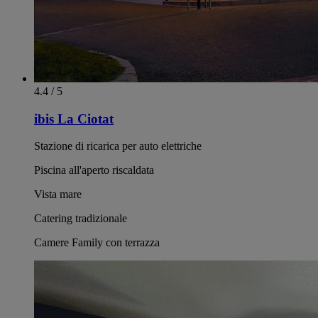
4.4 / 5
ibis La Ciotat
Stazione di ricarica per auto elettriche
Piscina all'aperto riscaldata
Vista mare
Catering tradizionale
Camere Family con terrazza