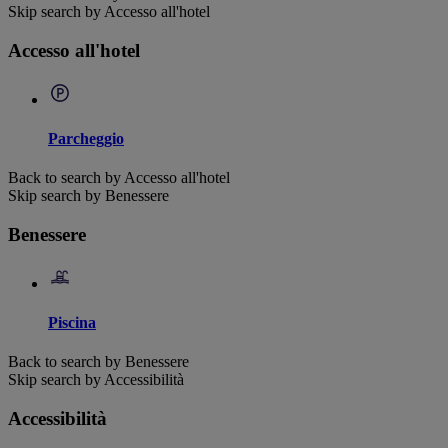
Skip search by Accesso all'hotel
Accesso all'hotel
Parcheggio
Back to search by Accesso all'hotel
Skip search by Benessere
Benessere
Piscina
Back to search by Benessere
Skip search by Accessibilità
Accessibilità