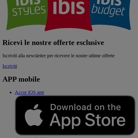
Ricevi le nostre offerte esclusive
Iscriviti alla newsletter per ricevere le nostre ultime offerte
Iscriviti
APP mobile
Accor iOS app