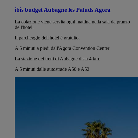
ibis budget Aubagne les Paluds Agora
La colazione viene servita ogni mattina nella sala da pranzo
dell'hotel.
Il parcheggio dell'hotel è gratuito.
A 5 minuti a piedi dall'Agora Convention Center
La stazione dei treni di Aubagne dista 4 km.
A 5 minuti dalle autostrade A50 e A52