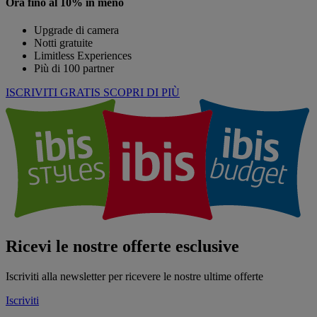
Ora fino al 10% in meno
Upgrade di camera
Notti gratuite
Limitless Experiences
Più di 100 partner
ISCRIVITI GRATIS
SCOPRI DI PIÙ
Ricevi le nostre offerte esclusive
Iscriviti alla newsletter per ricevere le nostre ultime offerte
Iscriviti