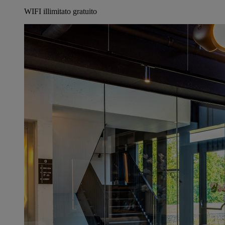
WIFI illimitato gratuito