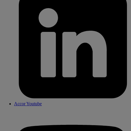
Accor Youtube