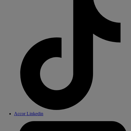
Accor Linkedin