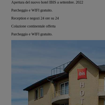
Apertura del nuovo hotel IBIS a settembre. 2022
Parcheggio e WIFI gratuito.
Reception e negozi 24 ore su 24
Colazione continentale offerta
Parcheggio e WIFI gratuito.