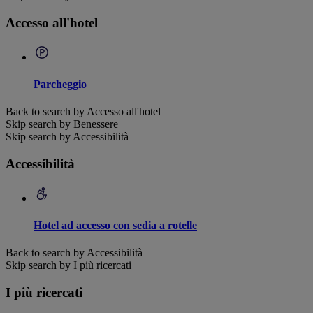
Accesso all'hotel
Parcheggio
Back to search by Accesso all'hotel
Skip search by Benessere
Skip search by Accessibilità
Accessibilità
Hotel ad accesso con sedia a rotelle
Back to search by Accessibilità
Skip search by I più ricercati
I più ricercati