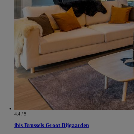
4.4 / 5
ibis Brussels Groot Bijgaarden