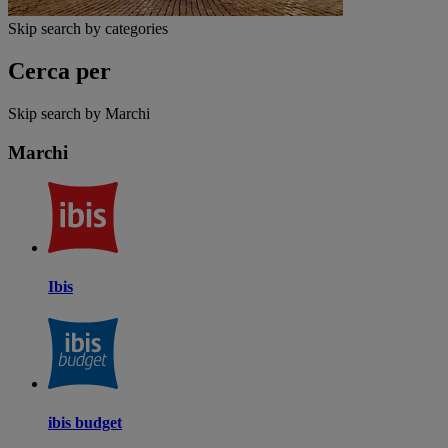
Skip search by categories
Cerca per
Skip search by Marchi
Marchi
Ibis
ibis budget