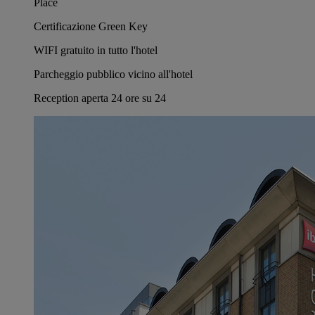
Place
Certificazione Green Key
WIFI gratuito in tutto l'hotel
Parcheggio pubblico vicino all'hotel
Reception aperta 24 ore su 24