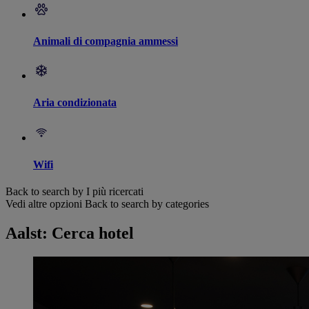
Animali di compagnia ammessi
Aria condizionata
Wifi
Back to search by I più ricercati
Vedi altre opzioni
Back to search by categories
Aalst: Cerca hotel