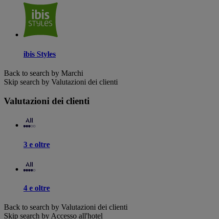
ibis Styles
Back to search by Marchi
Skip search by Valutazioni dei clienti
Valutazioni dei clienti
3 e oltre
4 e oltre
Back to search by Valutazioni dei clienti
Skip search by Accesso all'hotel