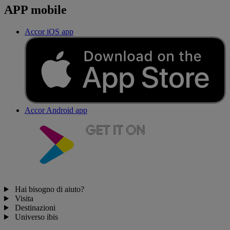
APP mobile
Accor iOS app
Accor Android app
Hai bisogno di aiuto?
Visita
Destinazioni
Universo ibis