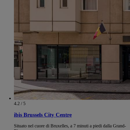
4.2 / 5
ibis Brussels City Centre
Situato nel cuore di Bruxelles, a 7 minuti a piedi dalla Grand-