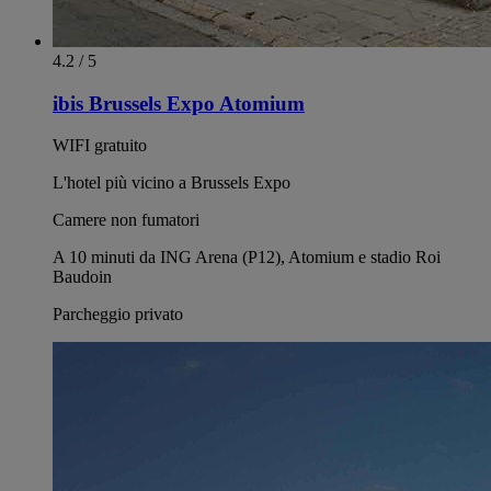
4.2 / 5
ibis Brussels Expo Atomium
WIFI gratuito
L'hotel più vicino a Brussels Expo
Camere non fumatori
A 10 minuti da ING Arena (P12), Atomium e stadio Roi
Baudoin
Parcheggio privato