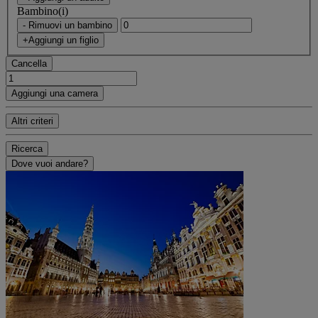
Bambino(i)
- Rimuovi un bambino
+Aggiungi un figlio
Cancella
Aggiungi una camera
Altri criteri
Ricerca
Dove vuoi andare?