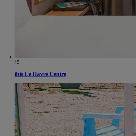
/ 5
ibis Le Havre Centre