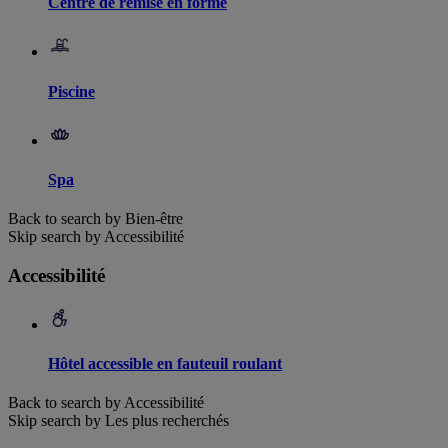
Centre de remise en forme
Piscine
Spa
Back to search by Bien-être
Skip search by Accessibilité
Accessibilité
Hôtel accessible en fauteuil roulant
Back to search by Accessibilité
Skip search by Les plus recherchés