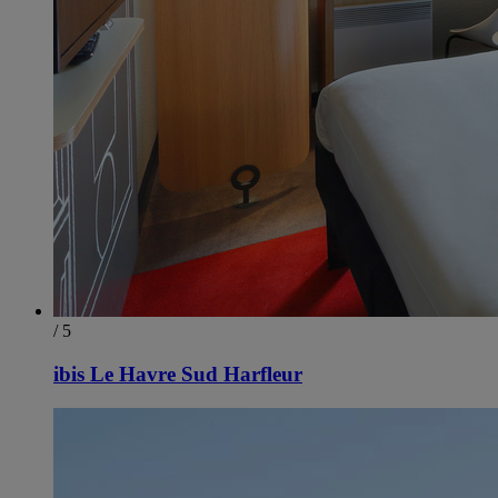
/ 5
ibis Le Havre Sud Harfleur