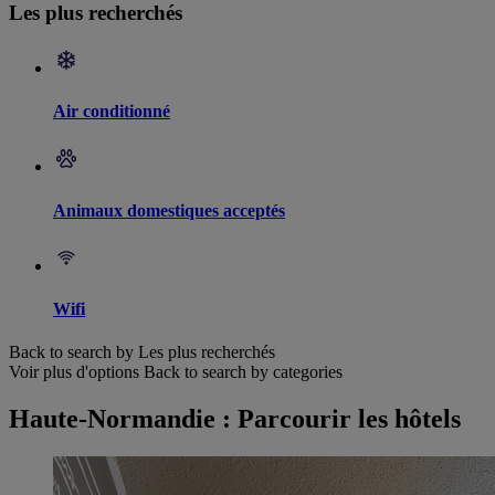
Les plus recherchés
Air conditionné
Animaux domestiques acceptés
Wifi
Back to search by Les plus recherchés
Voir plus d'options
Back to search by categories
Haute-Normandie : Parcourir les hôtels