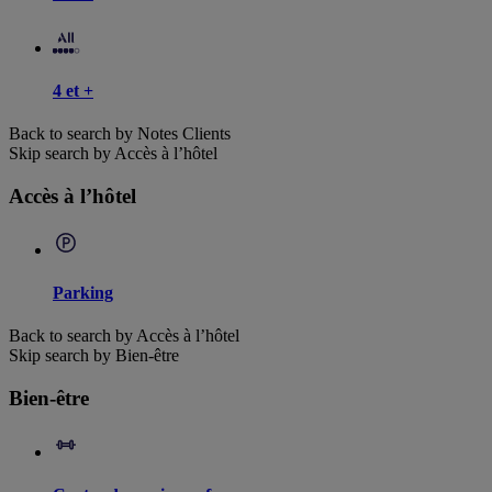
4 et +
Back to search by Notes Clients
Skip search by Accès à l’hôtel
Accès à l’hôtel
Parking
Back to search by Accès à l’hôtel
Skip search by Bien-être
Bien-être