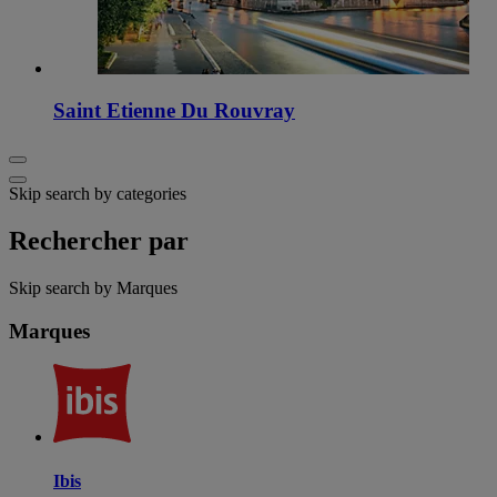
Saint Etienne Du Rouvray
Skip search by categories
Rechercher par
Skip search by Marques
Marques
Ibis