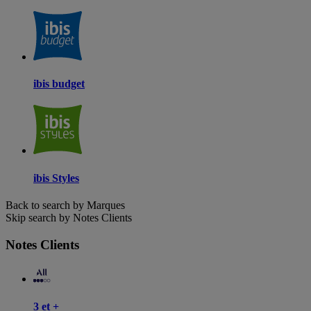
ibis budget
ibis Styles
Back to search by Marques
Skip search by Notes Clients
Notes Clients
3 et +