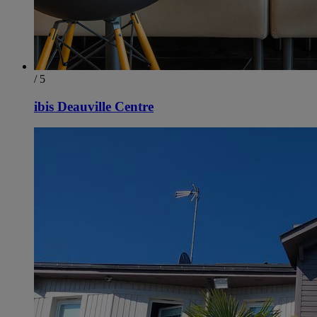
/ 5
ibis Deauville Centre