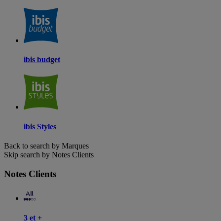
ibis budget
ibis Styles
Back to search by Marques
Skip search by Notes Clients
Notes Clients
3 et +