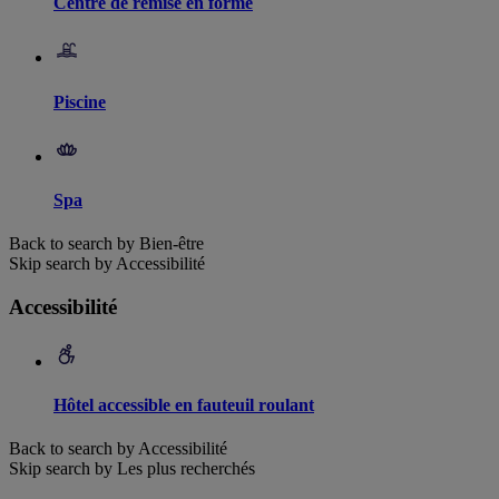
Centre de remise en forme
Piscine
Spa
Back to search by Bien-être
Skip search by Accessibilité
Accessibilité
Hôtel accessible en fauteuil roulant
Back to search by Accessibilité
Skip search by Les plus recherchés