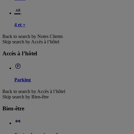
4 et +
Back to search by Notes Clients
Skip search by Accès à l’hôtel
Accès à l’hôtel
Parking
Back to search by Accès à l’hôtel
Skip search by Bien-être
Bien-être