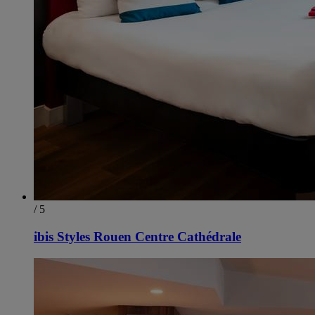
/ 5
ibis Styles Rouen Centre Cathédrale