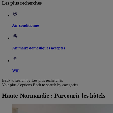
Les plus recherchés
Air conditionné
Animaux domestiques acceptés
Wifi
Back to search by Les plus recherchés
Voir plus d'options
Back to search by categories
Haute-Normandie : Parcourir les hôtels