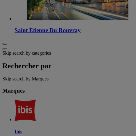
Saint Etienne Du Rouvray
Skip search by categories
Rechercher par
Skip search by Marques
Marques
Ibis