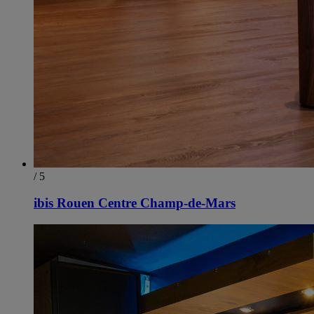
/ 5
ibis Rouen Centre Champ-de-Mars