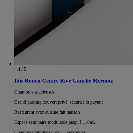
4.4 / 5
Ibis Rouen Centre Rive Gauche Mermoz
Chambres spacieuses
Grand parking couvert privé, sécurisé et payant
Restaurant avec cuisine fait maison
Espace séminaire modulable jusqu'à 110m2
Chambres familiales pour 3 personnes