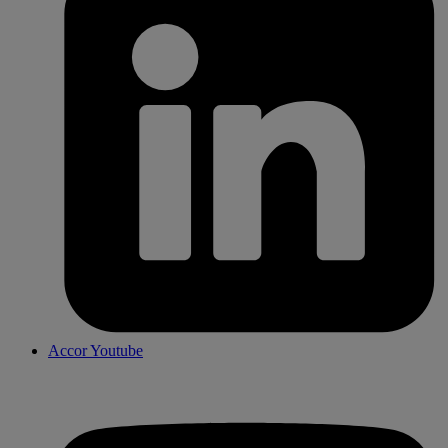
Accor Youtube