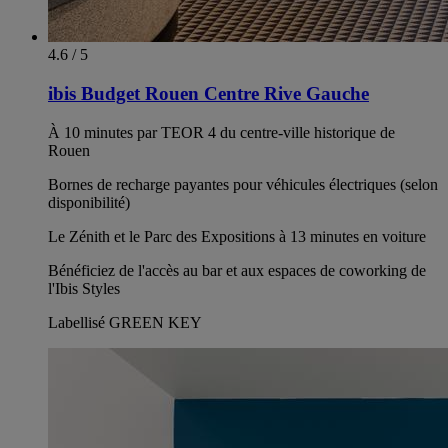
4.6 / 5
ibis Budget Rouen Centre Rive Gauche
À 10 minutes par TEOR 4 du centre-ville historique de
Rouen
Bornes de recharge payantes pour véhicules électriques (selon
disponibilité)
Le Zénith et le Parc des Expositions à 13 minutes en voiture
Bénéficiez de l'accès au bar et aux espaces de coworking de
l'Ibis Styles
Labellisé GREEN KEY