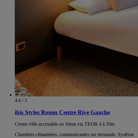
4.6 / 5
ibis Styles Rouen Centre Rive Gauche
Centre ville accessible en 10mn via TEOR 4 à 50m
Chambres climatisées, communicantes sur demande. Système