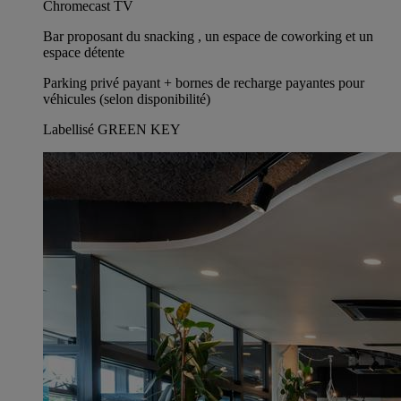
Chromecast TV
Bar proposant du snacking , un espace de coworking et un
espace détente
Parking privé payant + bornes de recharge payantes pour
véhicules (selon disponibilité)
Labellisé GREEN KEY