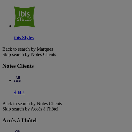
ibis Styles
Back to search by Marques
Skip search by Notes Clients
Notes Clients
4 et +
Back to search by Notes Clients
Skip search by Accès à l’hôtel
Accès à l’hôtel