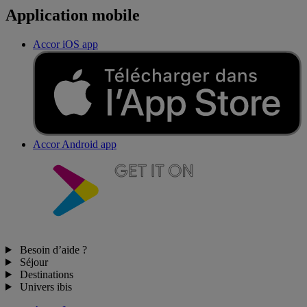
Application mobile
Accor iOS app
Accor Android app
Besoin d’aide ?
Séjour
Destinations
Univers ibis