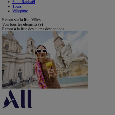
Saint Raphaël
Tours
Villepinte
Retour sur la liste Villes
Voir tous les éléments (9)
Retour à la liste des autres destinations