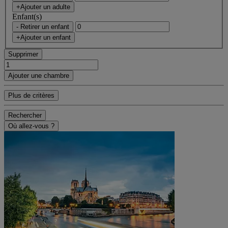
+Ajouter un adulte
Enfant(s)
- Retirer un enfant
+Ajouter un enfant
Supprimer
Ajouter une chambre
Plus de critères
Rechercher
Où allez-vous ?