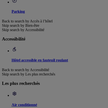
Parking
Back to search by Accès à l’hôtel
Skip search by Bien-être
Skip search by Accessibilité
Accessibilité
Hôtel accessible en fauteuil roulant
Back to search by Accessibilité
Skip search by Les plus recherchés
Les plus recherchés
Air conditionné