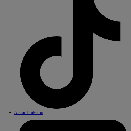
Accor Linkedin