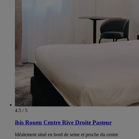
4.5 / 5
ibis Rouen Centre Rive Droite Pasteur
Idéalement situé en bord de seine et proche du centre