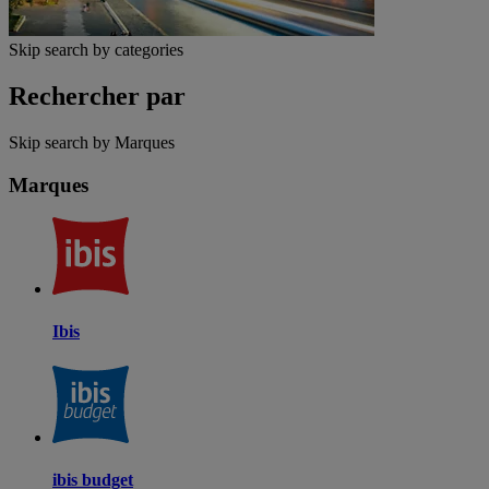
Skip search by categories
Rechercher par
Skip search by Marques
Marques
Ibis
ibis budget