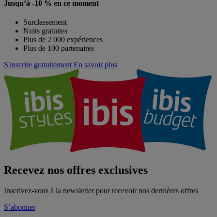
Jusqu’à -10 % en ce moment
Surclassement
Nuits gratuites
Plus de 2 000 expériences
Plus de 100 partenaires
S'inscrire gratuitement
En savoir plus
Recevez nos offres exclusives
Inscrivez-vous à la newsletter pour recevoir nos dernières offres
S’abonner