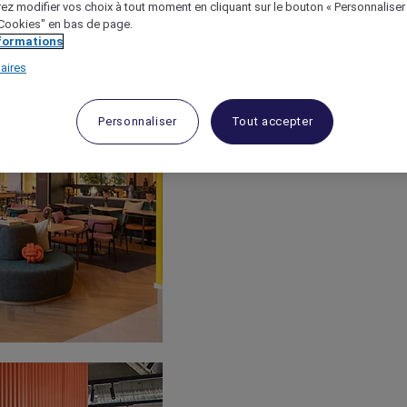
ez modifier vos choix à tout moment en cliquant sur le bouton « Personnaliser
 "Cookies" en bas de page.
nformations
aires
Personnaliser
Tout accepter