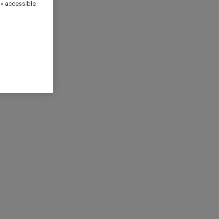
 » accessible