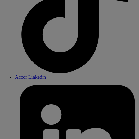
Accor Linkedin