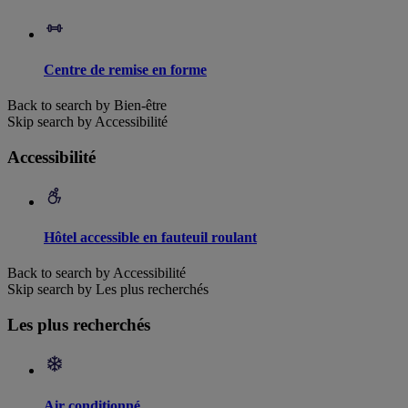
Centre de remise en forme
Back to search by Bien-être
Skip search by Accessibilité
Accessibilité
Hôtel accessible en fauteuil roulant
Back to search by Accessibilité
Skip search by Les plus recherchés
Les plus recherchés
Air conditionné