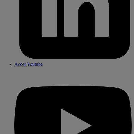
Accor Youtube