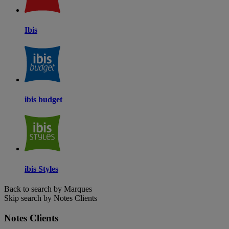
Ibis
ibis budget
ibis Styles
Back to search by Marques
Skip search by Notes Clients
Notes Clients