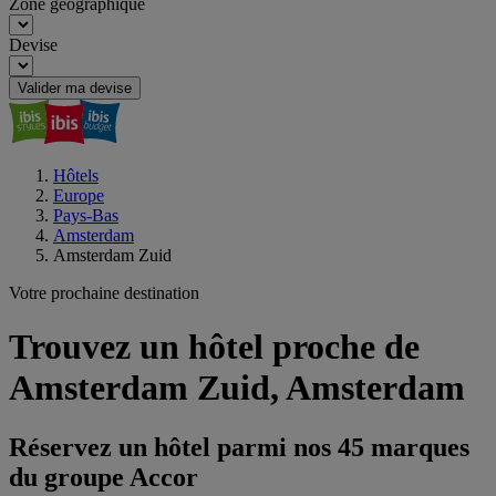
Zone géographique
Devise
Valider ma devise
Hôtels
Europe
Pays-Bas
Amsterdam
Amsterdam Zuid
Votre prochaine destination
Trouvez un hôtel proche de
Amsterdam Zuid, Amsterdam
Réservez un hôtel parmi nos 45 marques
du groupe Accor