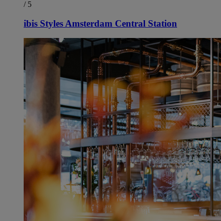
/ 5
ibis Styles Amsterdam Central Station