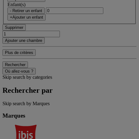
Enfant(s)
- Retirer un enfant
+Ajouter un enfant
Supprimer
Ajouter une chambre
Plus de critères
Rechercher
Où allez-vous ?
Skip search by categories
Rechercher par
Skip search by Marques
Marques