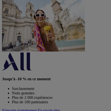
Jusqu’à -10 % en ce moment
Surclassement
Nuits gratuites
Plus de 2 000 expériences
Plus de 100 partenaires
S'inscrire gratuitement
En savoir plus