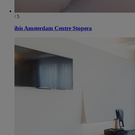
/ 5
ibis Amsterdam Centre Stopera