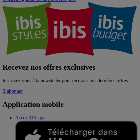
Recevez nos offres exclusives
Inscrivez-vous à la newsletter pour recevoir nos dernières offres
S’abonner
Application mobile
Accor iOS app