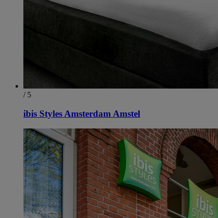
/ 5
ibis Styles Amsterdam Amstel