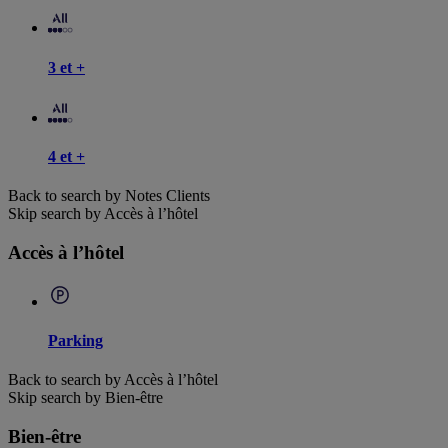
3 et +
4 et +
Back to search by Notes Clients
Skip search by Accès à l’hôtel
Accès à l’hôtel
Parking
Back to search by Accès à l’hôtel
Skip search by Bien-être
Bien-être