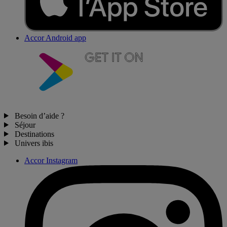
Accor Android app
Besoin d’aide ?
Séjour
Destinations
Univers ibis
Accor Instagram